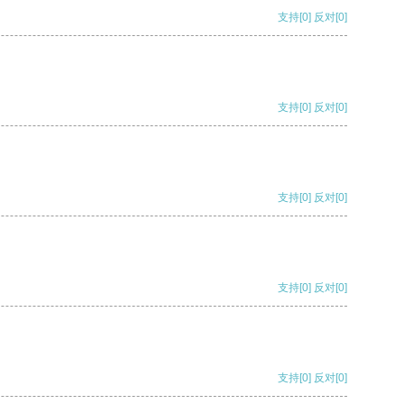
支持
[0]
反对
[0]
支持
[0]
反对
[0]
支持
[0]
反对
[0]
支持
[0]
反对
[0]
支持
[0]
反对
[0]