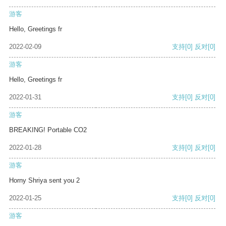
游客
Hello, Greetings fr
2022-02-09
支持
[0]
反对
[0]
游客
Hello, Greetings fr
2022-01-31
支持
[0]
反对
[0]
游客
BREAKING! Portable CO2
2022-01-28
支持
[0]
反对
[0]
游客
Horny Shriya sent you 2
2022-01-25
支持
[0]
反对
[0]
游客