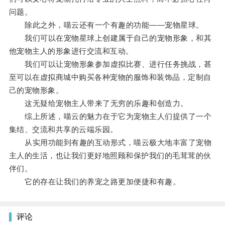
问题。
除此之外，喵云还有一个有趣的功能——宠物星球。
我们可以在宠物星球上创建属于自己的宠物形象，和其
他宠物主人的形象进行交流和互动。
我们可以让宠物形象参加虚拟比赛、进行任务挑战，甚
至可以在虚拟商城中购买各种宠物的服饰和装饰品，定制自
己的宠物形象。
这无疑给宠物主人带来了无穷的乐趣和创造力。
综上所述，喵云的魅力在于它为宠物主人们提供了一个
集结、交流和共享的云端乐园。
从实用功能到有趣的互动形式，喵云极大地丰富了宠物
主人的生活，也让我们更好地照顾和保护我们的毛茸茸的伙
伴们。
它的存在让我们的养宠之路更加便捷和有趣。
评论