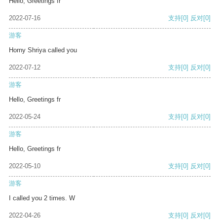
Hello, Greetings fr
2022-07-16
支持
[0]
反对
[0]
游客
Horny Shriya called you
2022-07-12
支持
[0]
反对
[0]
游客
Hello, Greetings fr
2022-05-24
支持
[0]
反对
[0]
游客
Hello, Greetings fr
2022-05-10
支持
[0]
反对
[0]
游客
I called you 2 times. W
2022-04-26
支持
[0]
反对
[0]