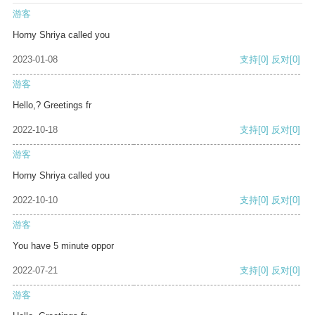
游客
Horny Shriya called you
2023-01-08
支持
[0]
反对
[0]
游客
Hello,? Greetings fr
2022-10-18
支持
[0]
反对
[0]
游客
Horny Shriya called you
2022-10-10
支持
[0]
反对
[0]
游客
You have 5 minute oppor
2022-07-21
支持
[0]
反对
[0]
游客