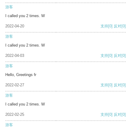
游客
I called you 2 times. W
2022-04-20
支持
[0]
反对
[0]
游客
I called you 2 times. W
2022-04-03
支持
[0]
反对
[0]
游客
Hello, Greetings fr
2022-02-27
支持
[0]
反对
[0]
游客
I called you 2 times. W
2022-02-25
支持
[0]
反对
[0]
游客