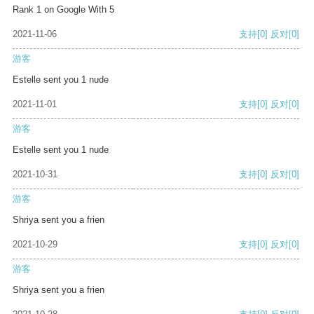
Rank 1 on Google With 5
2021-11-06
支持
[0]
反对
[0]
游客
Estelle sent you 1 nude
2021-11-01
支持
[0]
反对
[0]
游客
Estelle sent you 1 nude
2021-10-31
支持
[0]
反对
[0]
游客
Shriya sent you a frien
2021-10-29
支持
[0]
反对
[0]
游客
Shriya sent you a frien