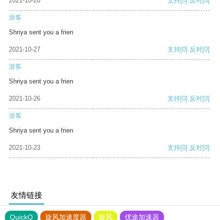
2021-10-28
支持
[0]
反对
[0]
游客
Shriya sent you a frien
2021-10-27
支持
[0]
反对
[0]
游客
Shriya sent you a frien
2021-10-26
支持
[0]
反对
[0]
游客
Shriya sent you a frien
2021-10-23
支持
[0]
反对
[0]
友情链接
QuickQ
旋风加速度器
旋风
优途加速器