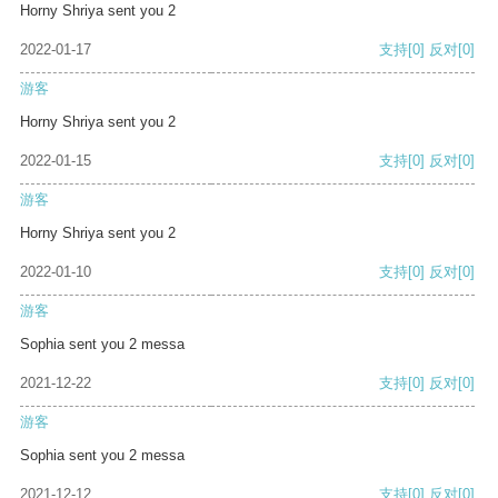
Horny Shriya sent you 2
2022-01-17
支持
[0]
反对
[0]
游客
Horny Shriya sent you 2
2022-01-15
支持
[0]
反对
[0]
游客
Horny Shriya sent you 2
2022-01-10
支持
[0]
反对
[0]
游客
Sophia sent you 2 messa
2021-12-22
支持
[0]
反对
[0]
游客
Sophia sent you 2 messa
2021-12-12
支持
[0]
反对
[0]