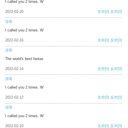
I called you 2 times. W
2022-02-20
支持
[0]
反对
[0]
游客
I called you 2 times. W
2022-02-16
支持
[0]
反对
[0]
游客
The world's best fantas
2022-02-14
支持
[0]
反对
[0]
游客
I called you 2 times. W
2022-02-12
支持
[0]
反对
[0]
游客
I called you 2 times. W
2022-02-10
支持
[0]
反对
[0]