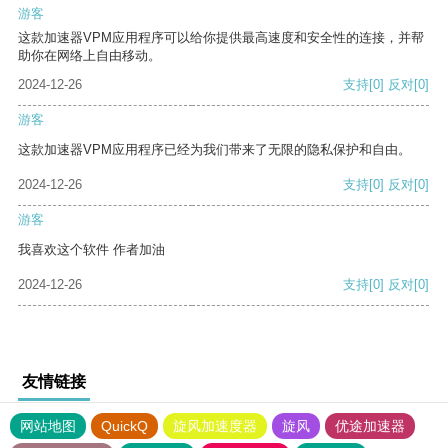
游客
这款加速器VPM应用程序可以给你提供最高速度和安全性的连接，并帮
助你在网络上自由移动。
2024-12-26
支持
[0]
反对
[0]
游客
这款加速器VPM应用程序已经为我们带来了无限的隐私保护和自由。
2024-12-26
支持
[0]
反对
[0]
游客
我喜欢这个软件 作者加油
2024-12-26
支持
[0]
反对
[0]
友情链接
网站地图
QuickQ
旋风加速度器
旋风
优途加速器