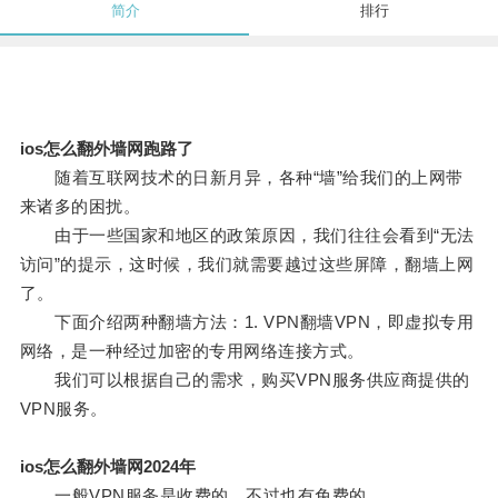
简介
排行
ios怎么翻外墙网跑路了
随着互联网技术的日新月异，各种“墙”给我们的上网带
来诸多的困扰。
由于一些国家和地区的政策原因，我们往往会看到“无法
访问”的提示，这时候，我们就需要越过这些屏障，翻墙上网
了。
下面介绍两种翻墙方法：1. VPN翻墙VPN，即虚拟专用
网络，是一种经过加密的专用网络连接方式。
我们可以根据自己的需求，购买VPN服务供应商提供的
VPN服务。
ios怎么翻外墙网2024年
一般VPN服务是收费的，不过也有免费的。