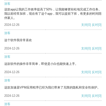
游客
这款app让我的工作效率提高了50%，让我能够更轻松地完成工作任务。
我以前经常加班，现在有了这个app，我可以提前下班，有更多的时间陪
伴家人。
2024-12-26
支持
[0]
反对
[0]
游客
这个软件我非常喜欢
2024-12-26
支持
[0]
反对
[0]
游客
这款软件的操作非常简单，即使是小白也能快速上手。
2024-12-26
支持
[0]
反对
[0]
游客
这款加速器VPM应用程序已经为我们带来了无限的隐私和安全性保护。
2024-12-26
支持
[0]
反对
[0]
游客