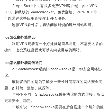
在App Store中，有很多免费VPN客户端，如：VPN
360、越狱版的Shadowrocket、免费翻墙、VPN-BBD等，
可以通过这些应用直接连上VPN服务。
连接VPN软件后，再访问被封锁的境外网站即可。
ios怎么翻外墙网vp
利用VPN翻墙有一个好处就是简单易用，不需要太多的
操作，改变系统设置就可以访问被屏蔽的网站。
ios怎么翻外墙网传送门
2. Shadowsocks翻墙Shadowsocks是一种安全网络协
议。
该协议的目的是为了解决一些长时间存在的网络安全问
题，如封禁、监禁、窥探等。
与VPN不同，Shadowsocks采用协议的方式连接，所以
更加安全、稳定。
一般来说，Shadowsocks需要在后台搭建一个境外的服