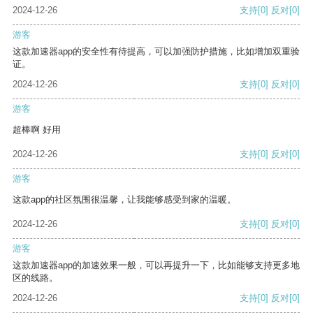
2024-12-26
支持
[0]
反对
[0]
游客
这款加速器app的安全性有待提高，可以加强防护措施，比如增加双重验
证。
2024-12-26
支持
[0]
反对
[0]
游客
超棒啊 好用
2024-12-26
支持
[0]
反对
[0]
游客
这款app的社区氛围很温馨，让我能够感受到家的温暖。
2024-12-26
支持
[0]
反对
[0]
游客
这款加速器app的加速效果一般，可以再提升一下，比如能够支持更多地
区的线路。
2024-12-26
支持
[0]
反对
[0]