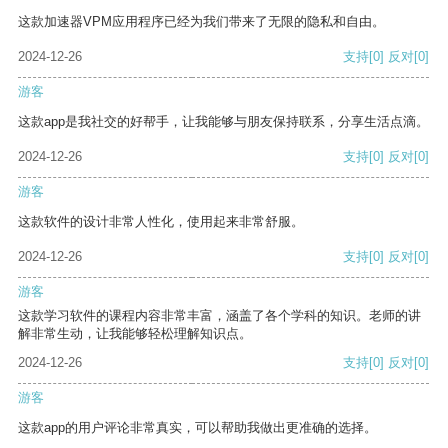
这款加速器VPM应用程序已经为我们带来了无限的隐私和自由。
2024-12-26
支持
[0]
反对
[0]
游客
这款app是我社交的好帮手，让我能够与朋友保持联系，分享生活点滴。
2024-12-26
支持
[0]
反对
[0]
游客
这款软件的设计非常人性化，使用起来非常舒服。
2024-12-26
支持
[0]
反对
[0]
游客
这款学习软件的课程内容非常丰富，涵盖了各个学科的知识。老师的讲
解非常生动，让我能够轻松理解知识点。
2024-12-26
支持
[0]
反对
[0]
游客
这款app的用户评论非常真实，可以帮助我做出更准确的选择。