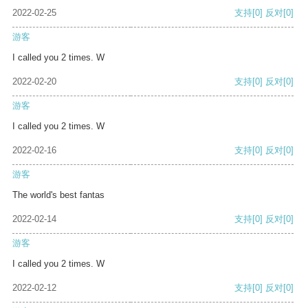
2022-02-25
支持
[0]
反对
[0]
游客
I called you 2 times. W
2022-02-20
支持
[0]
反对
[0]
游客
I called you 2 times. W
2022-02-16
支持
[0]
反对
[0]
游客
The world's best fantas
2022-02-14
支持
[0]
反对
[0]
游客
I called you 2 times. W
2022-02-12
支持
[0]
反对
[0]