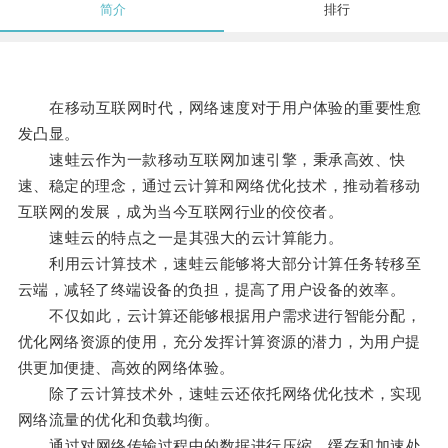
简介
排行
在移动互联网时代，网络速度对于用户体验的重要性愈
发凸显。
速蛙云作为一款移动互联网加速引擎，秉承高效、快
速、稳定的理念，通过云计算和网络优化技术，推动着移动
互联网的发展，成为当今互联网行业的佼佼者。
速蛙云的特点之一是其强大的云计算能力。
利用云计算技术，速蛙云能够将大部分计算任务转移至
云端，减轻了终端设备的负担，提高了用户设备的效率。
不仅如此，云计算还能够根据用户需求进行智能分配，
优化网络资源的使用，充分发挥计算资源的潜力，为用户提
供更加便捷、高效的网络体验。
除了云计算技术外，速蛙云还依托网络优化技术，实现
网络流量的优化和负载均衡。
通过对网络传输过程中的数据进行压缩、缓存和加速处