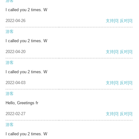
游客
I called you 2 times. W
2022-04-26
支持
[0]
反对
[0]
游客
I called you 2 times. W
2022-04-20
支持
[0]
反对
[0]
游客
I called you 2 times. W
2022-04-03
支持
[0]
反对
[0]
游客
Hello, Greetings fr
2022-02-27
支持
[0]
反对
[0]
游客
I called you 2 times. W