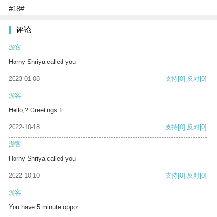
#18#
评论
游客
Horny Shriya called you
2023-01-08
支持
[0]
反对
[0]
游客
Hello,? Greetings fr
2022-10-18
支持
[0]
反对
[0]
游客
Horny Shriya called you
2022-10-10
支持
[0]
反对
[0]
游客
You have 5 minute oppor