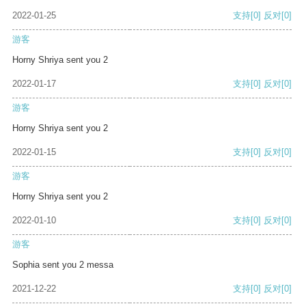
2022-01-25
支持
[0]
反对
[0]
游客
Horny Shriya sent you 2
2022-01-17
支持
[0]
反对
[0]
游客
Horny Shriya sent you 2
2022-01-15
支持
[0]
反对
[0]
游客
Horny Shriya sent you 2
2022-01-10
支持
[0]
反对
[0]
游客
Sophia sent you 2 messa
2021-12-22
支持
[0]
反对
[0]