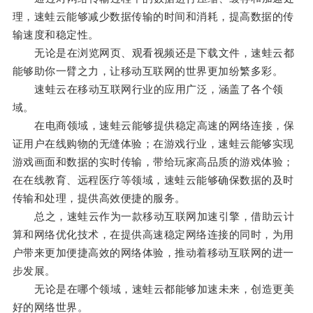
理，速蛙云能够减少数据传输的时间和消耗，提高数据的传
输速度和稳定性。
无论是在浏览网页、观看视频还是下载文件，速蛙云都
能够助你一臂之力，让移动互联网的世界更加纷繁多彩。
速蛙云在移动互联网行业的应用广泛，涵盖了各个领
域。
在电商领域，速蛙云能够提供稳定高速的网络连接，保
证用户在线购物的无缝体验；在游戏行业，速蛙云能够实现
游戏画面和数据的实时传输，带给玩家高品质的游戏体验；
在在线教育、远程医疗等领域，速蛙云能够确保数据的及时
传输和处理，提供高效便捷的服务。
总之，速蛙云作为一款移动互联网加速引擎，借助云计
算和网络优化技术，在提供高速稳定网络连接的同时，为用
户带来更加便捷高效的网络体验，推动着移动互联网的进一
步发展。
无论是在哪个领域，速蛙云都能够加速未来，创造更美
好的网络世界。