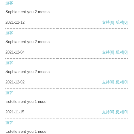
游客
Sophia sent you 2 messa
2021-12-12
支持
[0]
反对
[0]
游客
Sophia sent you 2 messa
2021-12-04
支持
[0]
反对
[0]
游客
Sophia sent you 2 messa
2021-12-02
支持
[0]
反对
[0]
游客
Estelle sent you 1 nude
2021-11-15
支持
[0]
反对
[0]
游客
Estelle sent you 1 nude