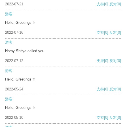
2022-07-21
支持
[0]
反对
[0]
游客
Hello, Greetings fr
2022-07-16
支持
[0]
反对
[0]
游客
Horny Shriya called you
2022-07-12
支持
[0]
反对
[0]
游客
Hello, Greetings fr
2022-05-24
支持
[0]
反对
[0]
游客
Hello, Greetings fr
2022-05-10
支持
[0]
反对
[0]