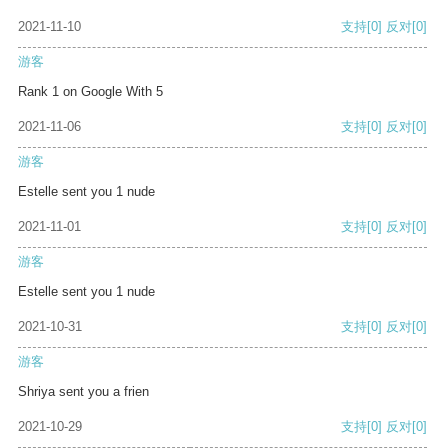
2021-11-10
支持
[0]
反对
[0]
游客
Rank 1 on Google With 5
2021-11-06
支持
[0]
反对
[0]
游客
Estelle sent you 1 nude
2021-11-01
支持
[0]
反对
[0]
游客
Estelle sent you 1 nude
2021-10-31
支持
[0]
反对
[0]
游客
Shriya sent you a frien
2021-10-29
支持
[0]
反对
[0]