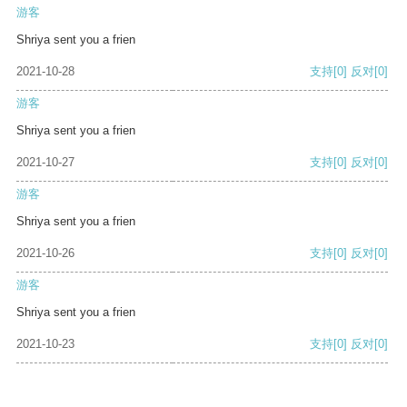
游客
Shriya sent you a frien
2021-10-28
支持
[0]
反对
[0]
游客
Shriya sent you a frien
2021-10-27
支持
[0]
反对
[0]
游客
Shriya sent you a frien
2021-10-26
支持
[0]
反对
[0]
游客
Shriya sent you a frien
2021-10-23
支持
[0]
反对
[0]