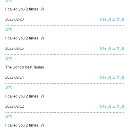
游客
I called you 2 times. W
2022-02-20
支持
[0]
反对
[0]
游客
I called you 2 times. W
2022-02-16
支持
[0]
反对
[0]
游客
The world's best fantas
2022-02-14
支持
[0]
反对
[0]
游客
I called you 2 times. W
2022-02-12
支持
[0]
反对
[0]
游客
I called you 2 times. W