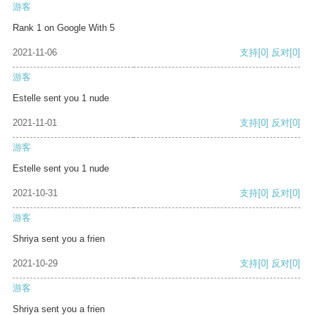
游客
Rank 1 on Google With 5
2021-11-06
支持
[0]
反对
[0]
游客
Estelle sent you 1 nude
2021-11-01
支持
[0]
反对
[0]
游客
Estelle sent you 1 nude
2021-10-31
支持
[0]
反对
[0]
游客
Shriya sent you a frien
2021-10-29
支持
[0]
反对
[0]
游客
Shriya sent you a frien