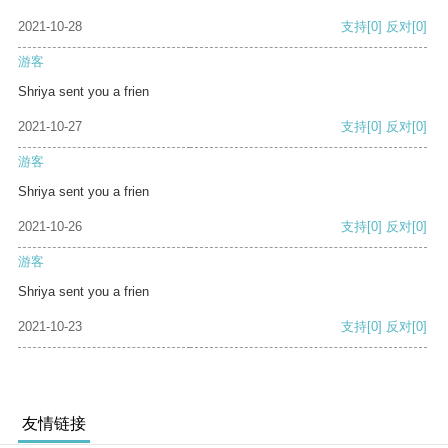
2021-10-28
支持
[0]
反对
[0]
游客
Shriya sent you a frien
2021-10-27
支持
[0]
反对
[0]
游客
Shriya sent you a frien
2021-10-26
支持
[0]
反对
[0]
游客
Shriya sent you a frien
2021-10-23
支持
[0]
反对
[0]
友情链接