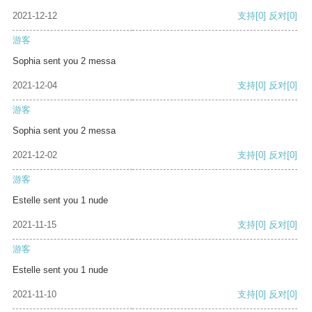
2021-12-12
支持
[0]
反对
[0]
游客
Sophia sent you 2 messa
2021-12-04
支持
[0]
反对
[0]
游客
Sophia sent you 2 messa
2021-12-02
支持
[0]
反对
[0]
游客
Estelle sent you 1 nude
2021-11-15
支持
[0]
反对
[0]
游客
Estelle sent you 1 nude
2021-11-10
支持
[0]
反对
[0]