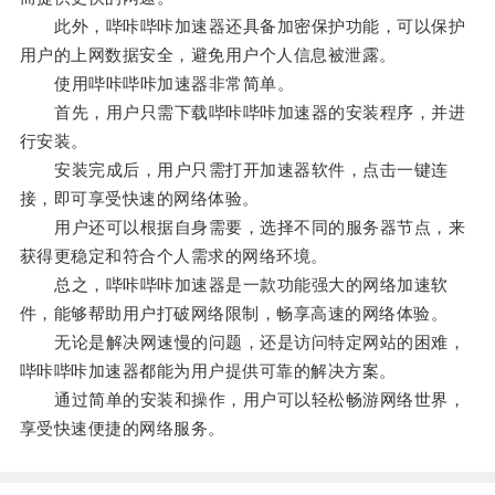
此外，哔咔哔咔加速器还具备加密保护功能，可以保护
用户的上网数据安全，避免用户个人信息被泄露。
使用哔咔哔咔加速器非常简单。
首先，用户只需下载哔咔哔咔加速器的安装程序，并进
行安装。
安装完成后，用户只需打开加速器软件，点击一键连
接，即可享受快速的网络体验。
用户还可以根据自身需要，选择不同的服务器节点，来
获得更稳定和符合个人需求的网络环境。
总之，哔咔哔咔加速器是一款功能强大的网络加速软
件，能够帮助用户打破网络限制，畅享高速的网络体验。
无论是解决网速慢的问题，还是访问特定网站的困难，
哔咔哔咔加速器都能为用户提供可靠的解决方案。
通过简单的安装和操作，用户可以轻松畅游网络世界，
享受快速便捷的网络服务。