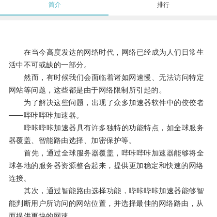
简介
排行
在当今高度发达的网络时代，网络已经成为人们日常生
活中不可或缺的一部分。
然而，有时候我们会面临着诸如网速慢、无法访问特定
网站等问题，这些都是由于网络限制所引起的。
为了解决这些问题，出现了众多加速器软件中的佼佼者
——哔咔哔咔加速器。
哔咔哔咔加速器具有许多独特的功能特点，如全球服务
器覆盖、智能路由选择、加密保护等。
首先，通过全球服务器覆盖，哔咔哔咔加速器能够将全
球各地的服务器资源整合起来，提供更加稳定和快速的网络
连接。
其次，通过智能路由选择功能，哔咔哔咔加速器能够智
能判断用户所访问的网站位置，并选择最佳的网络路由，从
而提供更快的网速。