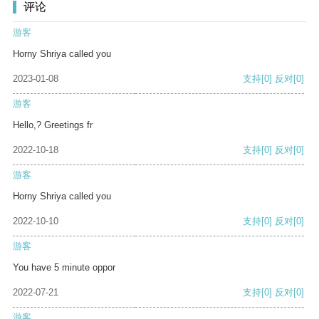
评论
游客
Horny Shriya called you
2023-01-08
支持
[0]
反对
[0]
游客
Hello,? Greetings fr
2022-10-18
支持
[0]
反对
[0]
游客
Horny Shriya called you
2022-10-10
支持
[0]
反对
[0]
游客
You have 5 minute oppor
2022-07-21
支持
[0]
反对
[0]
游客