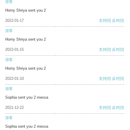
游客
Horny Shriya sent you 2
2022-01-17
支持
[0]
反对
[0]
游客
Horny Shriya sent you 2
2022-01-15
支持
[0]
反对
[0]
游客
Horny Shriya sent you 2
2022-01-10
支持
[0]
反对
[0]
游客
Sophia sent you 2 messa
2021-12-22
支持
[0]
反对
[0]
游客
Sophia sent you 2 messa