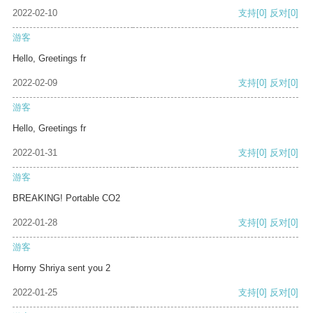
2022-02-10
支持
[0]
反对
[0]
游客
Hello, Greetings fr
2022-02-09
支持
[0]
反对
[0]
游客
Hello, Greetings fr
2022-01-31
支持
[0]
反对
[0]
游客
BREAKING! Portable CO2
2022-01-28
支持
[0]
反对
[0]
游客
Horny Shriya sent you 2
2022-01-25
支持
[0]
反对
[0]