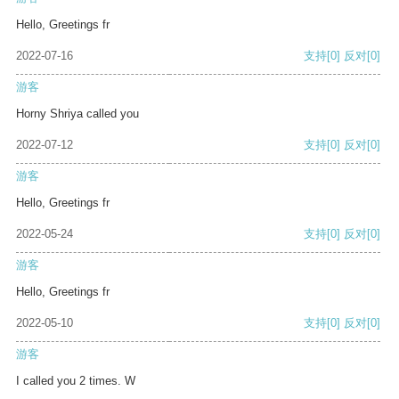
Hello, Greetings fr
2022-07-16
支持
[0]
反对
[0]
游客
Horny Shriya called you
2022-07-12
支持
[0]
反对
[0]
游客
Hello, Greetings fr
2022-05-24
支持
[0]
反对
[0]
游客
Hello, Greetings fr
2022-05-10
支持
[0]
反对
[0]
游客
I called you 2 times. W