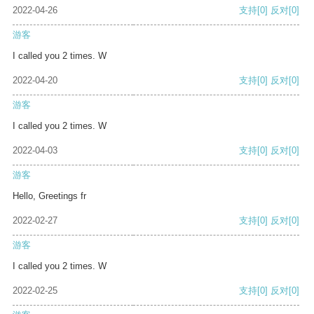
2022-04-26
支持
[0]
反对
[0]
游客
I called you 2 times. W
2022-04-20
支持
[0]
反对
[0]
游客
I called you 2 times. W
2022-04-03
支持
[0]
反对
[0]
游客
Hello, Greetings fr
2022-02-27
支持
[0]
反对
[0]
游客
I called you 2 times. W
2022-02-25
支持
[0]
反对
[0]