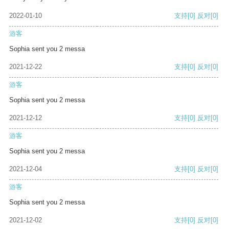
2022-01-10
支持
[0]
反对
[0]
游客
Sophia sent you 2 messa
2021-12-22
支持
[0]
反对
[0]
游客
Sophia sent you 2 messa
2021-12-12
支持
[0]
反对
[0]
游客
Sophia sent you 2 messa
2021-12-04
支持
[0]
反对
[0]
游客
Sophia sent you 2 messa
2021-12-02
支持
[0]
反对
[0]