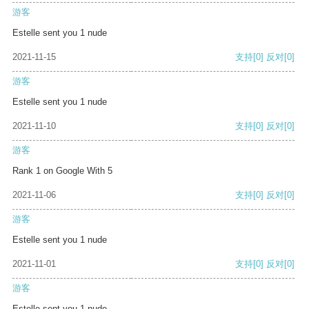
游客
Estelle sent you 1 nude
2021-11-15
支持
[0]
反对
[0]
游客
Estelle sent you 1 nude
2021-11-10
支持
[0]
反对
[0]
游客
Rank 1 on Google With 5
2021-11-06
支持
[0]
反对
[0]
游客
Estelle sent you 1 nude
2021-11-01
支持
[0]
反对
[0]
游客
Estelle sent you 1 nude