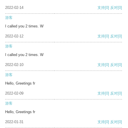
2022-02-14
支持
[0]
反对
[0]
游客
I called you 2 times. W
2022-02-12
支持
[0]
反对
[0]
游客
I called you 2 times. W
2022-02-10
支持
[0]
反对
[0]
游客
Hello, Greetings fr
2022-02-09
支持
[0]
反对
[0]
游客
Hello, Greetings fr
2022-01-31
支持
[0]
反对
[0]