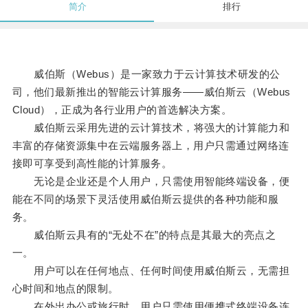
简介
排行
威伯斯（Webus）是一家致力于云计算技术研发的公
司，他们最新推出的智能云计算服务——威伯斯云（Webus
Cloud），正成为各行业用户的首选解决方案。
威伯斯云采用先进的云计算技术，将强大的计算能力和
丰富的存储资源集中在云端服务器上，用户只需通过网络连
接即可享受到高性能的计算服务。
无论是企业还是个人用户，只需使用智能终端设备，便
能在不同的场景下灵活使用威伯斯云提供的各种功能和服
务。
威伯斯云具有的“无处不在”的特点是其最大的亮点之
一。
用户可以在任何地点、任何时间使用威伯斯云，无需担
心时间和地点的限制。
在外出办公或旅行时，用户只需使用便携式终端设备连