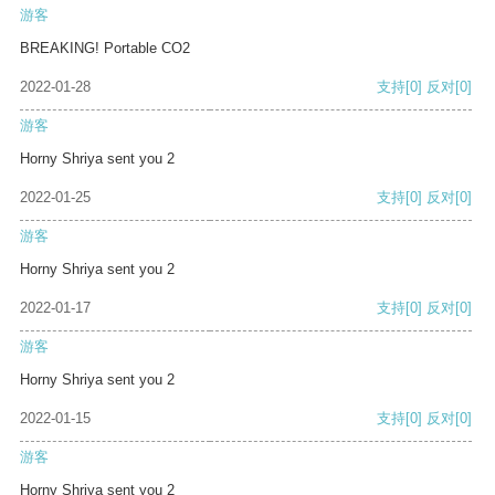
游客
BREAKING! Portable CO2
2022-01-28
支持
[0]
反对
[0]
游客
Horny Shriya sent you 2
2022-01-25
支持
[0]
反对
[0]
游客
Horny Shriya sent you 2
2022-01-17
支持
[0]
反对
[0]
游客
Horny Shriya sent you 2
2022-01-15
支持
[0]
反对
[0]
游客
Horny Shriya sent you 2