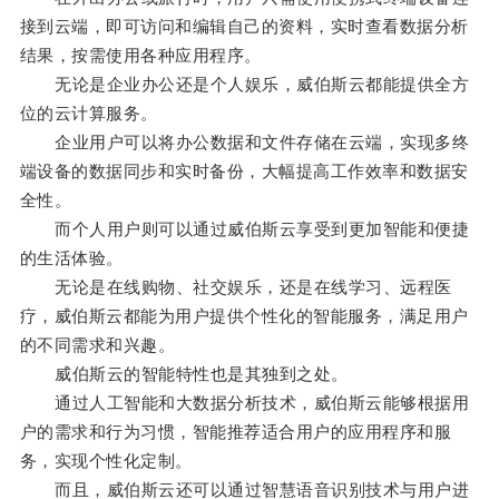
接到云端，即可访问和编辑自己的资料，实时查看数据分析
结果，按需使用各种应用程序。
无论是企业办公还是个人娱乐，威伯斯云都能提供全方
位的云计算服务。
企业用户可以将办公数据和文件存储在云端，实现多终
端设备的数据同步和实时备份，大幅提高工作效率和数据安
全性。
而个人用户则可以通过威伯斯云享受到更加智能和便捷
的生活体验。
无论是在线购物、社交娱乐，还是在线学习、远程医
疗，威伯斯云都能为用户提供个性化的智能服务，满足用户
的不同需求和兴趣。
威伯斯云的智能特性也是其独到之处。
通过人工智能和大数据分析技术，威伯斯云能够根据用
户的需求和行为习惯，智能推荐适合用户的应用程序和服
务，实现个性化定制。
而且，威伯斯云还可以通过智慧语音识别技术与用户进