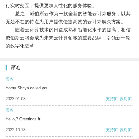
行实时交互，提供更加人性化的服务体验。
总之，威伯斯云作为一款全新的智能云计算服务，以其
无处不在的特点为用户提供便捷高效的云计算解决方案。
随着云计算技术的日益成熟和智能化水平的提高，相信
威伯斯云将会成为未来云计算领域的重要品牌，引领新一轮
的数字化变革。
评论
游客
Horny Shriya called you
2023-01-08
支持
[0]
反对
[0]
游客
Hello,? Greetings fr
2022-10-18
支持
[0]
反对
[0]