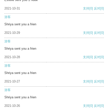
2021-10-31
支持
[0]
反对
[0]
游客
Shriya sent you a frien
2021-10-29
支持
[0]
反对
[0]
游客
Shriya sent you a frien
2021-10-28
支持
[0]
反对
[0]
游客
Shriya sent you a frien
2021-10-27
支持
[0]
反对
[0]
游客
Shriya sent you a frien
2021-10-26
支持
[0]
反对
[0]