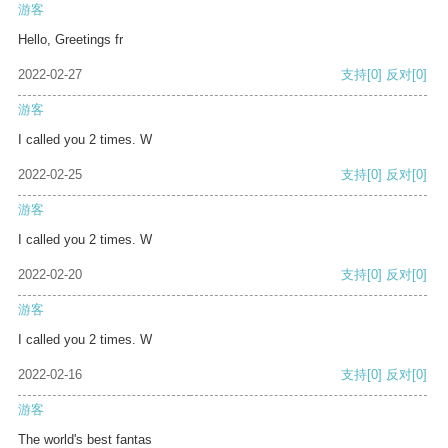
游客
Hello, Greetings fr
2022-02-27
支持
[0]
反对
[0]
游客
I called you 2 times. W
2022-02-25
支持
[0]
反对
[0]
游客
I called you 2 times. W
2022-02-20
支持
[0]
反对
[0]
游客
I called you 2 times. W
2022-02-16
支持
[0]
反对
[0]
游客
The world's best fantas