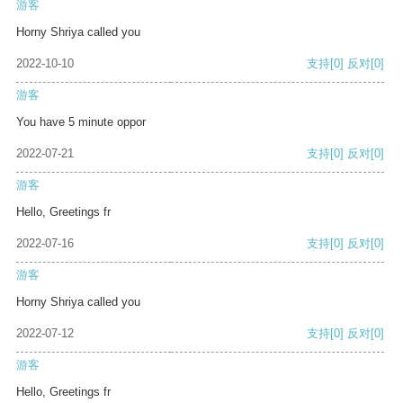
游客
Horny Shriya called you
2022-10-10
支持
[0]
反对
[0]
游客
You have 5 minute oppor
2022-07-21
支持
[0]
反对
[0]
游客
Hello, Greetings fr
2022-07-16
支持
[0]
反对
[0]
游客
Horny Shriya called you
2022-07-12
支持
[0]
反对
[0]
游客
Hello, Greetings fr