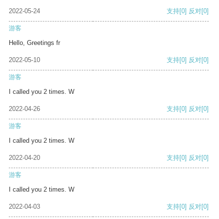
2022-05-24
支持
[0]
反对
[0]
游客
Hello, Greetings fr
2022-05-10
支持
[0]
反对
[0]
游客
I called you 2 times. W
2022-04-26
支持
[0]
反对
[0]
游客
I called you 2 times. W
2022-04-20
支持
[0]
反对
[0]
游客
I called you 2 times. W
2022-04-03
支持
[0]
反对
[0]