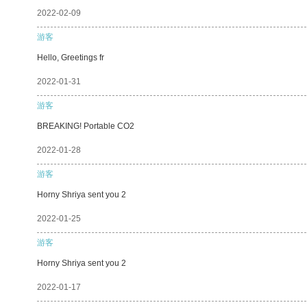
2022-02-09
游客
Hello, Greetings fr
2022-01-31
游客
BREAKING! Portable CO2
2022-01-28
游客
Horny Shriya sent you 2
2022-01-25
游客
Horny Shriya sent you 2
2022-01-17