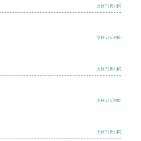
支持
[0]
反对
[0]
支持
[0]
反对
[0]
支持
[0]
反对
[0]
支持
[0]
反对
[0]
支持
[0]
反对
[0]