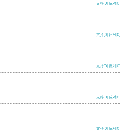
支持
[0]
反对
[0]
支持
[0]
反对
[0]
支持
[0]
反对
[0]
支持
[0]
反对
[0]
支持
[0]
反对
[0]