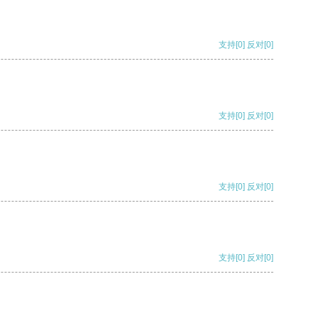
支持
[0]
反对
[0]
支持
[0]
反对
[0]
支持
[0]
反对
[0]
支持
[0]
反对
[0]