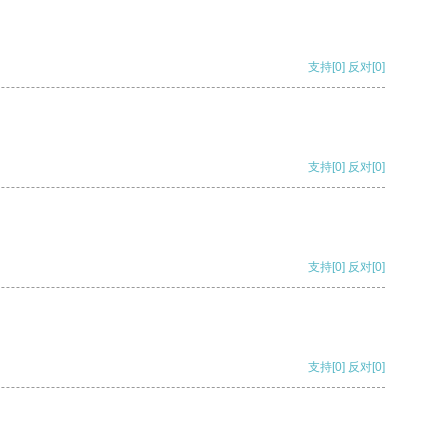
支持
[0]
反对
[0]
支持
[0]
反对
[0]
支持
[0]
反对
[0]
支持
[0]
反对
[0]