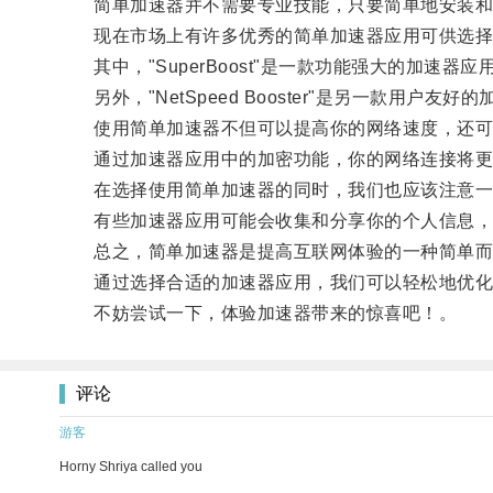
简单加速器并不需要专业技能，只要简单地安装和
现在市场上有许多优秀的简单加速器应用可供选择
其中，"SuperBoost"是一款功能强大的加速
另外，"NetSpeed Booster"是另一款用
使用简单加速器不但可以提高你的网络速度，还可
通过加速器应用中的加密功能，你的网络连接将更
在选择使用简单加速器的同时，我们也应该注意一
有些加速器应用可能会收集和分享你的个人信息，所
总之，简单加速器是提高互联网体验的一种简单而
通过选择合适的加速器应用，我们可以轻松地优化
不妨尝试一下，体验加速器带来的惊喜吧！。
评论
游客
Horny Shriya called you