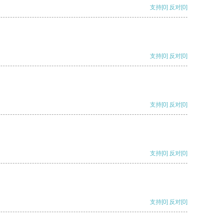
支持
[0]
反对
[0]
支持
[0]
反对
[0]
支持
[0]
反对
[0]
支持
[0]
反对
[0]
支持
[0]
反对
[0]