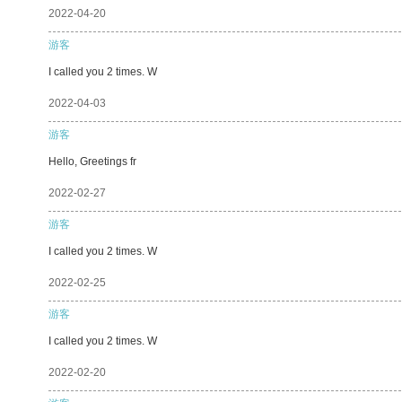
2022-04-20
游客
I called you 2 times. W
2022-04-03
游客
Hello, Greetings fr
2022-02-27
游客
I called you 2 times. W
2022-02-25
游客
I called you 2 times. W
2022-02-20