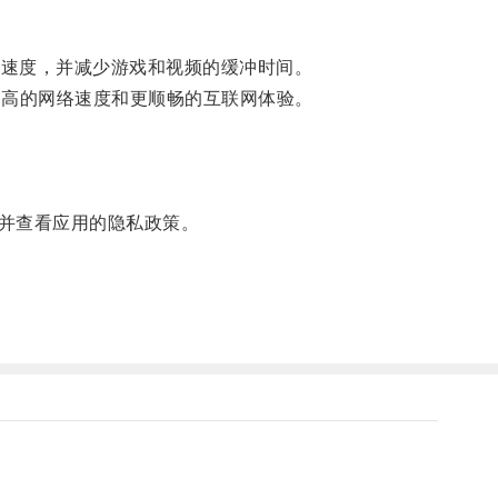
加载速度，并减少游戏和视频的缓冲时间。
供更高的网络速度和更顺畅的互联网体验。
并查看应用的隐私政策。