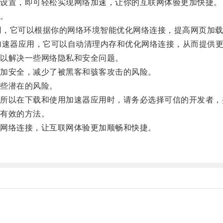
设置，即可轻松实现网络加速，让你的互联网体验更加快捷。
。
器应用，它可以根据你的网络环境智能优化网络连接，提高网页
户友好的加速器应用，它可以自动清理内存和优化网络连接，从而提
以解决一些网络隐私和安全问题。
加安全，减少了被黑客和骇客攻击的风险。
些潜在的风险。
以在下载和使用加速器应用时，请务必选择可信的开发者，
有效的方法。
网络连接，让互联网体验更加顺畅和快捷。