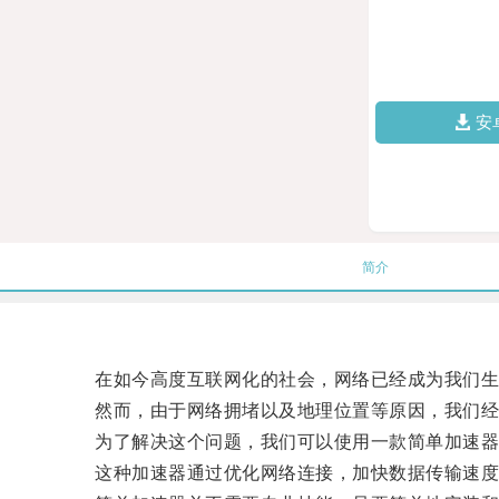
安
简介
在如今高度互联网化的社会，网络已经成为我们生
然而，由于网络拥堵以及地理位置等原因，我们经常
为了解决这个问题，我们可以使用一款简单加速器
这种加速器通过优化网络连接，加快数据传输速度