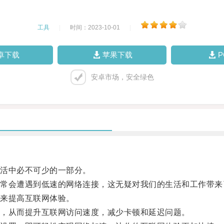
工具
|
时间：2023-10-01
|
卓下载
苹果下载
安卓市场，安全绿色
活中必不可少的一部分。
会遭遇到低速的网络连接，这无疑对我们的生活和工作带来
来提高互联网体验。
，从而提升互联网访问速度，减少卡顿和延迟问题。