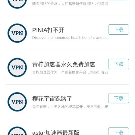
随着网络的普及，人们越来越依赖网络，但是网络问题不能避免
PINIA打不开
下载
Discover the numerous health benefits and nutritional values of 
青柠加速器永久免费加速
下载
青柠加速器作为一个创新孵化平台，为各行各业的创业者提供了
樱花宇宙跑路了
下载
每年春季，世界各地的樱花盛开，美不胜收。樱花的绽放就像是
astar加速器最新版
下载