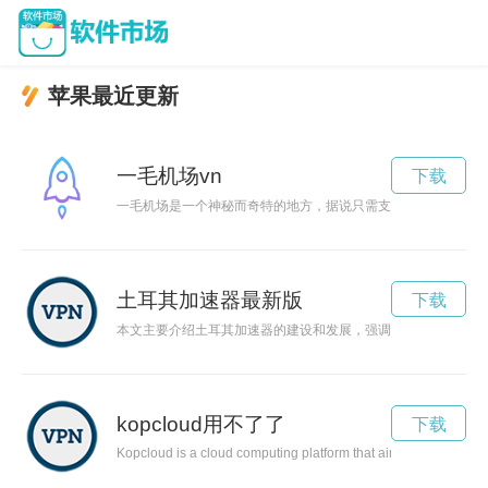
苹果最近更新
一毛机场vn
下载
一毛机场是一个神秘而奇特的地方，据说只需支付一毛钱就能进
土耳其加速器最新版
下载
本文主要介绍土耳其加速器的建设和发展，强调其对科技创新和
kopcloud用不了了
下载
Kopcloud is a cloud computing platform that aims to make techn