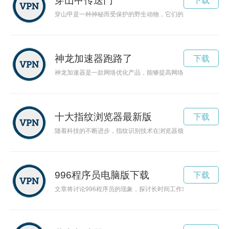
穿山甲传送门
下载
穿山甲是一种神秘而受保护的野生动物，它们的生活状态以及对
神龙加速器跑路了
下载
神龙加速器是一款网络优化产品，能够提高网络传输效率、增强
十大指纹浏览器最新版
下载
随着科技的不断进步，指纹识别技术在浏览器领域也得到了广泛
996程序员电脑版下载
下载
文章将讨论996程序员的现象，探讨长时间工作对程序员工作和