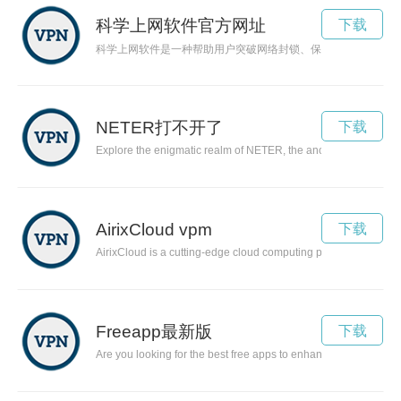
科学上网软件官方网址
下载
科学上网软件是一种帮助用户突破网络封锁、保护个人隐私的工
NETER打不开了
下载
Explore the enigmatic realm of NETER, the ancient Egyptian deitie
AirixCloud vpm
下载
AirixCloud is a cutting-edge cloud computing platform that is c
Freeapp最新版
下载
Are you looking for the best free apps to enhance your smartpho