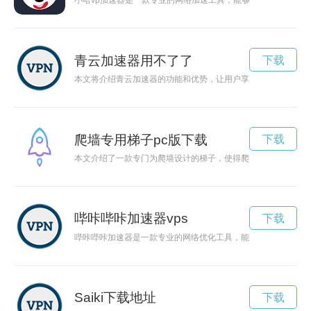
小哈vp加速器是一款专业的网络加速工具，能够帮助用户在网
青云加速器用不了了
下载
本文将介绍青云加速器的功能和优势，让用户享受更快的互联网
爬墙专用梯子pc版下载
下载
本文介绍了一款专门为爬墙设计的梯子，使得爬楼更加便捷和安
哔咔哔咔加速器vps
下载
哔咔哔咔加速器是一款专业的网络优化工具，能够帮助用户提升
Saiki下载地址
下载