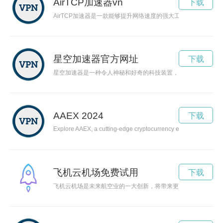
AirTCP加速器vn
下载
AirTCP加速器是一款能够提升网络速度的强大工具，通过优
星空加速器官方网址
下载
星空加速器是一种令人神秘和好奇的科技装置，能加速探索宇宙
AAEX 2024
下载
Explore AAEX, a cutting-edge cryptocurrency exchange platform
飞机云机场免费试用
下载
飞机云机场是未来航空业的一大创新，将带来更加便捷高效的空