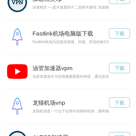
加速精灵 — 提升速度的不二选择关键词: 加速精灵，速度
Fastlink机场电脑版下载
下载
Fastlink机场为您提供便捷、快捷、舒适的旅行体验，让您的旅
油管加速器vpm
下载
油管加速器作为在线视频观看的神器，通过提供更快速、稳定的
龙猫机场vnp
下载
龙猫机场是一个位于仙境中的独特机场，拥有独特的设计和令人