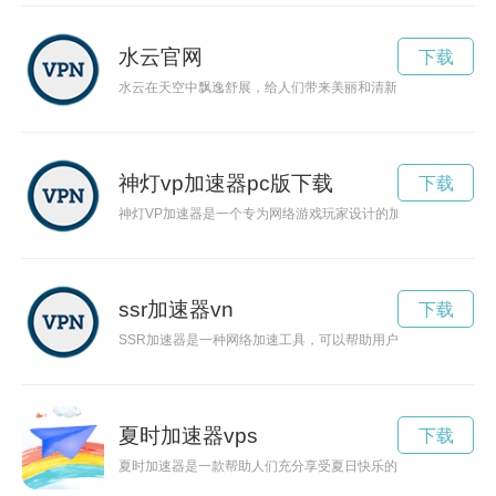
水云官网
下载
水云在天空中飘逸舒展，给人们带来美丽和清新，仿佛置身仙境
神灯vp加速器pc版下载
下载
神灯VP加速器是一个专为网络游戏玩家设计的加速器工具，能
ssr加速器vn
下载
SSR加速器是一种网络加速工具，可以帮助用户突破网络限制，
夏时加速器vps
下载
夏时加速器是一款帮助人们充分享受夏日快乐的神奇工具。它能