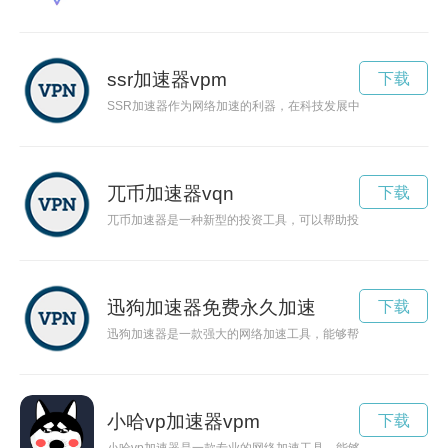
ssr加速器vpm
下载
SSR加速器作为网络加速的利器，在科技发展中发挥着重要作用
兀币加速器vqn
下载
兀币加速器是一种新型的投资工具，可以帮助投资者快速获取更
迅狗加速器免费永久加速
下载
迅狗加速器是一款强大的网络加速工具，能够帮助用户轻松畅享
小哈vp加速器vpm
下载