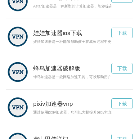
Astar加速器是一种新型的计算加速器，能够提高计算速度，推动
娃娃加速器ios下载
下载
娃娃加速器是一种能够帮助孩子在成长过程中更快乐、更快速学
蜂鸟加速器破解版
下载
蜂鸟加速器是一款网络加速工具，可以帮助用户极大地提升网络
pixiv加速器vnp
下载
通过使用pixiv加速器，您可以大幅提升pixiv的加载速度，让