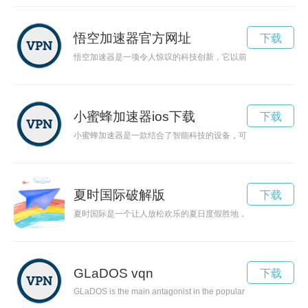
悟空加速器官方网址
下载
悟空加速器是一项令人惊叹的科技创新，它以前所未有的速度实
小蜜蜂加速器ios下载
下载
小蜜蜂加速器是一款结合了智能科技的设备，可以有效加速蜜蜂
夏时国际破解版
下载
夏时国际是一个让人放松欢乐的夏日度假胜地，为游客带来了一
GLaDOS vqn
下载
GLaDOS is the main antagonist in the popular video game Portal, 