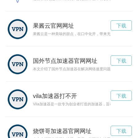
果酱云官网网址
下载
果酱云是一种美味的甜点，在口中化开，带来无尽的甜蜜和幸福
国外节点加速器官网网址
下载
本文介绍了国外节点加速器在解决网络速度问题方面的优势和运
vila加速器打不开
下载
Vila加速器是一款专为创业者打造的加速器，旨在为创业者提
烧饼哥加速器官网网址
下载