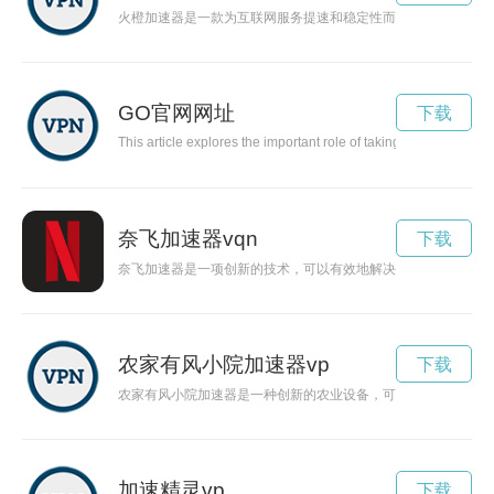
火橙加速器是一款为互联网服务提速和稳定性而设计的工具，能
GO官网网址
下载
This article explores the important role of taking action in our 
奈飞加速器vqn
下载
奈飞加速器是一项创新的技术，可以有效地解决奈飞视频加载慢
农家有风小院加速器vp
下载
农家有风小院加速器是一种创新的农业设备，可以提高农家小院
加速精灵vp
下载