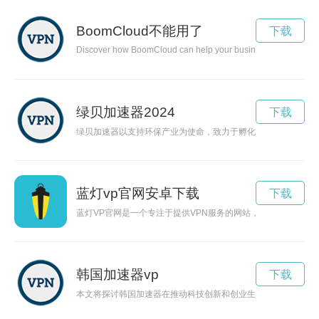
BoomCloud不能用了
下载
Discover how BoomCloud can help your business increase reve
绿贝加速器2024
下载
绿贝加速器以支持环保产业为使命，致力于孵化和推广创新技术
蓝灯vp官网安卓下载
下载
蓝灯VP官网是一个专注于提供VPN服务的网站，为用户提供安
韩国加速器vp
下载
本文将探讨韩国加速器在推动科技创新和创业生态发展中的关键