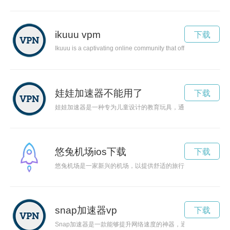
ikuuu vpm
下载
Ikuuu is a captivating online community that offers its users a u
娃娃加速器不能用了
下载
娃娃加速器是一种专为儿童设计的教育玩具，通过创新的方式激
悠兔机场ios下载
下载
悠兔机场是一家新兴的机场，以提供舒适的旅行体验而闻名。不
snap加速器vp
下载
Snap加速器是一款能够提升网络速度的神器，通过优化网络连