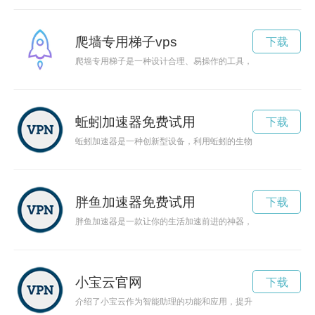
爬墙专用梯子vps
下载
爬墙专用梯子是一种设计合理、易操作的工具，可以帮助人们快
蚯蚓加速器免费试用
下载
蚯蚓加速器是一种创新型设备，利用蚯蚓的生物特性加速土壤中
胖鱼加速器免费试用
下载
胖鱼加速器是一款让你的生活加速前进的神器，让你轻松迈向成
小宝云官网
下载
介绍了小宝云作为智能助理的功能和应用，提升生活的便捷性和