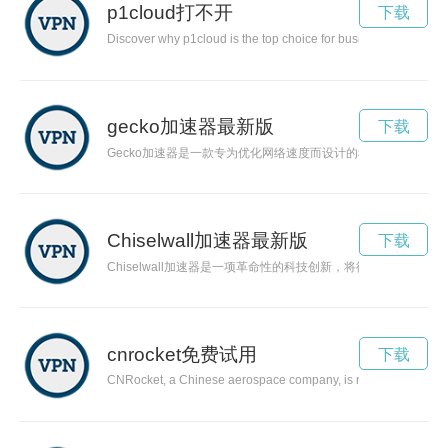
p1cloud打不开
下载
Discover why p1cloud is the top choice for businesses looking fo
gecko加速器最新版
下载
Gecko加速器是一款专为优化网络速度而设计的科技产品，能
Chiselwall加速器最新版
下载
Chiselwall加速器是一项革命性的科技创新，将彻底改变计算
cnrocket免费试用
下载
CNRocket, a Chinese aerospace company, is making waves in the 