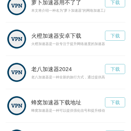
萝卜加速器用不了了
下载
本文将介绍一种名为“萝卜加速器”的网络加速工具，通过它可以
火橙加速器安卓下载
下载
火橙加速器是一款专注于提升网络速度的加速器应用，通过优化
老八加速器2024
下载
老八加速器是一种全新的旅行方式，通过提供高效、便捷的服务
蜂窝加速器下载地址
下载
蜂窝加速器是一种可以提供强化信号和提升移动网络速度的设备