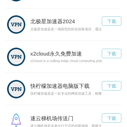
北极星加速器2024
下载
北极星加速器是一项新型的科技创新项目，通过加速器技术为北
x2cloud永久免费加速
下载
x2cloud is a cutting-edge cloud computing platform that offers
快柠檬加速器电脑版下载
下载
快柠檬加速器是一款专业的网络加速工具，能够帮助用户畅享高
速云梯机场传送门
下载
速云梯机场是未来出行方式的创新体验，将极大提高出行效率和