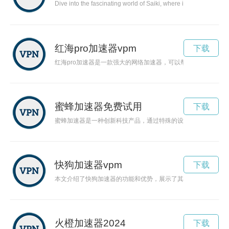
Dive into the fascinating world of Saiki, where individuals poss
红海pro加速器vpm
下载
红海pro加速器是一款强大的网络加速器，可以帮助用户快速稳
蜜蜂加速器免费试用
下载
蜜蜂加速器是一种创新科技产品，通过特殊的设计和技术，可以
快狗加速器vpm
下载
本文介绍了快狗加速器的功能和优势，展示了其在网络加速方面
火橙加速器2024
下载