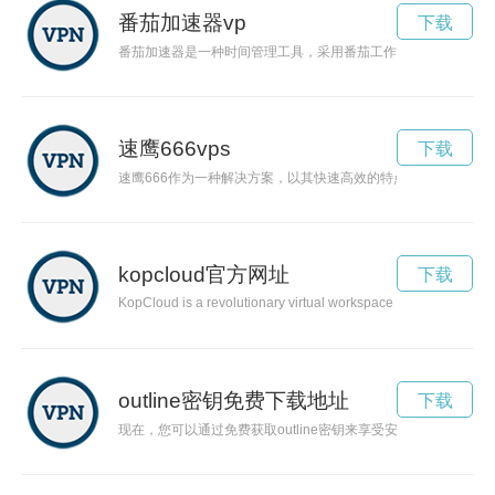
番茄加速器vp
下载
番茄加速器是一种时间管理工具，采用番茄工作法，通过设置工
速鹰666vps
下载
速鹰666作为一种解决方案，以其快速高效的特点受到了人们的
kopcloud官方网址
下载
KopCloud is a revolutionary virtual workspace that harnesses t
outline密钥免费下载地址
下载
现在，您可以通过免费获取outline密钥来享受安全的网络世