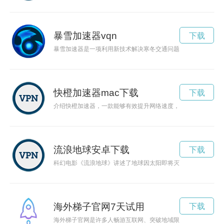
暴雪加速器vqn
下载
暴雪加速器是一项利用新技术解决寒冬交通问题的创新措施，通
快橙加速器mac下载
下载
介绍快橙加速器，一款能够有效提升网络速度，避免网络游戏延
流浪地球安卓下载
下载
科幻电影《流浪地球》讲述了地球因太阳即将灭亡而离开太阳系
海外梯子官网7天试用
下载
海外梯子官网是许多人畅游互联网、突破地域限制的利器。通过