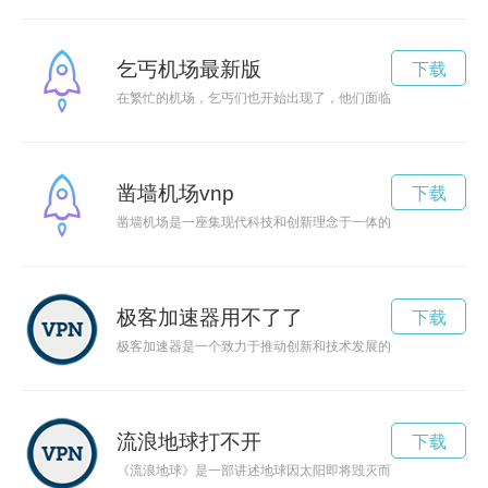
乞丐机场最新版
下载
在繁忙的机场，乞丐们也开始出现了，他们面临着困境，希望得
凿墙机场vnp
下载
凿墙机场是一座集现代科技和创新理念于一体的机场，引领着机
极客加速器用不了了
下载
极客加速器是一个致力于推动创新和技术发展的平台，为有创意
流浪地球打不开
下载
《流浪地球》是一部讲述地球因太阳即将毁灭而踏上星际旅程的