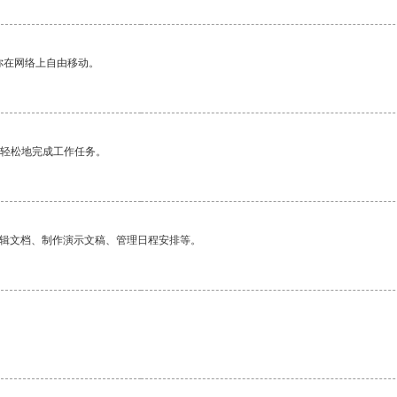
你在网络上自由移动。
更轻松地完成工作任务。
编辑文档、制作演示文稿、管理日程安排等。