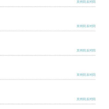
支持
[0]
反对
[0]
支持
[0]
反对
[0]
支持
[0]
反对
[0]
支持
[0]
反对
[0]
支持
[0]
反对
[0]