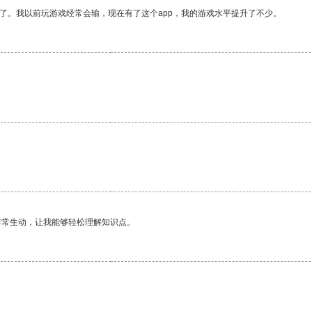
了。我以前玩游戏经常会输，现在有了这个app，我的游戏水平提升了不少。
非常生动，让我能够轻松理解知识点。
。