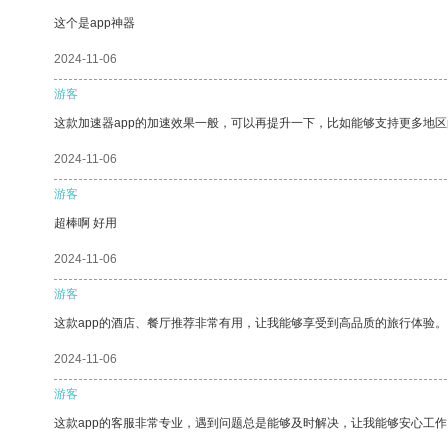
这个是app神器
2024-11-06
游客
这款加速器app的加速效果一般，可以再提升一下，比如能够支持更多地
2024-11-06
游客
超棒啊 好用
2024-11-06
游客
这款app的酒店、餐厅推荐非常有用，让我能够享受到高品质的旅行体验。
2024-11-06
游客
这款app的客服非常专业，遇到问题总是能够及时解决，让我能够安心工作