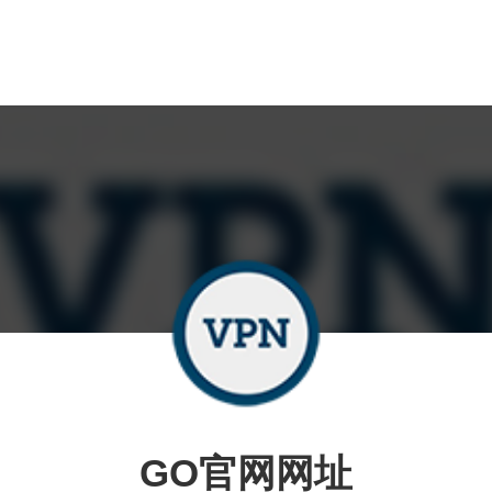
GO官网网址