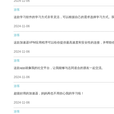
2024-11-06
游客
这款学习软件的学习方式非常灵活，可以根据自己的需求选择学习方式。
2024-11-06
游客
这款加速器VPM应用程序可以给你提供最高速度和安全性的连接，并帮助
2024-11-06
游客
这款app就像我的社交平台，让我能够与志同道合的朋友一起交流。
2024-11-06
游客
超级好用的加速器，妈妈再也不用担心我的学习啦！
2024-11-06
游客