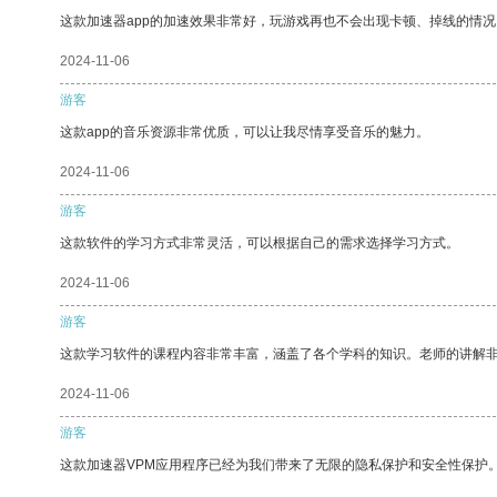
这款加速器app的加速效果非常好，玩游戏再也不会出现卡顿、掉线的情况
2024-11-06
游客
这款app的音乐资源非常优质，可以让我尽情享受音乐的魅力。
2024-11-06
游客
这款软件的学习方式非常灵活，可以根据自己的需求选择学习方式。
2024-11-06
游客
这款学习软件的课程内容非常丰富，涵盖了各个学科的知识。老师的讲解
2024-11-06
游客
这款加速器VPM应用程序已经为我们带来了无限的隐私保护和安全性保护