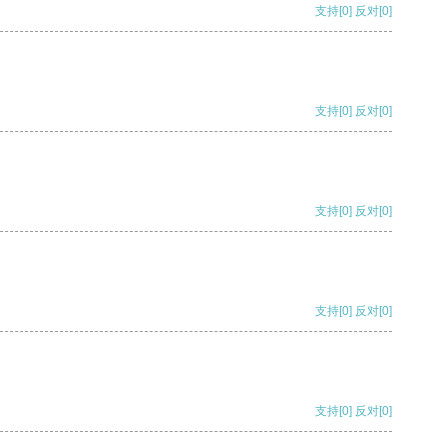
支持
[0]
反对
[0]
支持
[0]
反对
[0]
支持
[0]
反对
[0]
支持
[0]
反对
[0]
支持
[0]
反对
[0]