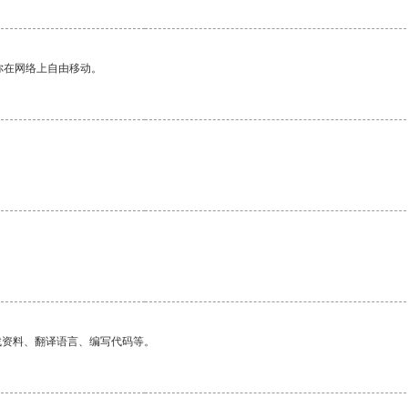
你在网络上自由移动。
。
找资料、翻译语言、编写代码等。