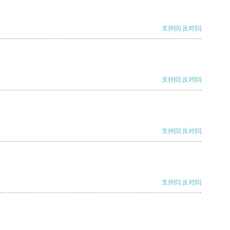
支持
[0]
反对
[0]
支持
[0]
反对
[0]
支持
[0]
反对
[0]
支持
[0]
反对
[0]