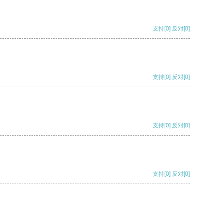
支持
[0]
反对
[0]
支持
[0]
反对
[0]
支持
[0]
反对
[0]
支持
[0]
反对
[0]