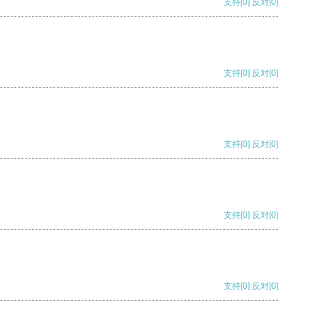
支持
[0]
反对
[0]
支持
[0]
反对
[0]
支持
[0]
反对
[0]
支持
[0]
反对
[0]
支持
[0]
反对
[0]