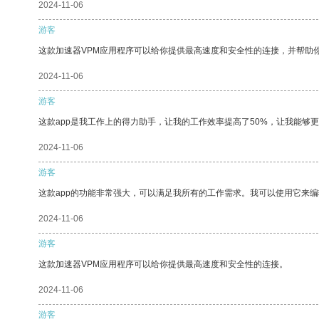
2024-11-06
游客
这款加速器VPM应用程序可以给你提供最高速度和安全性的连接，并帮助
2024-11-06
游客
这款app是我工作上的得力助手，让我的工作效率提高了50%，让我能够
2024-11-06
游客
这款app的功能非常强大，可以满足我所有的工作需求。我可以使用它来
2024-11-06
游客
这款加速器VPM应用程序可以给你提供最高速度和安全性的连接。
2024-11-06
游客