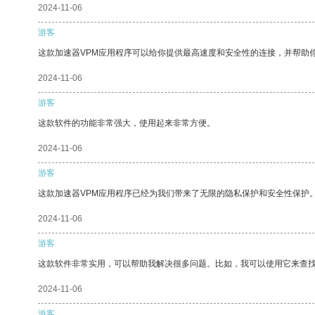
2024-11-06
游客
这款加速器VPM应用程序可以给你提供最高速度和安全性的连接，并帮助
2024-11-06
游客
这款软件的功能非常强大，使用起来非常方便。
2024-11-06
游客
这款加速器VPM应用程序已经为我们带来了无限的隐私保护和安全性保护
2024-11-06
游客
这款软件非常实用，可以帮助我解决很多问题。比如，我可以使用它来查
2024-11-06
游客