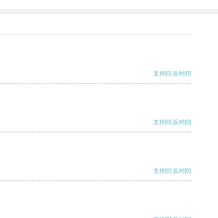
支持
[0]
反对
[0]
支持
[0]
反对
[0]
支持
[0]
反对
[0]