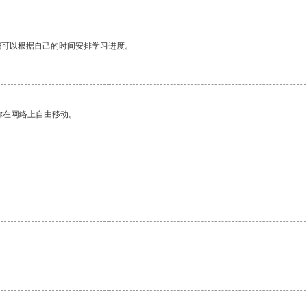
我可以根据自己的时间安排学习进度。
你在网络上自由移动。