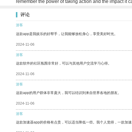
remember the power of taking action and the impact it ca
评论
游客
这款app是我娱乐的好帮手，让我能够放松身心，享受美好时光。
2024-11-06
游客
这款软件的社区氛围非常好，可以与其他用户交流学习心得。
2024-11-06
游客
这款app的用户群体非常庞大，我可以结识到来自世界各地的朋友。
2024-11-06
游客
这款加速器app的价格有点贵，可以适当降低一些。我个人觉得，一款加速