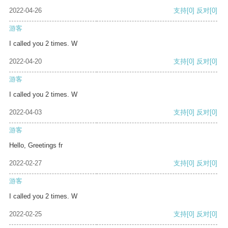
2022-04-26
支持
[0]
反对
[0]
游客
I called you 2 times. W
2022-04-20
支持
[0]
反对
[0]
游客
I called you 2 times. W
2022-04-03
支持
[0]
反对
[0]
游客
Hello, Greetings fr
2022-02-27
支持
[0]
反对
[0]
游客
I called you 2 times. W
2022-02-25
支持
[0]
反对
[0]