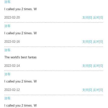
游客
I called you 2 times. W
2022-02-20
支持
[0]
反对
[0]
游客
I called you 2 times. W
2022-02-16
支持
[0]
反对
[0]
游客
The world's best fantas
2022-02-14
支持
[0]
反对
[0]
游客
I called you 2 times. W
2022-02-12
支持
[0]
反对
[0]
游客
I called you 2 times. W