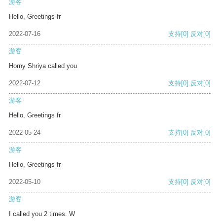
游客
Hello, Greetings fr
2022-07-16
支持
[0]
反对
[0]
游客
Horny Shriya called you
2022-07-12
支持
[0]
反对
[0]
游客
Hello, Greetings fr
2022-05-24
支持
[0]
反对
[0]
游客
Hello, Greetings fr
2022-05-10
支持
[0]
反对
[0]
游客
I called you 2 times. W