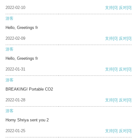
2022-02-10
支持
[0]
反对
[0]
游客
Hello, Greetings fr
2022-02-09
支持
[0]
反对
[0]
游客
Hello, Greetings fr
2022-01-31
支持
[0]
反对
[0]
游客
BREAKING! Portable CO2
2022-01-28
支持
[0]
反对
[0]
游客
Horny Shriya sent you 2
2022-01-25
支持
[0]
反对
[0]