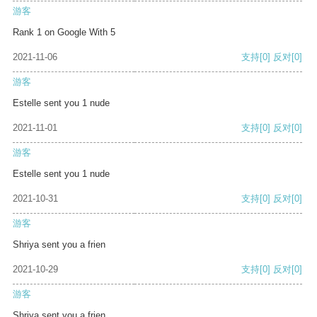
游客
Rank 1 on Google With 5
2021-11-06
支持
[0]
反对
[0]
游客
Estelle sent you 1 nude
2021-11-01
支持
[0]
反对
[0]
游客
Estelle sent you 1 nude
2021-10-31
支持
[0]
反对
[0]
游客
Shriya sent you a frien
2021-10-29
支持
[0]
反对
[0]
游客
Shriya sent you a frien