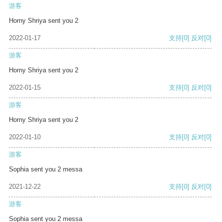
游客
Horny Shriya sent you 2
2022-01-17
支持
[0]
反对
[0]
游客
Horny Shriya sent you 2
2022-01-15
支持
[0]
反对
[0]
游客
Horny Shriya sent you 2
2022-01-10
支持
[0]
反对
[0]
游客
Sophia sent you 2 messa
2021-12-22
支持
[0]
反对
[0]
游客
Sophia sent you 2 messa