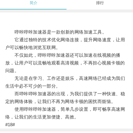
简介
排行
哔咔哔咔加速器是一款创新的网络加速工具。
它通过独特的技术优化网络连接，提升网络速度，让用
户可以畅快地浏览互联网。
不仅如此，哔咔哔咔加速器还可以加速在线视频的播
放，让用户可以流畅地观看高清视频，不再担心视频卡顿的
问题。
无论是在学习、工作还是娱乐，高速网络已经成为我们
生活中必不可少的一部分。
而哔咔哔咔加速器的出现，为我们提供了一种快速、稳
定的网络体验，让我们不再为网络卡顿的困扰而烦恼。
使用哔咔哔咔加速器，简单几步设置，即可畅享高速网
络，让我们的生活更加便捷、高效。
#18#