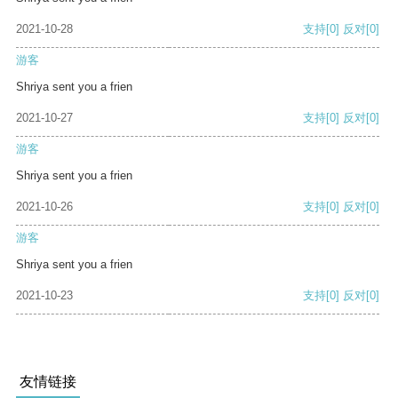
2021-10-28
支持
[0]
反对
[0]
游客
Shriya sent you a frien
2021-10-27
支持
[0]
反对
[0]
游客
Shriya sent you a frien
2021-10-26
支持
[0]
反对
[0]
游客
Shriya sent you a frien
2021-10-23
支持
[0]
反对
[0]
友情链接