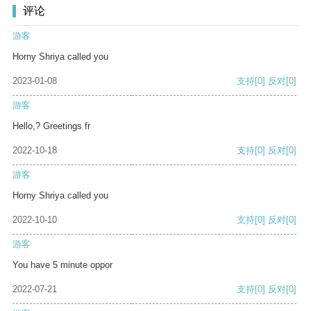
评论
游客
Horny Shriya called you
2023-01-08
支持
[0]
反对
[0]
游客
Hello,? Greetings fr
2022-10-18
支持
[0]
反对
[0]
游客
Horny Shriya called you
2022-10-10
支持
[0]
反对
[0]
游客
You have 5 minute oppor
2022-07-21
支持
[0]
反对
[0]