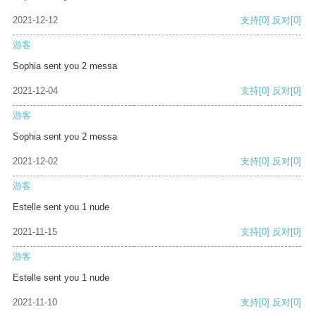
2021-12-12
支持
[0]
反对
[0]
游客
Sophia sent you 2 messa
2021-12-04
支持
[0]
反对
[0]
游客
Sophia sent you 2 messa
2021-12-02
支持
[0]
反对
[0]
游客
Estelle sent you 1 nude
2021-11-15
支持
[0]
反对
[0]
游客
Estelle sent you 1 nude
2021-11-10
支持
[0]
反对
[0]