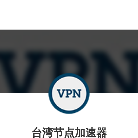
台湾节点加速器