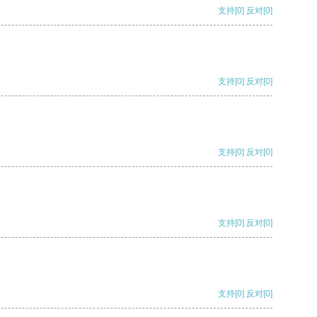
支持
[0]
反对
[0]
支持
[0]
反对
[0]
支持
[0]
反对
[0]
支持
[0]
反对
[0]
支持
[0]
反对
[0]