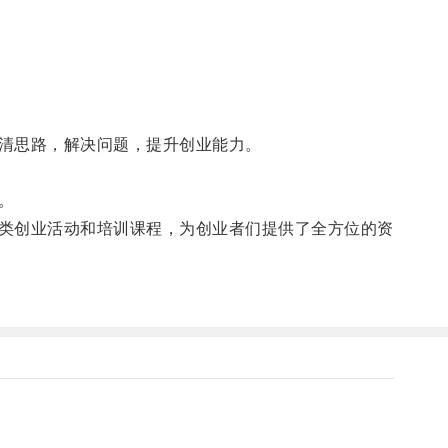
。
清思路，解决问题，提升创业能力。
。
类创业活动和培训课程，为创业者们提供了全方位的资