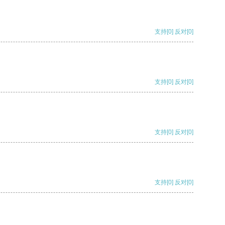
支持
[0]
反对
[0]
支持
[0]
反对
[0]
支持
[0]
反对
[0]
支持
[0]
反对
[0]