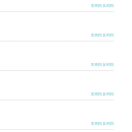
支持
[0]
反对
[0]
支持
[0]
反对
[0]
支持
[0]
反对
[0]
支持
[0]
反对
[0]
支持
[0]
反对
[0]