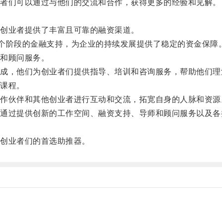
者们可以通过与他们的交流和合作，获得更多的经验和见解。
创业者提供了丰富且可靠的融资渠道。
阶段的金融支持，为企业的持续发展提供了稳定的资金保障
和顾问服务。
，他们为创业者们提供指导、培训和咨询服务，帮助他们理
课程。
伙伴和其他创业者进行互动和交流，拓宽自身的人脉和资源
过提供创新的工作空间、融资支持、导师和顾问服务以及各
。
创业者们的首选助推器。