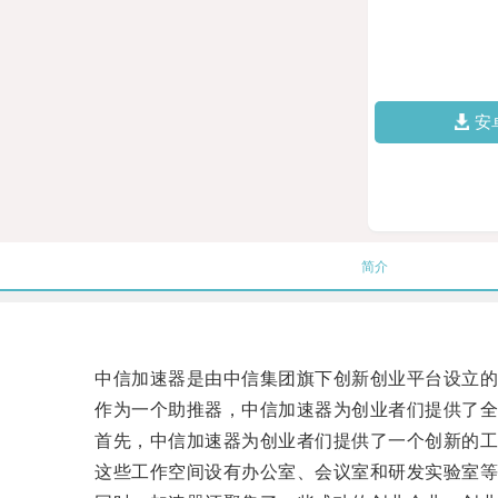
安
简介
中信加速器是由中信集团旗下创新创业平台设立的
作为一个助推器，中信加速器为创业者们提供了全
首先，中信加速器为创业者们提供了一个创新的工
这些工作空间设有办公室、会议室和研发实验室等