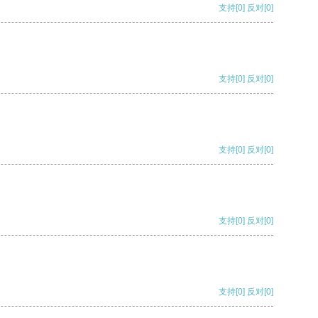
支持
[0]
反对
[0]
支持
[0]
反对
[0]
支持
[0]
反对
[0]
支持
[0]
反对
[0]
支持
[0]
反对
[0]