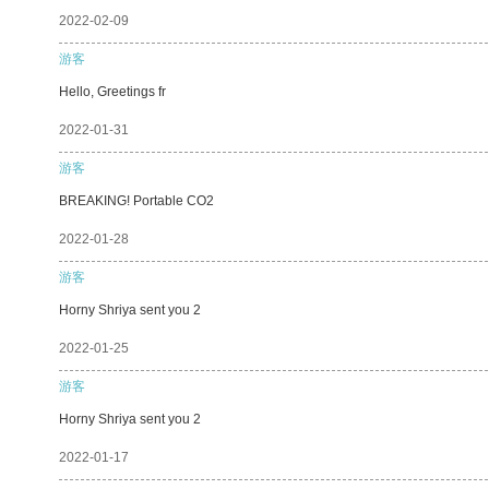
2022-02-09
游客
Hello, Greetings fr
2022-01-31
游客
BREAKING! Portable CO2
2022-01-28
游客
Horny Shriya sent you 2
2022-01-25
游客
Horny Shriya sent you 2
2022-01-17