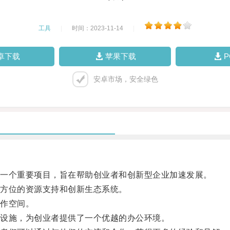
工具
|
时间：2023-11-14
|
卓下载
苹果下载
安卓市场，安全绿色
一个重要项目，旨在帮助创业者和创新型企业加速发展。
方位的资源支持和创新生态系统。
作空间。
设施，为创业者提供了一个优越的办公环境。