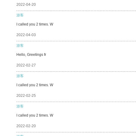
2022-04-20
游客
I called you 2 times. W
2022-04-03
游客
Hello, Greetings fr
2022-02-27
游客
I called you 2 times. W
2022-02-25
游客
I called you 2 times. W
2022-02-20