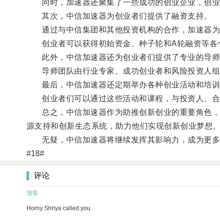
同时，加速器还聚集了一些成功的创业企业，创业
其次，中信加速器为创业者们提供了融资支持。
通过与中信集团和其他投资机构的合作，加速器为
创业者可以获得初始资金、种子轮和A轮融资等各个
此外，中信加速器还为创业者们提供了专业的导师
导师团队由行业专家、成功创业者和风险投资人组成
最后，中信加速器还定期举办各种创业活动和培训
创业者们可以通过这些活动和课程，与投资人、合作
总之，中信加速器作为助推创新创业的重要角色，通
源支持和创新生态系统，助力他们实现创新创业梦想
无疑，中信加速器将继续发挥其影响力，成为更多
#18#
评论
游客
Horny Shriya called you