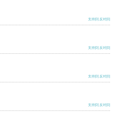
支持
[0]
反对
[0]
支持
[0]
反对
[0]
支持
[0]
反对
[0]
支持
[0]
反对
[0]