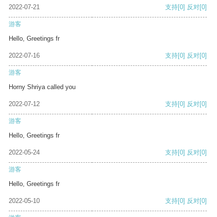
2022-07-21
支持
[0]
反对
[0]
游客
Hello, Greetings fr
2022-07-16
支持
[0]
反对
[0]
游客
Horny Shriya called you
2022-07-12
支持
[0]
反对
[0]
游客
Hello, Greetings fr
2022-05-24
支持
[0]
反对
[0]
游客
Hello, Greetings fr
2022-05-10
支持
[0]
反对
[0]