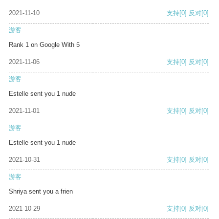
2021-11-10
支持
[0]
反对
[0]
游客
Rank 1 on Google With 5
2021-11-06
支持
[0]
反对
[0]
游客
Estelle sent you 1 nude
2021-11-01
支持
[0]
反对
[0]
游客
Estelle sent you 1 nude
2021-10-31
支持
[0]
反对
[0]
游客
Shriya sent you a frien
2021-10-29
支持
[0]
反对
[0]