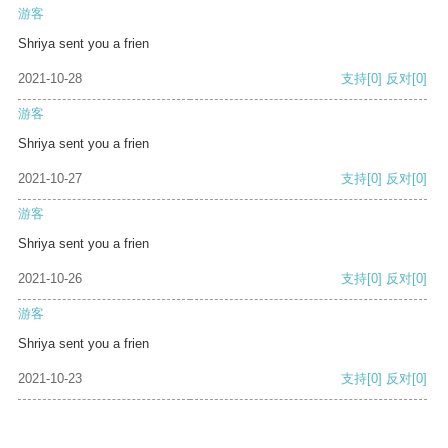
游客
Shriya sent you a frien
2021-10-28
支持
[0]
反对
[0]
游客
Shriya sent you a frien
2021-10-27
支持
[0]
反对
[0]
游客
Shriya sent you a frien
2021-10-26
支持
[0]
反对
[0]
游客
Shriya sent you a frien
2021-10-23
支持
[0]
反对
[0]