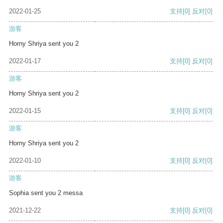
2022-01-25
支持
[0]
反对
[0]
游客
Horny Shriya sent you 2
2022-01-17
支持
[0]
反对
[0]
游客
Horny Shriya sent you 2
2022-01-15
支持
[0]
反对
[0]
游客
Horny Shriya sent you 2
2022-01-10
支持
[0]
反对
[0]
游客
Sophia sent you 2 messa
2021-12-22
支持
[0]
反对
[0]