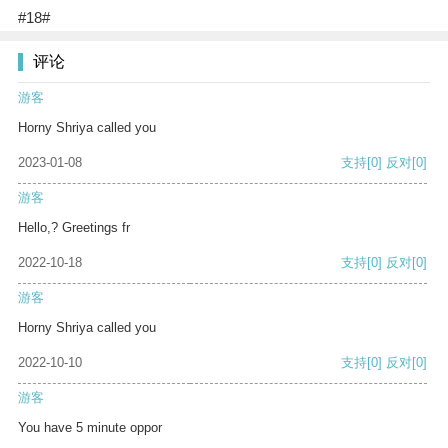
#18#
评论
游客
Horny Shriya called you
2023-01-08
支持
[0]
反对
[0]
游客
Hello,? Greetings fr
2022-10-18
支持
[0]
反对
[0]
游客
Horny Shriya called you
2022-10-10
支持
[0]
反对
[0]
游客
You have 5 minute oppor