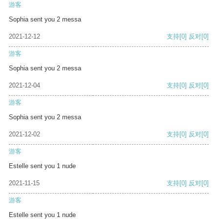
游客
Sophia sent you 2 messa
2021-12-12
支持
[0]
反对
[0]
游客
Sophia sent you 2 messa
2021-12-04
支持
[0]
反对
[0]
游客
Sophia sent you 2 messa
2021-12-02
支持
[0]
反对
[0]
游客
Estelle sent you 1 nude
2021-11-15
支持
[0]
反对
[0]
游客
Estelle sent you 1 nude