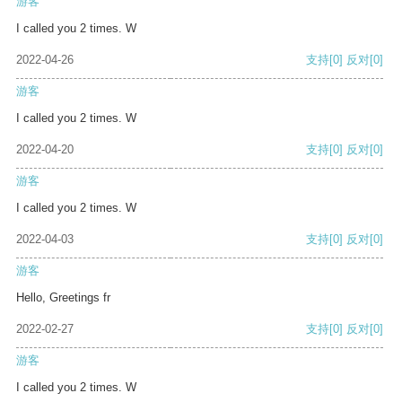
游客
I called you 2 times. W
2022-04-26
支持
[0]
反对
[0]
游客
I called you 2 times. W
2022-04-20
支持
[0]
反对
[0]
游客
I called you 2 times. W
2022-04-03
支持
[0]
反对
[0]
游客
Hello, Greetings fr
2022-02-27
支持
[0]
反对
[0]
游客
I called you 2 times. W