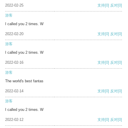
2022-02-25
支持
[0]
反对
[0]
游客
I called you 2 times. W
2022-02-20
支持
[0]
反对
[0]
游客
I called you 2 times. W
2022-02-16
支持
[0]
反对
[0]
游客
The world's best fantas
2022-02-14
支持
[0]
反对
[0]
游客
I called you 2 times. W
2022-02-12
支持
[0]
反对
[0]