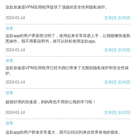
这款加速器VPM应用程序提供了顶级的安全性和隐私保护。
2024-01-14
支持
[0]
反对
[0]
游客
这款app的用户界面简洁明了，使用起来非常容易上手，让我能够快速熟
悉操作。我不用看说明书，就可以轻松使用这款app。
2024-01-14
支持
[0]
反对
[0]
游客
这款加速器VPM应用程序已经为我们带来了无限的隐私保护和安全性保
护。
2024-01-14
支持
[0]
反对
[0]
游客
超级好用的加速器，妈妈再也不用担心我的学习啦！
2024-01-14
支持
[0]
反对
[0]
游客
这款app的用户群体非常庞大，我可以结识到来自世界各地的朋友。