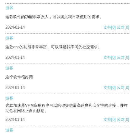
游客
这款软件的功能非常强大，可以满足我日常使用的需求。
2024-01-14
支持
[0]
反对
[0]
游客
这款app的功能非常丰富，可以满足我不同的社交需求。
2024-01-14
支持
[0]
反对
[0]
游客
这个软件很好用
2024-01-14
支持
[0]
反对
[0]
游客
这款加速器VPM应用程序可以给你提供最高速度和安全性的连接，并帮
助你在网络上自由移动。
2024-01-14
支持
[0]
反对
[0]
游客