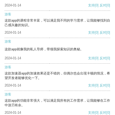
2024-01-14
支持
[0]
反对
[0]
游客
这款app的课程非常丰富，可以满足我不同的学习需求，让我能够找到自
己感兴趣的知识。
2024-01-14
支持
[0]
反对
[0]
游客
这款app就像我的私人导师，带领我探索知识的奥秘。
2024-01-14
支持
[0]
反对
[0]
游客
这款加速器app的加速效果还是不错的，但偶尔也会出现卡顿的情况，希
望开发者能够优化一下。
2024-01-14
支持
[0]
反对
[0]
游客
这款app的功能非常强大，可以满足我所有的工作需求，让我能够在工作
中游刃有余。
2024-01-14
支持
[0]
反对
[0]