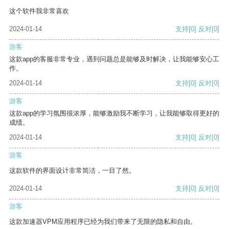
这个软件我非常喜欢
2024-01-14
支持
[0]
反对
[0]
游客
这款app的客服非常专业，遇到问题总是能够及时解决，让我能够安心工
作。
2024-01-14
支持
[0]
反对
[0]
游客
这款app的学习氛围很浓厚，能够激励我不断学习，让我能够取得更好的
成绩。
2024-01-14
支持
[0]
反对
[0]
游客
这款软件的界面设计非常简洁，一目了然。
2024-01-14
支持
[0]
反对
[0]
游客
这款加速器VPM应用程序已经为我们带来了无限的隐私和自由。