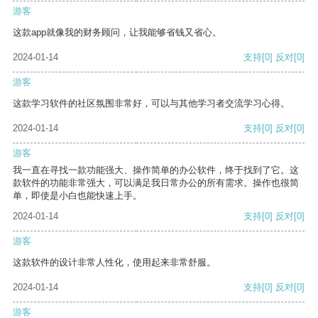
游客
这款app就像我的财务顾问，让我能够省钱又省心。
2024-01-14
支持
[0]
反对
[0]
游客
这款学习软件的社区氛围非常好，可以与其他学习者交流学习心得。
2024-01-14
支持
[0]
反对
[0]
游客
我一直在寻找一款功能强大、操作简单的办公软件，终于找到了它。这
款软件的功能非常强大，可以满足我日常办公的所有需求。操作也很简
单，即使是小白也能快速上手。
2024-01-14
支持
[0]
反对
[0]
游客
这款软件的设计非常人性化，使用起来非常舒服。
2024-01-14
支持
[0]
反对
[0]
游客