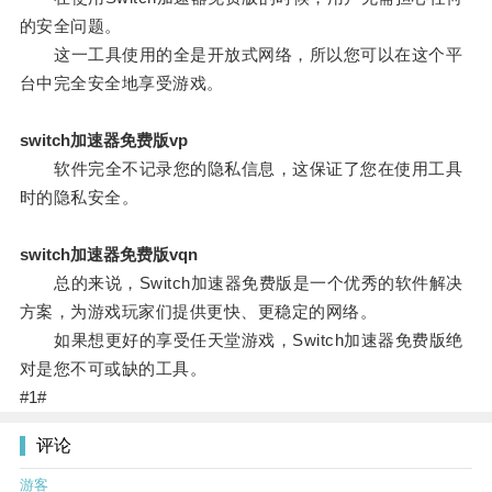
的安全问题。
这一工具使用的全是开放式网络，所以您可以在这个平
台中完全安全地享受游戏。
switch加速器免费版vp
软件完全不记录您的隐私信息，这保证了您在使用工具
时的隐私安全。
switch加速器免费版vqn
总的来说，Switch加速器免费版是一个优秀的软件解决
方案，为游戏玩家们提供更快、更稳定的网络。
如果想更好的享受任天堂游戏，Switch加速器免费版绝
对是您不可或缺的工具。
#1#
评论
游客