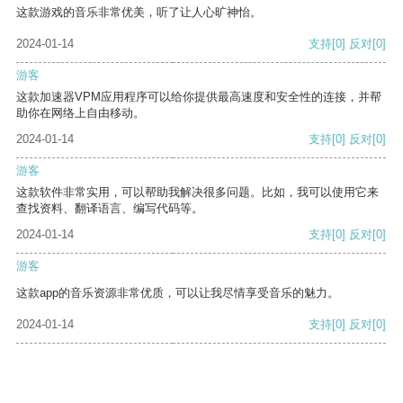
这款游戏的音乐非常优美，听了让人心旷神怡。
2024-01-14
支持
[0]
反对
[0]
游客
这款加速器VPM应用程序可以给你提供最高速度和安全性的连接，并帮
助你在网络上自由移动。
2024-01-14
支持
[0]
反对
[0]
游客
这款软件非常实用，可以帮助我解决很多问题。比如，我可以使用它来
查找资料、翻译语言、编写代码等。
2024-01-14
支持
[0]
反对
[0]
游客
这款app的音乐资源非常优质，可以让我尽情享受音乐的魅力。
2024-01-14
支持
[0]
反对
[0]