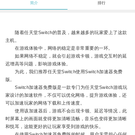
简介
排行
随着任天堂Switch的普及，越来越多的玩家爱上了这款
主机。
在游戏体验中，网络的稳定是非常重要的一环。
如果网络不稳定，就会引起游戏卡顿，游戏交互时的延
迟增高等问题，影响游戏体验。
为此，我们推荐任天堂Switch使用Switch加速器免费
版。
Switch加速器免费版是一款专门为任天堂Switch游戏玩
家设计的加速软件，不仅可以优化网络，提升游戏体验，还
可以加速玩家的网络下载和上传速度。
使用该加速器后，游戏不会出现卡顿、延迟等情况，此
时屏幕上的画面就变得更加清晰流畅，音乐也变得更加清晰
和悦耳，这能更好的让玩家享受到游戏的快乐。
在使用Switch加速器免费版的时候，用户无需担心任何