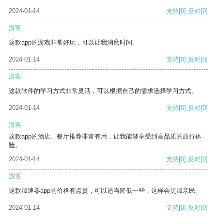
2024-01-14
支持
[0]
反对
[0]
游客
这款app的游戏非常好玩，可以让我消磨时间。
2024-01-14
支持
[0]
反对
[0]
游客
这款软件的学习方式非常灵活，可以根据自己的需求选择学习方式。
2024-01-14
支持
[0]
反对
[0]
游客
这款app的酒店、餐厅推荐非常有用，让我能够享受到高品质的旅行体
验。
2024-01-14
支持
[0]
反对
[0]
游客
这款加速器app的价格有点贵，可以适当降低一些，这样会更加亲民。
2024-01-14
支持
[0]
反对
[0]