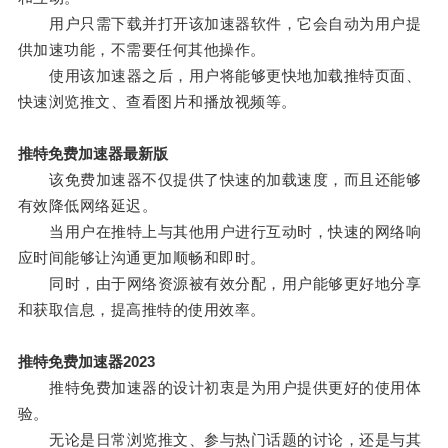
用户只需下载并打开该加速器软件，它会自动为用户提
供加速功能，不需要任何其他操作。
使用该加速器之后，用户将能够更快地加载推特页面、
快速浏览推文、查看图片和播放视频等。
推特免费加速器最新版
该免费加速器不仅提供了快速的加载速度，而且还能够
有效降低网络延迟。
当用户在推特上与其他用户进行互动时，快速的网络响
应时间能够让沟通更加顺畅和即时。
同时，由于网络资源被有效分配，用户能够更好地分享
和获取信息，提高推特的使用效率。
推特免费加速器2023
推特免费加速器的设计初衷是为用户提供更好的使用体
验。
无论是日常浏览推文、参与热门话题的讨论，还是与其