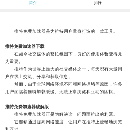
简介
排行
推特免费加速器是为推特用户量身打造的一款工具。
推特免费加速器下载
在如今社交媒体的繁忙氛围下，良好的使用体验变得尤
为重要。
推特作为世界上最大的社交媒体之一，每天都有大量用
户在线上交流、分享和获取信息。
然而，由于全球网络环境不同和网络拥堵等原因，许多
用户面临着推特加载缓慢、无法正常浏览和互动的困扰。
推特免费加速器破解版
推特免费加速器正是为解决这一问题而推出的利器。
它能够通过提高网络速度，让用户在推特上流畅地浏览
和互动。