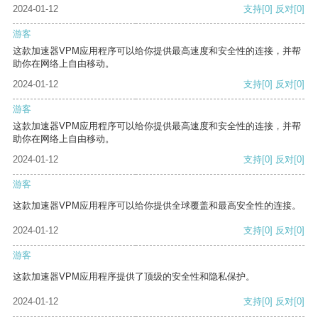
2024-01-12
支持
[0]
反对
[0]
游客
这款加速器VPM应用程序可以给你提供最高速度和安全性的连接，并帮
助你在网络上自由移动。
2024-01-12
支持
[0]
反对
[0]
游客
这款加速器VPM应用程序可以给你提供最高速度和安全性的连接，并帮
助你在网络上自由移动。
2024-01-12
支持
[0]
反对
[0]
游客
这款加速器VPM应用程序可以给你提供全球覆盖和最高安全性的连接。
2024-01-12
支持
[0]
反对
[0]
游客
这款加速器VPM应用程序提供了顶级的安全性和隐私保护。
2024-01-12
支持
[0]
反对
[0]