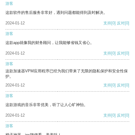
游客
这款软件的售后服务非常好，遇到问题都能得到及时解决。
2024-01-12
支持
[0]
反对
[0]
游客
这款app就像我的财务顾问，让我能够省钱又省心。
2024-01-12
支持
[0]
反对
[0]
游客
这款加速器VPM应用程序已经为我们带来了无限的隐私保护和安全性保
护。
2024-01-12
支持
[0]
反对
[0]
游客
这款游戏的音乐非常优美，听了让人心旷神怡。
2024-01-12
支持
[0]
反对
[0]
游客
梯子神器，ins随便看，美美哒！