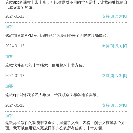
这款app的课程非常丰富，可以满足我不同的学习需求，让我能够找到自
己感兴趣的知识。
2024-01-12
支持
[0]
反对
[0]
游客
这款加速器VPM应用程序已经为我们带来了无限的流畅体验。
2024-01-12
支持
[0]
反对
[0]
游客
这款软件的功能非常强大，使用起来非常方便。
2024-01-12
支持
[0]
反对
[0]
游客
这款app就像我的私人导游，带我领略世界各地的美景。
2024-01-12
支持
[0]
反对
[0]
游客
这款办公软件的功能非常全面，涵盖了文档、表格、演示文稿等各个方
面。我可以使用它来完成日常办公的所有任务，非常方便。