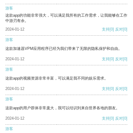
游客
这款app的功能非常强大，可以满足我所有的工作需求，让我能够在工作
中游刃有余。
2024-01-12
支持
[0]
反对
[0]
游客
这款加速器VPM应用程序已经为我们带来了无限的隐私保护和自由。
2024-01-12
支持
[0]
反对
[0]
游客
这款app的视频资源非常丰富，可以满足我不同的娱乐需求。
2024-01-12
支持
[0]
反对
[0]
游客
这款app的用户群体非常庞大，我可以结识到来自世界各地的朋友。
2024-01-12
支持
[0]
反对
[0]
游客