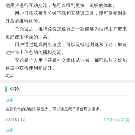
他用户进行互动交流，都可以得到更快、流畅的体验。
用户只需花费几分钟下载和安装该工具，即可享受到提
升后的推特体验。
总而言之，推特免费加速器是一款能够为推特用户带来
更好使用体验的工具。
用户通过提高网络速度，可以流畅地浏览和互动，加速
对推特上信息的传播和交流。
无论是个人用户还是社交媒体从业者，都可以从这款加
速器中获得便利和提升。
#1#
评论
游客
这款软件的功能非常强大，可以满足我日常使用的需求。
2024-01-12
支持
[0]
反对
[0]
游客