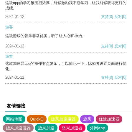
这款app的学习氛围很浓厚，能够激励我不断学习，让我能够取得更好的
成绩。
2024-01-12
支持
[0]
反对
[0]
游客
这款游戏的音乐非常优美，听了让人心旷神怡。
2024-01-12
支持
[0]
反对
[0]
游客
这款加速器app的操作有点复杂，可以简化一下，比如将设置页面进行优
化。
2024-01-12
支持
[0]
反对
[0]
友情链接
网站地图
QuickQ
旋风加速度器
旋风
优途加速器
旋风加速度器
旋风加速
坚果加速器
外网app