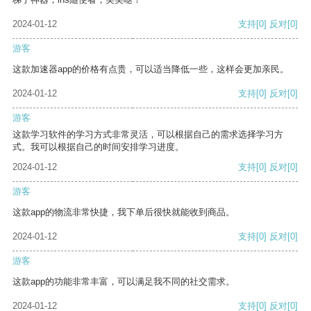
2024-01-12
支持
[0]
反对
[0]
游客
这款加速器app的价格有点贵，可以适当降低一些，这样会更加亲民。
2024-01-12
支持
[0]
反对
[0]
游客
这款学习软件的学习方式非常灵活，可以根据自己的需求选择学习方
式。我可以根据自己的时间安排学习进度。
2024-01-12
支持
[0]
反对
[0]
游客
这款app的物流非常快捷，我下单后很快就能收到商品。
2024-01-12
支持
[0]
反对
[0]
游客
这款app的功能非常丰富，可以满足我不同的社交需求。
2024-01-12
支持
[0]
反对
[0]