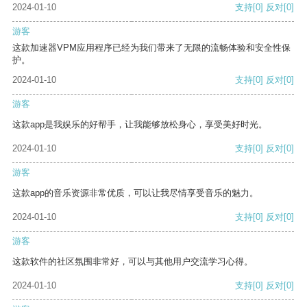
2024-01-10
支持
[0]
反对
[0]
游客
这款加速器VPM应用程序已经为我们带来了无限的流畅体验和安全性保
护。
2024-01-10
支持
[0]
反对
[0]
游客
这款app是我娱乐的好帮手，让我能够放松身心，享受美好时光。
2024-01-10
支持
[0]
反对
[0]
游客
这款app的音乐资源非常优质，可以让我尽情享受音乐的魅力。
2024-01-10
支持
[0]
反对
[0]
游客
这款软件的社区氛围非常好，可以与其他用户交流学习心得。
2024-01-10
支持
[0]
反对
[0]