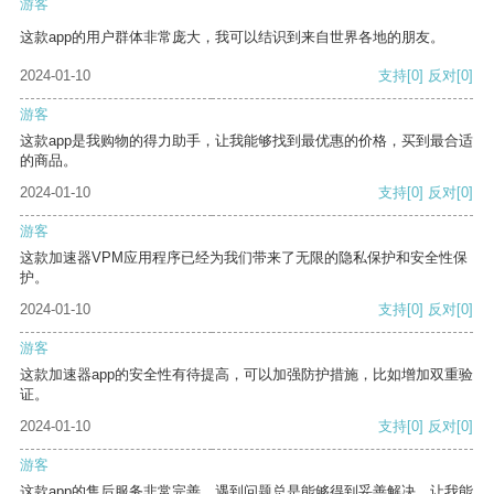
游客
这款app的用户群体非常庞大，我可以结识到来自世界各地的朋友。
2024-01-10
支持
[0]
反对
[0]
游客
这款app是我购物的得力助手，让我能够找到最优惠的价格，买到最合适
的商品。
2024-01-10
支持
[0]
反对
[0]
游客
这款加速器VPM应用程序已经为我们带来了无限的隐私保护和安全性保
护。
2024-01-10
支持
[0]
反对
[0]
游客
这款加速器app的安全性有待提高，可以加强防护措施，比如增加双重验
证。
2024-01-10
支持
[0]
反对
[0]
游客
这款app的售后服务非常完善，遇到问题总是能够得到妥善解决，让我能