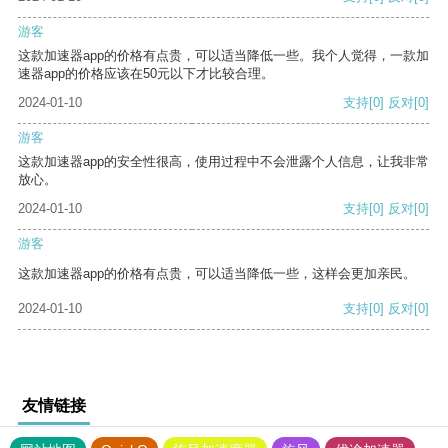
游客
这款加速器app的价格有点贵，可以适当降低一些。我个人觉得，一款加
速器app的价格应该在50元以下才比较合理。
2024-01-10
支持
[0]
反对
[0]
游客
这款加速器app的安全性很高，使用过程中不会泄露个人信息，让我非常
放心。
2024-01-10
支持
[0]
反对
[0]
游客
这款加速器app的价格有点贵，可以适当降低一些，这样会更加亲民。
2024-01-10
支持
[0]
反对
[0]
友情链接