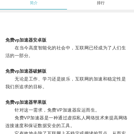
简介
排行
免费vp加速器安卓版
在当今高度智能化的社会中，互联网已经成为了人们生
活的一部分。
免费vp加速器破解版
无论是工作、学习还是娱乐，互联网的加速和稳定性是
我们所追求的目标。
免费vp加速器苹果版
针对这一需求，免费VP加速器应运而生。
免费VP加速器是一种通过虚拟私人网络技术来提高网络
连接速度和保证数据安全的工具。
它有效地去除了互联网上不稳定或拥堵的节点，从而实