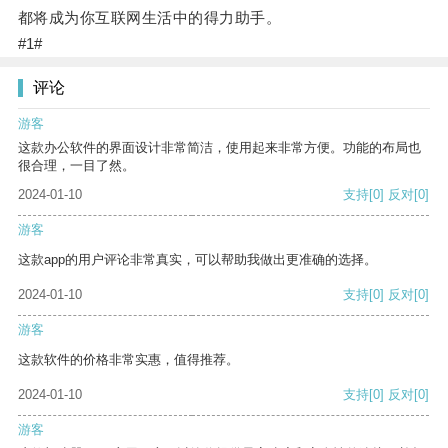
都将成为你互联网生活中的得力助手。
#1#
评论
游客
这款办公软件的界面设计非常简洁，使用起来非常方便。功能的布局也
很合理，一目了然。
2024-01-10
支持
[0]
反对
[0]
游客
这款app的用户评论非常真实，可以帮助我做出更准确的选择。
2024-01-10
支持
[0]
反对
[0]
游客
这款软件的价格非常实惠，值得推荐。
2024-01-10
支持
[0]
反对
[0]
游客