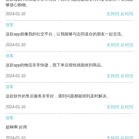
够放心购物。
2024-01-10
支持
[0]
反对
[0]
游客
这款app就像我的社交平台，让我能够与志同道合的朋友一起交流。
2024-01-10
支持
[0]
反对
[0]
游客
这款app的物流非常快捷，我下单后很快就能收到商品。
2024-01-10
支持
[0]
反对
[0]
游客
这款软件的售后服务非常好，遇到问题都能得到及时解决。
2024-01-10
支持
[0]
反对
[0]
游客
超棒啊 好用
2024-01-10
支持
[0]
反对
[0]