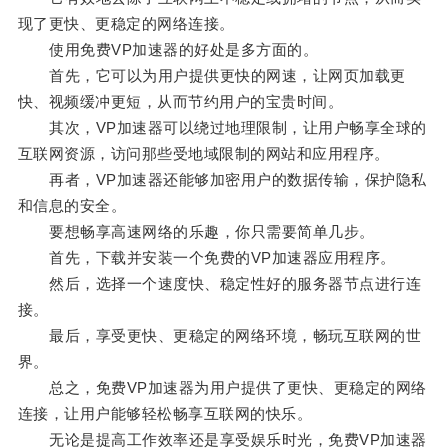
现了更快、更稳定的网络连接。
使用免费VP加速器的好处是多方面的。
首先，它可以为用户提供更快的网速，让网页加载更
快、视频缓冲更短，从而节约用户的宝贵时间。
其次，VP加速器可以绕过地理限制，让用户畅享全球的
互联网资源，访问那些受地域限制的网站和应用程序。
再者，VP加速器还能够加密用户的数据传输，保护隐私
和信息的安全。
要想畅享高速网络的乐趣，你只需要简单几步。
首先，下载并安装一个免费的VP加速器应用程序。
然后，选择一个速度快、稳定性好的服务器节点进行连
接。
最后，享受更快、更稳定的网络环境，畅玩互联网的世
界。
总之，免费VP加速器为用户提供了更快、更稳定的网络
连接，让用户能够轻松畅享互联网的快乐。
无论是提高工作效率还是享受娱乐时光，免费VP加速器