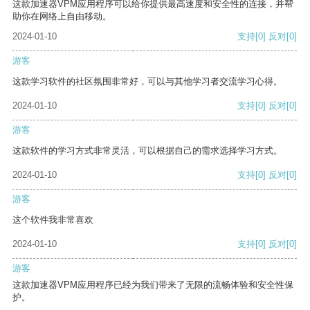
这款加速器VPM应用程序可以给你提供最高速度和安全性的连接，并帮
助你在网络上自由移动。
2024-01-10
支持
[0]
反对
[0]
游客
这款学习软件的社区氛围非常好，可以与其他学习者交流学习心得。
2024-01-10
支持
[0]
反对
[0]
游客
这款软件的学习方式非常灵活，可以根据自己的需求选择学习方式。
2024-01-10
支持
[0]
反对
[0]
游客
这个软件我非常喜欢
2024-01-10
支持
[0]
反对
[0]
游客
这款加速器VPM应用程序已经为我们带来了无限的流畅体验和安全性保
护。