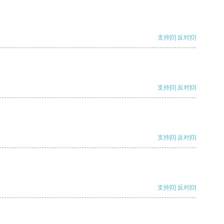
支持
[0]
反对
[0]
支持
[0]
反对
[0]
支持
[0]
反对
[0]
支持
[0]
反对
[0]