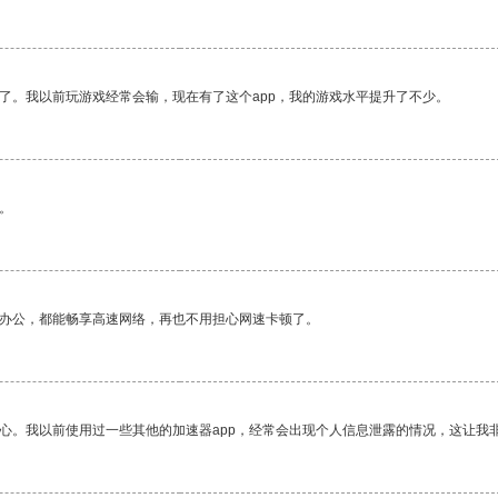
了。我以前玩游戏经常会输，现在有了这个app，我的游戏水平提升了不少。
。
作办公，都能畅享高速网络，再也不用担心网速卡顿了。
放心。我以前使用过一些其他的加速器app，经常会出现个人信息泄露的情况，这让我