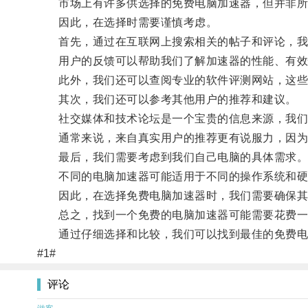
市场上有许多供选择的免费电脑加速器，但并非所
因此，在选择时需要谨慎考虑。
首先，通过在互联网上搜索相关的帖子和评论，我
用户的反馈可以帮助我们了解加速器的性能、有效
此外，我们还可以查阅专业的软件评测网站，这些评
其次，我们还可以参考其他用户的推荐和建议。
社交媒体和技术论坛是一个宝贵的信息来源，我们可
通常来说，来自真实用户的推荐更有说服力，因为
最后，我们需要考虑到我们自己电脑的具体需求
不同的电脑加速器可能适用于不同的操作系统和硬
因此，在选择免费电脑加速器时，我们需要确保其
总之，找到一个免费的电脑加速器可能需要花费一
通过仔细选择和比较，我们可以找到最佳的免费电
#1#
评论