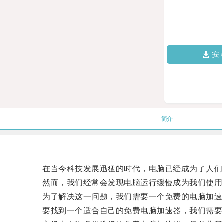
安
简介
在当今科技发展迅猛的时代，电脑已经成为了人们
然而，我们经常会发现电脑运行缓慢成为我们使用
为了解决这一问题，我们需要一个免费的电脑加速
要找到一个适合自己的免费电脑加速器，我们需要