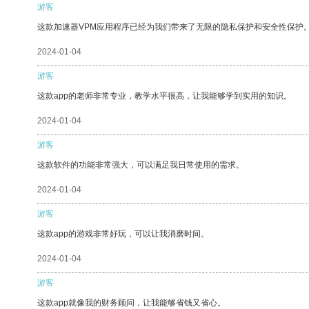
游客
这款加速器VPM应用程序已经为我们带来了无限的隐私保护和安全性保护
2024-01-04
游客
这款app的老师非常专业，教学水平很高，让我能够学到实用的知识。
2024-01-04
游客
这款软件的功能非常强大，可以满足我日常使用的需求。
2024-01-04
游客
这款app的游戏非常好玩，可以让我消磨时间。
2024-01-04
游客
这款app就像我的财务顾问，让我能够省钱又省心。