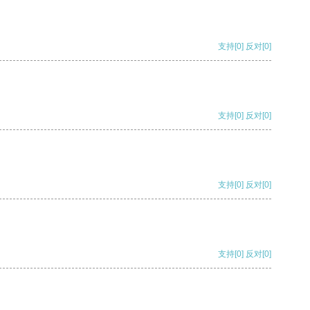
支持
[0]
反对
[0]
支持
[0]
反对
[0]
支持
[0]
反对
[0]
支持
[0]
反对
[0]