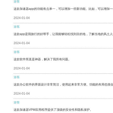
游客
这款加速器app的功能有点单一，可以增加一些新功能。比如，可以增加
2024-01-04
游客
这款app是我旅行的好帮手，让我能够轻松找到目的地，了解当地的风土人
2024-01-04
游客
这款软件简直是神器，解决了我所有问题。
2024-01-04
游客
这款办公软件的界面设计非常简洁，使用起来非常方便。功能的布局也很
2024-01-04
游客
这款加速器VPM应用程序提供了顶级的安全性和隐私保护。