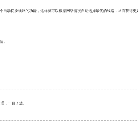
一个自动切换线路的功能，这样就可以根据网络情况自动选择最优的线路，从而获得更
情。
合理，一目了然。