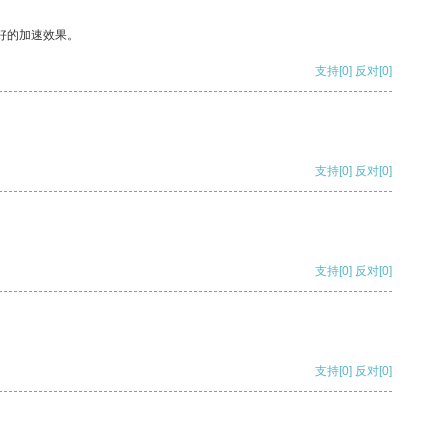
好的加速效果。
支持
[0]
反对
[0]
支持
[0]
反对
[0]
支持
[0]
反对
[0]
支持
[0]
反对
[0]