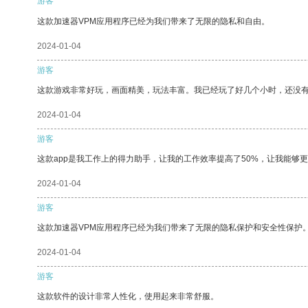
游客
这款加速器VPM应用程序已经为我们带来了无限的隐私和自由。
2024-01-04
游客
这款游戏非常好玩，画面精美，玩法丰富。我已经玩了好几个小时，还没
2024-01-04
游客
这款app是我工作上的得力助手，让我的工作效率提高了50%，让我能够
2024-01-04
游客
这款加速器VPM应用程序已经为我们带来了无限的隐私保护和安全性保护
2024-01-04
游客
这款软件的设计非常人性化，使用起来非常舒服。