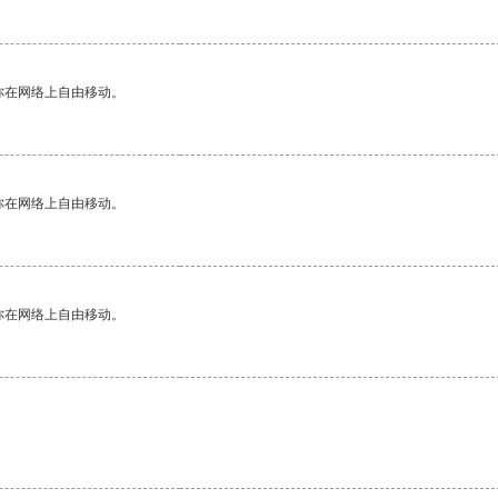
你在网络上自由移动。
你在网络上自由移动。
你在网络上自由移动。