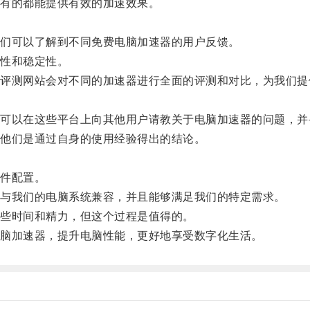
有的都能提供有效的加速效果。
们可以了解到不同免费电脑加速器的用户反馈。
性和稳定性。
测网站会对不同的加速器进行全面的评测和对比，为我们提
以在这些平台上向其他用户请教关于电脑加速器的问题，并
他们是通过自身的使用经验得出的结论。
。
件配置。
与我们的电脑系统兼容，并且能够满足我们的特定需求。
些时间和精力，但这个过程是值得的。
脑加速器，提升电脑性能，更好地享受数字化生活。