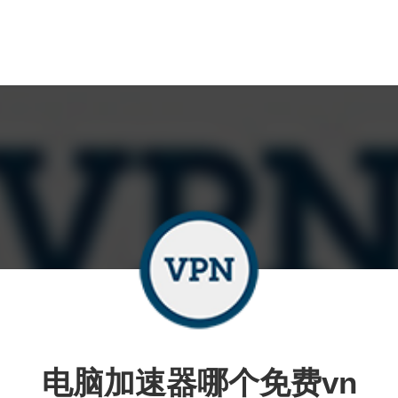
电脑加速器哪个免费vn