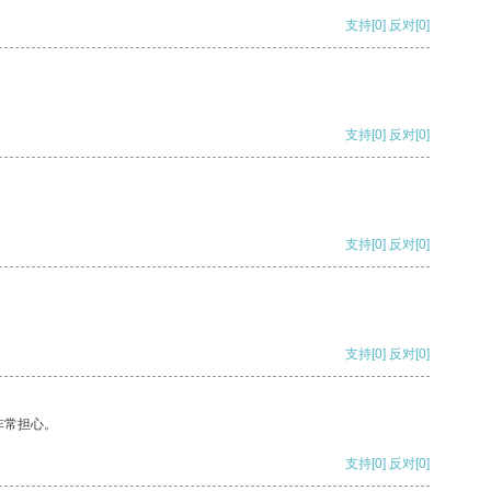
支持
[0]
反对
[0]
支持
[0]
反对
[0]
支持
[0]
反对
[0]
支持
[0]
反对
[0]
非常担心。
支持
[0]
反对
[0]