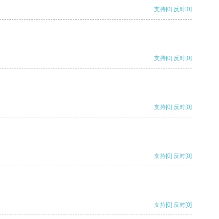
支持
[0]
反对
[0]
支持
[0]
反对
[0]
支持
[0]
反对
[0]
支持
[0]
反对
[0]
支持
[0]
反对
[0]