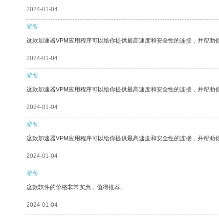
2024-01-04
游客
这款加速器VPM应用程序可以给你提供最高速度和安全性的连接，并帮助
2024-01-04
游客
这款加速器VPM应用程序可以给你提供最高速度和安全性的连接，并帮助
2024-01-04
游客
这款加速器VPM应用程序可以给你提供最高速度和安全性的连接，并帮助
2024-01-04
游客
这款软件的价格非常实惠，值得推荐。
2024-01-04