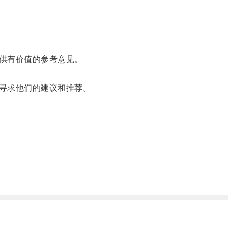
供有价值的参考意见。
寻求他们的建议和推荐。