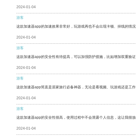
2024-01-04
游客
这款加速器app的加速效果非常好，玩游戏再也不会出现卡顿、掉线的情况
2024-01-04
游客
这款加速器app的安全性有待提高，可以加强防护措施，比如增加双重验证
2024-01-04
游客
这款加速器app简直是居家旅行必备神器，无论是看视频、玩游戏还是工
2024-01-04
游客
这款加速器app的安全性很高，使用过程中不会泄露个人信息，这让我很
2024-01-04