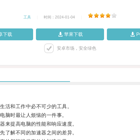
工具
|
时间：2024-01-04
|
卓下载
苹果下载
安卓市场，安全绿色
生活和工作中必不可少的工具。
电脑时最让人烦恼的一件事。
器来提高电脑的性能和响应速度。
先了解不同的加速器之间的差异。