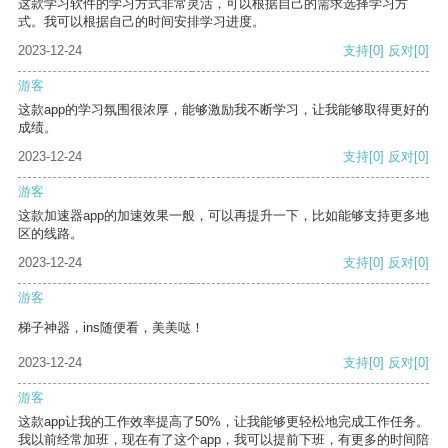
这款学习软件的学习方式非常灵活，可以根据自己的需求选择学习方
式。我可以根据自己的时间安排学习进度。
2023-12-24
支持
[0]
反对
[0]
游客
这款app的学习氛围很浓厚，能够激励我不断学习，让我能够取得更好的
成绩。
2023-12-24
支持
[0]
反对
[0]
游客
这款加速器app的加速效果一般，可以再提升一下，比如能够支持更多地
区的线路。
2023-12-24
支持
[0]
反对
[0]
游客
梯子神器，ins随便看，美美哒！
2023-12-24
支持
[0]
反对
[0]
游客
这款app让我的工作效率提高了50%，让我能够更轻松地完成工作任务。
我以前经常加班，现在有了这个app，我可以提前下班，有更多的时间陪