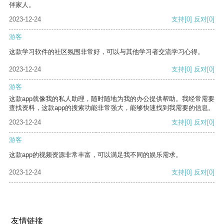
伴家人。
2023-12-24
支持
[0]
反对
[0]
游客
这款学习软件的社区氛围非常好，可以与其他学习者交流学习心得。
2023-12-24
支持
[0]
反对
[0]
游客
这款app就像我的私人助理，随时随地为我的办公提供帮助。我经常需要
查找资料，这款app的搜索功能非常强大，能够快速找到我需要的信息。
2023-12-24
支持
[0]
反对
[0]
游客
这款app的视频资源非常丰富，可以满足我不同的娱乐需求。
2023-12-24
支持
[0]
反对
[0]
友情链接