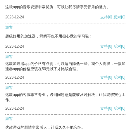
这款app的音乐资源非常优质，可以让我尽情享受音乐的魅力。
2023-12-24
支持
[0]
反对
[0]
游客
超级好用的加速器，妈妈再也不用担心我的学习啦！
2023-12-24
支持
[0]
反对
[0]
游客
这款加速器app的价格有点贵，可以适当降低一些。我个人觉得，一款加
速器app的价格应该在50元以下才比较合理。
2023-12-24
支持
[0]
反对
[0]
游客
这款app的客服非常专业，遇到问题总是能够及时解决，让我能够安心工
作。
2023-12-24
支持
[0]
反对
[0]
游客
这款游戏的剧情非常感人，让我久久不能忘怀。