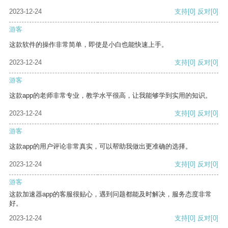
2023-12-24
支持
[0]
反对
[0]
游客
这款软件的操作非常简单，即使是小白也能快速上手。
2023-12-24
支持
[0]
反对
[0]
游客
这款app的老师非常专业，教学水平很高，让我能够学到实用的知识。
2023-12-24
支持
[0]
反对
[0]
游客
这款app的用户评论非常真实，可以帮助我做出更准确的选择。
2023-12-24
支持
[0]
反对
[0]
游客
这款加速器app的客服很贴心，遇到问题都能及时解决，服务态度非常
好。
2023-12-24
支持
[0]
反对
[0]