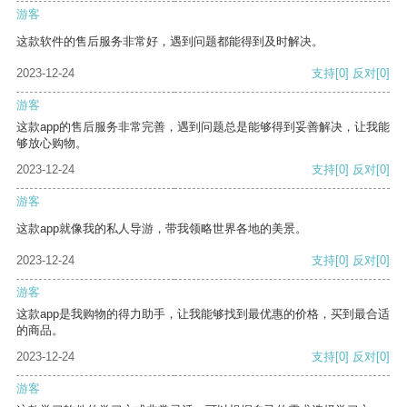
游客
这款软件的售后服务非常好，遇到问题都能得到及时解决。
2023-12-24
支持
[0]
反对
[0]
游客
这款app的售后服务非常完善，遇到问题总是能够得到妥善解决，让我能
够放心购物。
2023-12-24
支持
[0]
反对
[0]
游客
这款app就像我的私人导游，带我领略世界各地的美景。
2023-12-24
支持
[0]
反对
[0]
游客
这款app是我购物的得力助手，让我能够找到最优惠的价格，买到最合适
的商品。
2023-12-24
支持
[0]
反对
[0]
游客