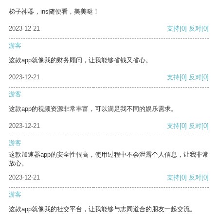
梯子神器，ins随便看，美美哒！
2023-12-21
支持
[0]
反对
[0]
游客
这款app就像我的财务顾问，让我能够省钱又省心。
2023-12-21
支持
[0]
反对
[0]
游客
这款app的视频资源非常丰富，可以满足我不同的娱乐需求。
2023-12-21
支持
[0]
反对
[0]
游客
这款加速器app的安全性很高，使用过程中不会泄露个人信息，让我非常
放心。
2023-12-21
支持
[0]
反对
[0]
游客
这款app就像我的社交平台，让我能够与志同道合的朋友一起交流。