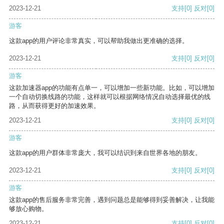
2023-12-21
支持
[0]
反对
[0]
游客
这款app的用户评论非常真实，可以帮助我做出更准确的选择。
2023-12-21
支持
[0]
反对
[0]
游客
这款加速器app的功能有点单一，可以增加一些新功能。比如，可以增加
一个自动切换线路的功能，这样就可以根据网络情况自动选择最优的线
路，从而获得更好的加速效果。
2023-12-21
支持
[0]
反对
[0]
游客
这款app的用户群体非常庞大，我可以结识到来自世界各地的朋友。
2023-12-21
支持
[0]
反对
[0]
游客
这款app的售后服务非常完善，遇到问题总是能够得到妥善解决，让我能
够放心购物。
2023-12-21
支持
[0]
反对
[0]