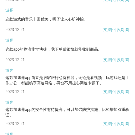
游客
这款游戏的音乐非常优美，听了让人心旷神怡。
2023-12-21
支持
[0]
反对
[0]
游客
这款app的物流非常快捷，我下单后很快就能收到商品。
2023-12-21
支持
[0]
反对
[0]
游客
这款加速器app简直是居家旅行必备神器，无论是看视频、玩游戏还是工
作办公，都能畅享高速网络，再也不用担心网速卡顿了。
2023-12-21
支持
[0]
反对
[0]
游客
这款加速器app的安全性有待提高，可以加强防护措施，比如增加双重验
证。
2023-12-21
支持
[0]
反对
[0]
游客