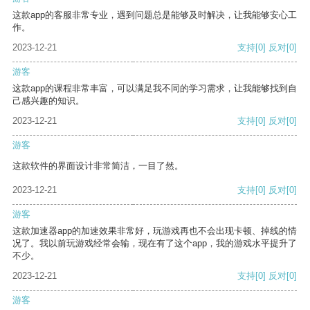
这款app的客服非常专业，遇到问题总是能够及时解决，让我能够安心工
作。
2023-12-21
支持
[0]
反对
[0]
游客
这款app的课程非常丰富，可以满足我不同的学习需求，让我能够找到自
己感兴趣的知识。
2023-12-21
支持
[0]
反对
[0]
游客
这款软件的界面设计非常简洁，一目了然。
2023-12-21
支持
[0]
反对
[0]
游客
这款加速器app的加速效果非常好，玩游戏再也不会出现卡顿、掉线的情
况了。我以前玩游戏经常会输，现在有了这个app，我的游戏水平提升了
不少。
2023-12-21
支持
[0]
反对
[0]
游客