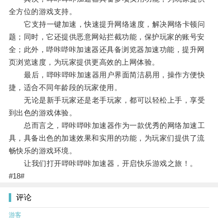
全方位的游戏支持。
它支持一键加速，快速提升网络速度，解决网络卡顿问
题；同时，它还提供恶意网站拦截功能，保护玩家的账号安
全；此外，哔咔哔咔加速器还具备浏览器加速功能，提升网
页浏览速度，为玩家提供更高效的上网体验。
最后，哔咔哔咔加速器用户界面简洁易用，操作方便快
捷，适合不同年龄段的玩家使用。
无论是新手玩家还是老手玩家，都可以轻松上手，享受
到出色的游戏体验。
总而言之，哔咔哔咔加速器作为一款优秀的网络加速工
具，具备出色的加速效果和实用的功能，为玩家们提供了流
畅快乐的游戏环境。
让我们打开哔咔哔咔加速器，开启快乐游戏之旅！。
#18#
评论
游客