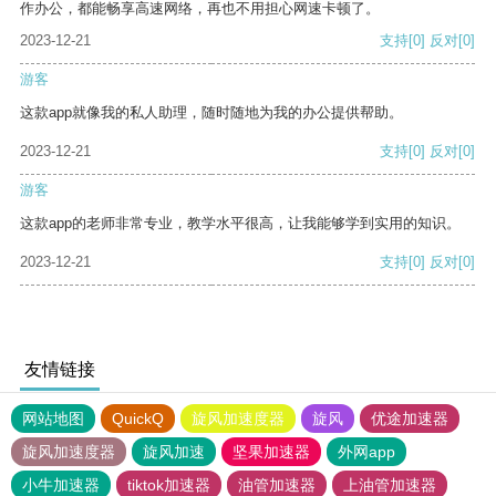
作办公，都能畅享高速网络，再也不用担心网速卡顿了。
2023-12-21
支持
[0]
反对
[0]
游客
这款app就像我的私人助理，随时随地为我的办公提供帮助。
2023-12-21
支持
[0]
反对
[0]
游客
这款app的老师非常专业，教学水平很高，让我能够学到实用的知识。
2023-12-21
支持
[0]
反对
[0]
友情链接
网站地图
QuickQ
旋风加速度器
旋风
优途加速器
旋风加速度器
旋风加速
坚果加速器
外网app
小牛加速器
tiktok加速器
油管加速器
上油管加速器