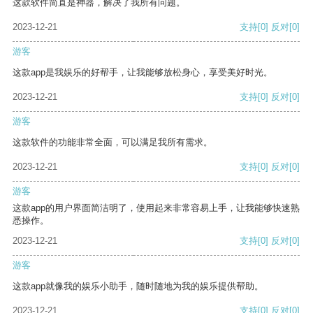
这款软件简直是神器，解决了我所有问题。
2023-12-21
支持
[0]
反对
[0]
游客
这款app是我娱乐的好帮手，让我能够放松身心，享受美好时光。
2023-12-21
支持
[0]
反对
[0]
游客
这款软件的功能非常全面，可以满足我所有需求。
2023-12-21
支持
[0]
反对
[0]
游客
这款app的用户界面简洁明了，使用起来非常容易上手，让我能够快速熟
悉操作。
2023-12-21
支持
[0]
反对
[0]
游客
这款app就像我的娱乐小助手，随时随地为我的娱乐提供帮助。
2023-12-21
支持
[0]
反对
[0]