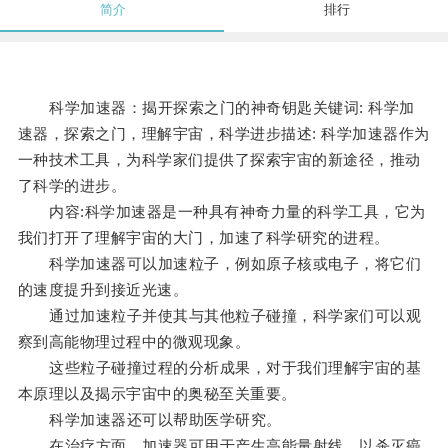
简介
排行
科学加速器：揭开探索之门的神奇钥匙关键词: 科学加
速器，探索之门，理解宇宙，科学进步描述: 科学加速器作为
一种技术工具，为科学家们提供了探索宇宙的新途径，推动
了科学的进步。
内容:科学加速器是一种具有神奇力量的科学工具，它为
我们打开了理解宇宙的大门，加速了科学研究的进程。
科学加速器可以加速粒子，例如原子核或电子，将它们
的速度提升到接近光速。
通过加速粒子并使其与其他粒子碰撞，科学家们可以观
察到高能物理过程中的微观现象。
这些粒子碰撞过程的分析成果，对于我们理解宇宙的基
本原理以及揭示宇宙中的奥秘至关重要。
科学加速器还可以帮助医学研究。
在治疗方面，加速器可用于产生高能量射线，以杀灭癌