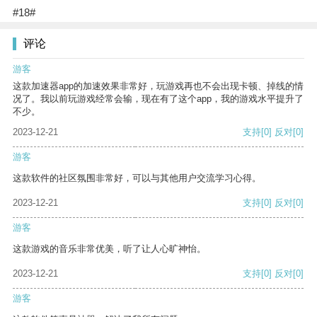
#18#
评论
游客
这款加速器app的加速效果非常好，玩游戏再也不会出现卡顿、掉线的情
况了。我以前玩游戏经常会输，现在有了这个app，我的游戏水平提升了
不少。
2023-12-21
支持
[0]
反对
[0]
游客
这款软件的社区氛围非常好，可以与其他用户交流学习心得。
2023-12-21
支持
[0]
反对
[0]
游客
这款游戏的音乐非常优美，听了让人心旷神怡。
2023-12-21
支持
[0]
反对
[0]
游客