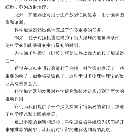
细胞，称为放射治疗。
此外，加速器还可用于生产放射性同位素，用于医学图
像和诊断。
科学加速器还出色地完成了许多重要的任务。
例如，粒子对撞机通过模拟宇宙大爆炸的能量和条件，
使科学家们能够研究宇宙最初的时刻。
大型强子对撞机（LHC）就是世界上最大的粒子加速器
之一。
通过在LHC中进行高能粒子碰撞，科学家们发现了一些
重要的粒子，如希格斯玻色子，这对于很多物理学理论的验
证具有重要意义。
科学加速器的发展对科学研究和技术进步起到了巨大的
推动作用。
它们为我们提供了一个深入探索宇宙奥秘的窗口，加速
了科学理论和实践的发展。
通过不断的创新和进步，科学加速器将继续为我们揭开
未知世界的面纱，让我们对宇宙的理解达到新的高度。