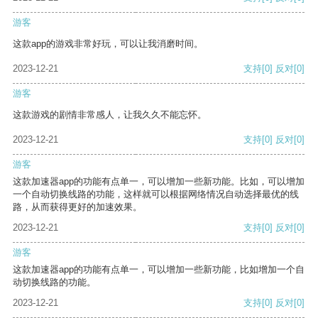
游客
这款app的游戏非常好玩，可以让我消磨时间。
2023-12-21
支持
[0]
反对
[0]
游客
这款游戏的剧情非常感人，让我久久不能忘怀。
2023-12-21
支持
[0]
反对
[0]
游客
这款加速器app的功能有点单一，可以增加一些新功能。比如，可以增加
一个自动切换线路的功能，这样就可以根据网络情况自动选择最优的线
路，从而获得更好的加速效果。
2023-12-21
支持
[0]
反对
[0]
游客
这款加速器app的功能有点单一，可以增加一些新功能，比如增加一个自
动切换线路的功能。
2023-12-21
支持
[0]
反对
[0]