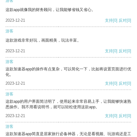
游客
这款app就像我的财务顾问，让我能够省钱又省心。
2023-12-21
支持
[0]
反对
[0]
游客
这款游戏非常好玩，画面精美，玩法丰富。
2023-12-21
支持
[0]
反对
[0]
游客
这款加速器app的操作有点复杂，可以简化一下，比如将设置页面进行优
化。
2023-12-21
支持
[0]
反对
[0]
游客
这款app的用户界面简洁明了，使用起来非常容易上手，让我能够快速熟
悉操作。我不用看说明书，就可以轻松使用这款app。
2023-12-21
支持
[0]
反对
[0]
游客
这款加速器app简直是居家旅行必备神器，无论是看视频、玩游戏还是工