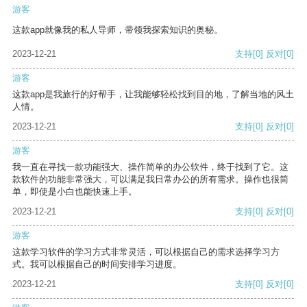
游客
这款app就像我的私人导师，带领我探索知识的奥秘。
2023-12-21
支持
[0]
反对
[0]
游客
这款app是我旅行的好帮手，让我能够轻松找到目的地，了解当地的风土
人情。
2023-12-21
支持
[0]
反对
[0]
游客
我一直在寻找一款功能强大、操作简单的办公软件，终于找到了它。这
款软件的功能非常强大，可以满足我日常办公的所有需求。操作也很简
单，即使是小白也能快速上手。
2023-12-21
支持
[0]
反对
[0]
游客
这款学习软件的学习方式非常灵活，可以根据自己的需求选择学习方
式。我可以根据自己的时间安排学习进度。
2023-12-21
支持
[0]
反对
[0]