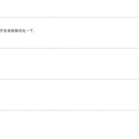
望开发者能够优化一下。