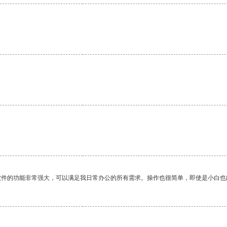
软件的功能非常强大，可以满足我日常办公的所有需求。操作也很简单，即使是小白也