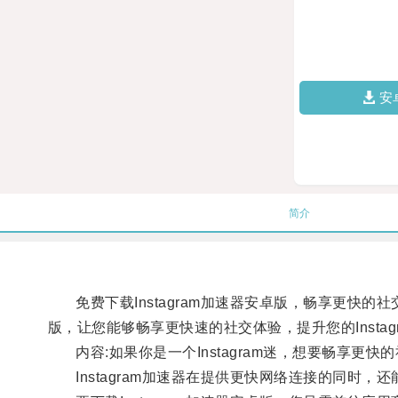
安
简介
免费下载Instagram加速器安卓版，畅享更快的社交体
版，让您能够畅享更快速的社交体验，提升您的Instag
内容:如果你是一个Instagram迷，想要畅享更快的
Instagram加速器在提供更快网络连接的同时，还能