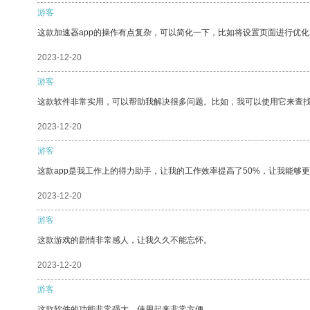
游客
这款加速器app的操作有点复杂，可以简化一下，比如将设置页面进行优化
2023-12-20
游客
这款软件非常实用，可以帮助我解决很多问题。比如，我可以使用它来查
2023-12-20
游客
这款app是我工作上的得力助手，让我的工作效率提高了50%，让我能够
2023-12-20
游客
这款游戏的剧情非常感人，让我久久不能忘怀。
2023-12-20
游客
这款软件的功能非常强大，使用起来非常方便。