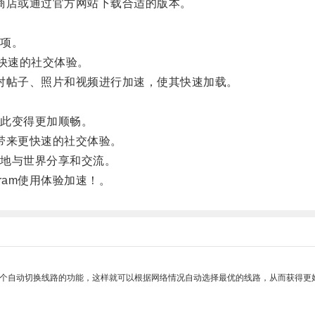
用商店或通过官方网站下载合适的版本。
项。
快速的社交体验。
，对帖子、照片和视频进行加速，使其快速加载。
。
此变得更加顺畅。
您带来更快速的社交体验。
地与世界分享和交流。
ram使用体验加速！。
一个自动切换线路的功能，这样就可以根据网络情况自动选择最优的线路，从而获得更