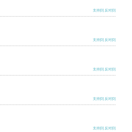
支持
[0]
反对
[0]
支持
[0]
反对
[0]
支持
[0]
反对
[0]
支持
[0]
反对
[0]
支持
[0]
反对
[0]