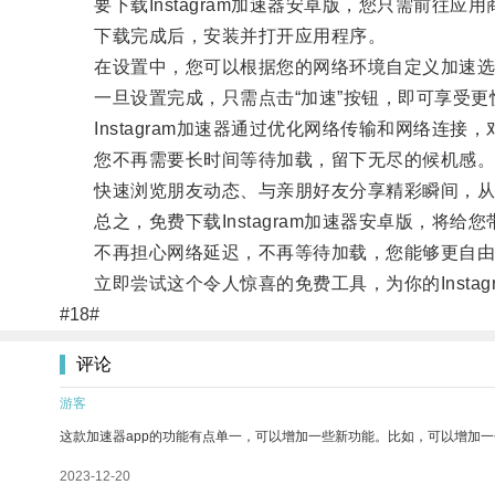
要下载Instagram加速器安卓版，您只需前往应
下载完成后，安装并打开应用程序。
在设置中，您可以根据您的网络环境自定义加速选
一旦设置完成，只需点击“加速”按钮，即可享受更
Instagram加速器通过优化网络传输和网络连接
您不再需要长时间等待加载，留下无尽的候机感
快速浏览朋友动态、与亲朋好友分享精彩瞬间，从
总之，免费下载Instagram加速器安卓版，将给
不再担心网络延迟，不再等待加载，您能够更自由
立即尝试这个令人惊喜的免费工具，为你的Instag
#18#
评论
游客
这款加速器app的功能有点单一，可以增加一些新功能。比如，可以增加
2023-12-20