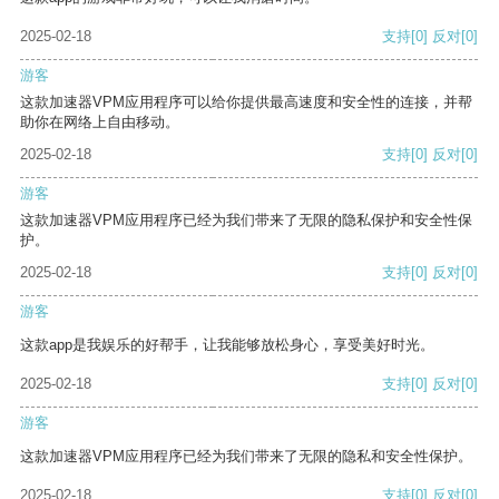
2025-02-18
支持
[0]
反对
[0]
游客
这款加速器VPM应用程序可以给你提供最高速度和安全性的连接，并帮
助你在网络上自由移动。
2025-02-18
支持
[0]
反对
[0]
游客
这款加速器VPM应用程序已经为我们带来了无限的隐私保护和安全性保
护。
2025-02-18
支持
[0]
反对
[0]
游客
这款app是我娱乐的好帮手，让我能够放松身心，享受美好时光。
2025-02-18
支持
[0]
反对
[0]
游客
这款加速器VPM应用程序已经为我们带来了无限的隐私和安全性保护。
2025-02-18
支持
[0]
反对
[0]