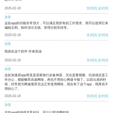
2025-02-18
支持
[0]
反对
[0]
游客
这款app的功能非常强大，可以满足我所有的工作需求。我可以使用它来
编辑文档、制作演示文稿、管理日程安排等。
2025-02-18
支持
[0]
反对
[0]
游客
我喜欢这个软件 作者加油
2025-02-18
支持
[0]
反对
[0]
游客
这款加速器app简直是居家旅行必备神器，无论是看视频、玩游戏还是工
作办公，都能畅享高速网络，再也不用担心网速卡顿了。以前出差的时
候，经常因为网速慢而无法正常使用网络，现在有了这个app，我再也不
用担心了。
2025-02-18
支持
[0]
反对
[0]
游客
这款app的游戏非常好玩，可以让我消磨时间。