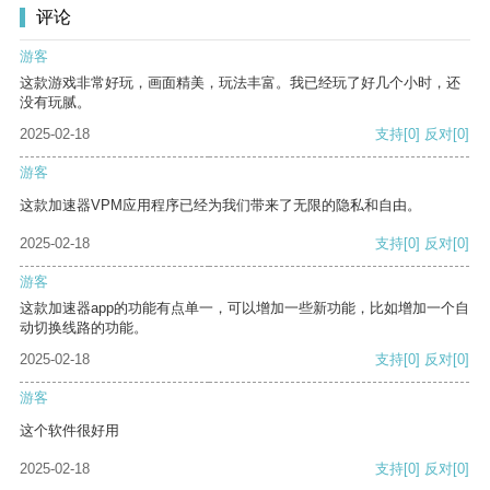
评论
游客
这款游戏非常好玩，画面精美，玩法丰富。我已经玩了好几个小时，还
没有玩腻。
2025-02-18
支持
[0]
反对
[0]
游客
这款加速器VPM应用程序已经为我们带来了无限的隐私和自由。
2025-02-18
支持
[0]
反对
[0]
游客
这款加速器app的功能有点单一，可以增加一些新功能，比如增加一个自
动切换线路的功能。
2025-02-18
支持
[0]
反对
[0]
游客
这个软件很好用
2025-02-18
支持
[0]
反对
[0]