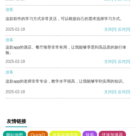
游客
这款软件的学习方式非常灵活，可以根据自己的需求选择学习方式。
2025-02-18
支持
[0]
反对
[0]
游客
这款app的酒店、餐厅推荐非常有用，让我能够享受到高品质的旅行体
验。
2025-02-18
支持
[0]
反对
[0]
游客
这款app的老师非常专业，教学水平很高，让我能够学到实用的知识。
2025-02-18
支持
[0]
反对
[0]
友情链接
网站地图
QuickQ
旋风加速度器
旋风
优途加速器