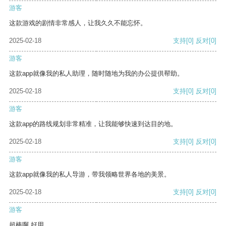
游客
这款游戏的剧情非常感人，让我久久不能忘怀。
2025-02-18
支持
[0]
反对
[0]
游客
这款app就像我的私人助理，随时随地为我的办公提供帮助。
2025-02-18
支持
[0]
反对
[0]
游客
这款app的路线规划非常精准，让我能够快速到达目的地。
2025-02-18
支持
[0]
反对
[0]
游客
这款app就像我的私人导游，带我领略世界各地的美景。
2025-02-18
支持
[0]
反对
[0]
游客
超棒啊 好用