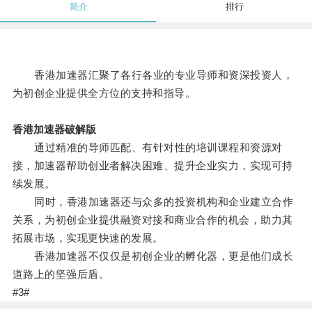
简介
排行
香港加速器汇聚了各行各业的专业导师和资深投资人，
为初创企业提供全方位的支持和指导。
香港加速器破解版
通过精准的导师匹配、有针对性的培训课程和资源对
接，加速器帮助创业者解决困难、提升企业实力，实现可持
续发展。
同时，香港加速器还与众多的投资机构和企业建立合作
关系，为初创企业提供融资对接和商业合作的机会，助力其
拓展市场，实现更快速的发展。
香港加速器不仅仅是初创企业的孵化器，更是他们成长
道路上的坚强后盾。
#3#