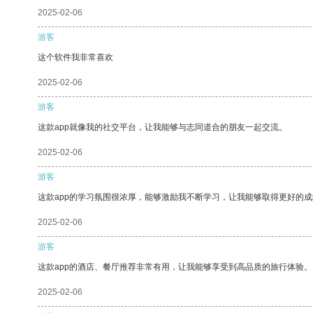
2025-02-06
游客
这个软件我非常喜欢
2025-02-06
游客
这款app就像我的社交平台，让我能够与志同道合的朋友一起交流。
2025-02-06
游客
这款app的学习氛围很浓厚，能够激励我不断学习，让我能够取得更好的成
2025-02-06
游客
这款app的酒店、餐厅推荐非常有用，让我能够享受到高品质的旅行体验。
2025-02-06