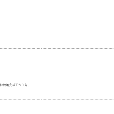
更轻松地完成工作任务。