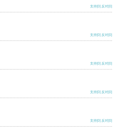
支持
[0]
反对
[0]
支持
[0]
反对
[0]
支持
[0]
反对
[0]
支持
[0]
反对
[0]
支持
[0]
反对
[0]