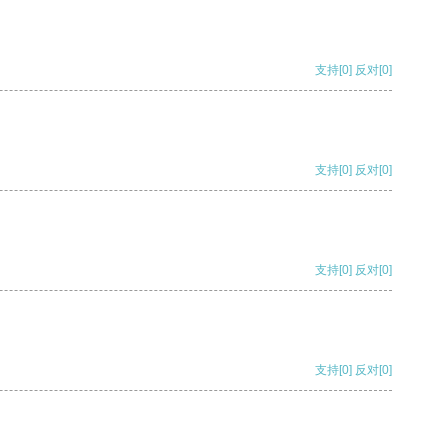
支持
[0]
反对
[0]
支持
[0]
反对
[0]
支持
[0]
反对
[0]
支持
[0]
反对
[0]