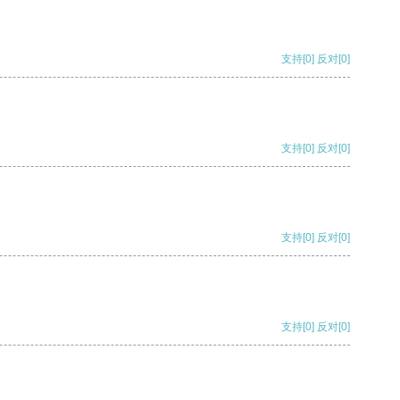
支持
[0]
反对
[0]
支持
[0]
反对
[0]
支持
[0]
反对
[0]
支持
[0]
反对
[0]