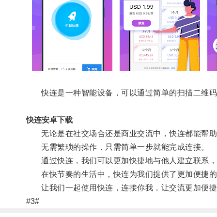
快连是一种智能设备，可以通过简单的扫描二维码
快连安卓下载
无论是在社交场合还是商业交流中，快连都能帮助
无需繁琐的操作，只需简单一步就能完成连接。
通过快连，我们可以更加快捷地与他人建立联系，
在快节奏的生活中，快连为我们提供了更加便捷的
让我们一起使用快连，连接你我，让交流更加便捷
#3#