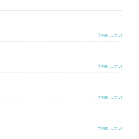
支持
[0]
反对
[0]
支持
[0]
反对
[0]
支持
[0]
反对
[0]
支持
[0]
反对
[0]