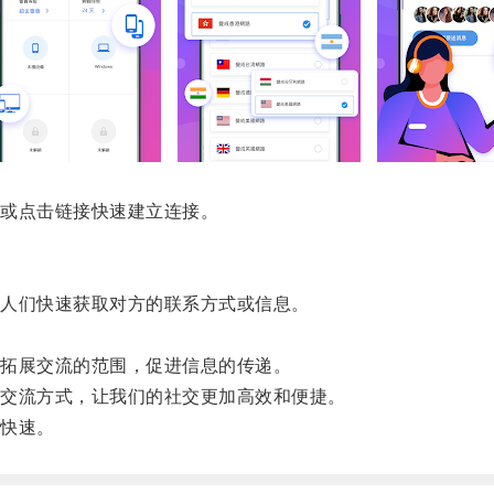
或点击链接快速建立连接。
人们快速获取对方的联系方式或信息。
拓展交流的范围，促进信息的传递。
交流方式，让我们的社交更加高效和便捷。
快速。