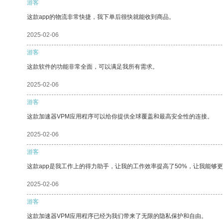
游客
这款app的物流非常快捷，我下单后很快就能收到商品。
2025-02-06
游客
这款软件的功能非常全面，可以满足我所有需求。
2025-02-06
游客
这款加速器VPM应用程序可以给你提供全球覆盖和最高安全性的连接。
2025-02-06
游客
这款app是我工作上的得力助手，让我的工作效率提高了50%，让我能够
2025-02-06
游客
这款加速器VPM应用程序已经为我们带来了无限的隐私保护和自由。