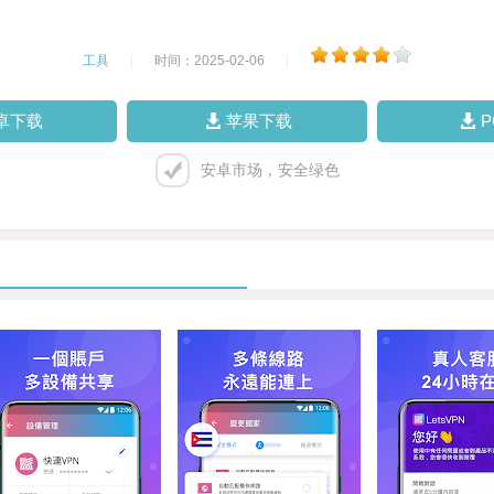
工具
|
时间：2025-02-06
|
卓下载
苹果下载
安卓市场，安全绿色