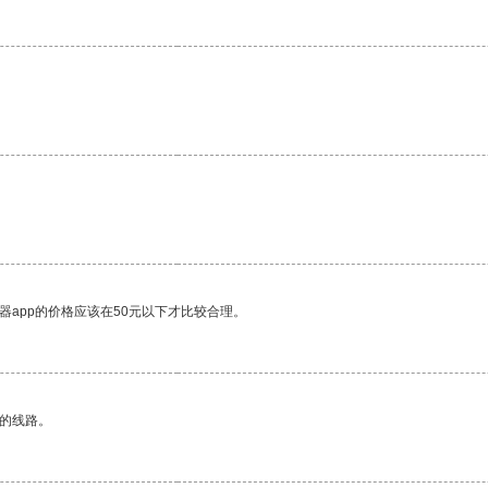
器app的价格应该在50元以下才比较合理。
区的线路。