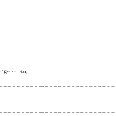
你在网络上自由移动。