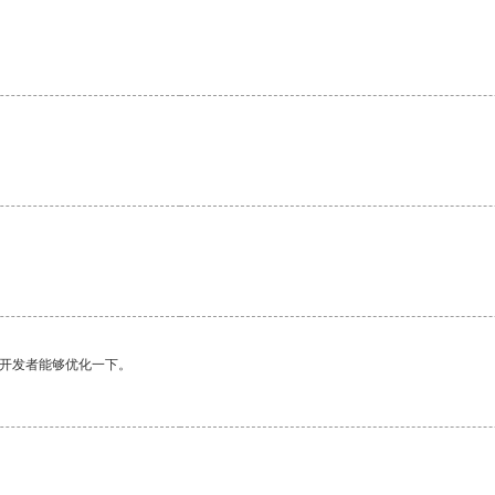
望开发者能够优化一下。