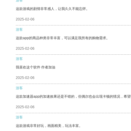
游客
这款游戏的剧情非常感人，让我久久不能忘怀。
2025-02-06
游客
这款app的商品种类非常丰富，可以满足我所有的购物需求。
2025-02-06
游客
我喜欢这个软件 作者加油
2025-02-06
游客
这款加速器app的加速效果还是不错的，但偶尔也会出现卡顿的情况，希
2025-02-06
游客
这款游戏非常好玩，画面精美，玩法丰富。