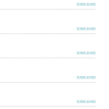
支持
[0]
反对
[0]
支持
[0]
反对
[0]
支持
[0]
反对
[0]
支持
[0]
反对
[0]
支持
[0]
反对
[0]