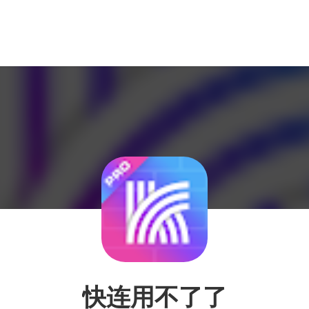
快连用不了了