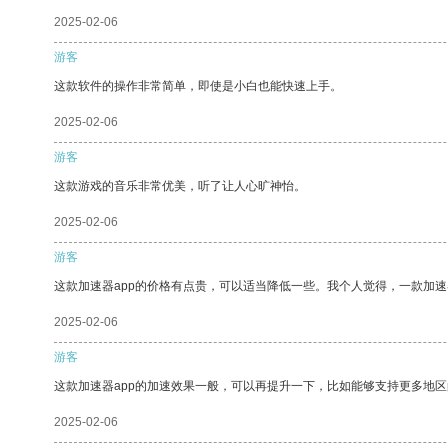
2025-02-06
游客
这款软件的操作非常简单，即使是小白也能快速上手。
2025-02-06
游客
这款游戏的音乐非常优美，听了让人心旷神怡。
2025-02-06
游客
这款加速器app的价格有点贵，可以适当降低一些。我个人觉得，一款加速
2025-02-06
游客
这款加速器app的加速效果一般，可以再提升一下，比如能够支持更多地
2025-02-06