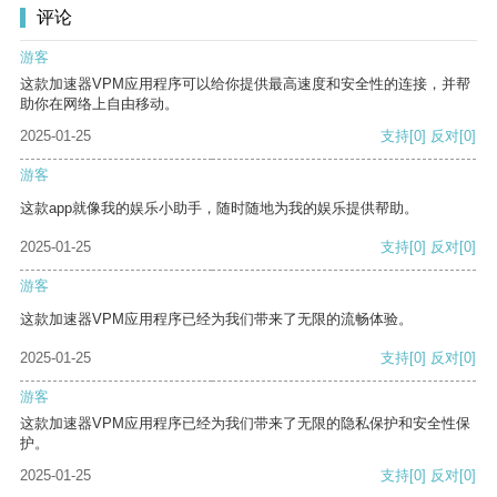
评论
游客
这款加速器VPM应用程序可以给你提供最高速度和安全性的连接，并帮
助你在网络上自由移动。
2025-01-25
支持
[0]
反对
[0]
游客
这款app就像我的娱乐小助手，随时随地为我的娱乐提供帮助。
2025-01-25
支持
[0]
反对
[0]
游客
这款加速器VPM应用程序已经为我们带来了无限的流畅体验。
2025-01-25
支持
[0]
反对
[0]
游客
这款加速器VPM应用程序已经为我们带来了无限的隐私保护和安全性保
护。
2025-01-25
支持
[0]
反对
[0]