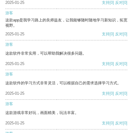
2025-01-25
支持
[0]
反对
[0]
游客
这款app是我学习路上的良师益友，让我能够随时随地学习新知识，拓宽
视野。
2025-01-25
支持
[0]
反对
[0]
游客
这款软件非常实用，可以帮助我解决很多问题。
2025-01-25
支持
[0]
反对
[0]
游客
这款软件的学习方式非常灵活，可以根据自己的需求选择学习方式。
2025-01-25
支持
[0]
反对
[0]
游客
这款游戏非常好玩，画面精美，玩法丰富。
2025-01-25
支持
[0]
反对
[0]