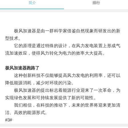
简介
排行
极风加速器是由一群科学家借鉴自然现象而研发出的新
型技术。
它的原理是通过特殊的设计，在风力发电装置上形成气
流加速效应，使得风力转化为电力的效率大大提高。
极风加速器跑路了
这种创新科技不仅能够提高风力发电的利用率，还可以
降低能源消耗，减少对环境的污染。
极风加速器的提出标志着能源行业迎来了一次革命，为
实现绿色发展和可持续发展提供了新的可能性。
我们相信，在科技的推动下，未来的世界将迎来更加清
洁、高效的能源形式。
#3#