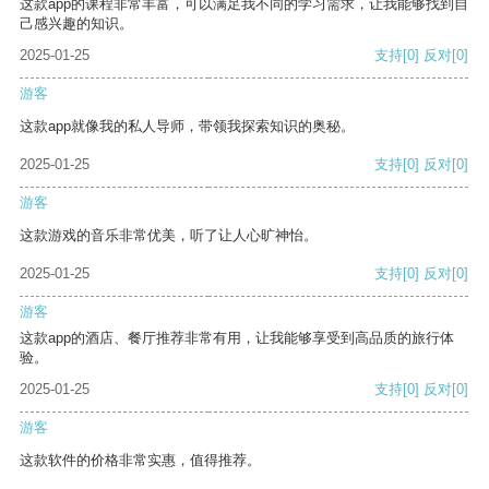
这款app的课程非常丰富，可以满足我不同的学习需求，让我能够找到自
己感兴趣的知识。
2025-01-25
支持
[0]
反对
[0]
游客
这款app就像我的私人导师，带领我探索知识的奥秘。
2025-01-25
支持
[0]
反对
[0]
游客
这款游戏的音乐非常优美，听了让人心旷神怡。
2025-01-25
支持
[0]
反对
[0]
游客
这款app的酒店、餐厅推荐非常有用，让我能够享受到高品质的旅行体
验。
2025-01-25
支持
[0]
反对
[0]
游客
这款软件的价格非常实惠，值得推荐。