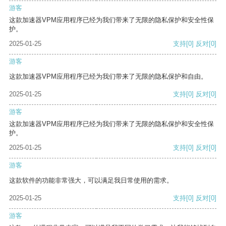
游客
这款加速器VPM应用程序已经为我们带来了无限的隐私保护和安全性保
护。
2025-01-25
支持
[0]
反对
[0]
游客
这款加速器VPM应用程序已经为我们带来了无限的隐私保护和自由。
2025-01-25
支持
[0]
反对
[0]
游客
这款加速器VPM应用程序已经为我们带来了无限的隐私保护和安全性保
护。
2025-01-25
支持
[0]
反对
[0]
游客
这款软件的功能非常强大，可以满足我日常使用的需求。
2025-01-25
支持
[0]
反对
[0]
游客