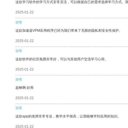
这款学习软件的学习方式非常灵活，可以根据自己的需求选择学习方式。
2025-01-22
游客
这款加速器VPM应用程序已经为我们带来了无限的隐私和安全性保护。
2025-01-22
游客
这款软件的社区氛围非常好，可以与其他用户交流学习心得。
2025-01-22
游客
超棒啊 好用
2025-01-22
游客
这款app的老师非常专业，教学水平很高，让我能够学到实用的知识。
2025-01-22