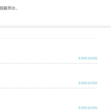
脱颖而出。
支持
[0]
反对
[0]
支持
[0]
反对
[0]
支持
[0]
反对
[0]