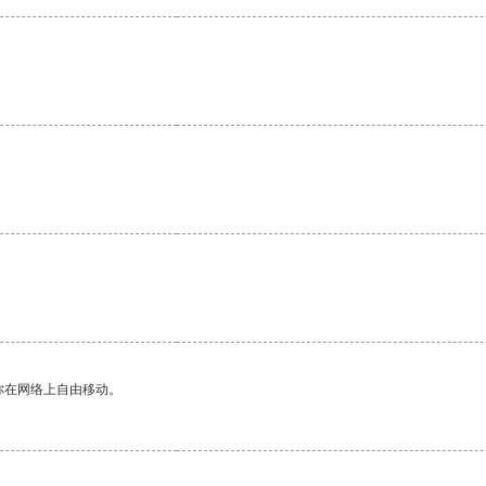
你在网络上自由移动。