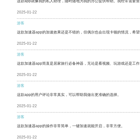
这款app就像我的私人助理，随时随地为我的办公提供帮助。我经常需要查
2025-01-22
游客
这款加速器app的加速效果还是不错的，但偶尔也会出现卡顿的情况，希
2025-01-22
游客
这款加速器app简直是居家旅行必备神器，无论是看视频、玩游戏还是工
2025-01-22
游客
这款app的用户评论非常真实，可以帮助我做出更准确的选择。
2025-01-22
游客
这款加速器app的操作非常简单，一键加速就能开启，非常方便。
2025-01-22