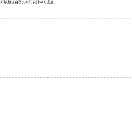
我可以根据自己的时间安排学习进度。