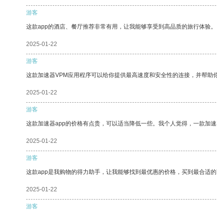
游客
这款app的酒店、餐厅推荐非常有用，让我能够享受到高品质的旅行体验。
2025-01-22
游客
这款加速器VPM应用程序可以给你提供最高速度和安全性的连接，并帮助
2025-01-22
游客
这款加速器app的价格有点贵，可以适当降低一些。我个人觉得，一款加速
2025-01-22
游客
这款app是我购物的得力助手，让我能够找到最优惠的价格，买到最合适
2025-01-22
游客