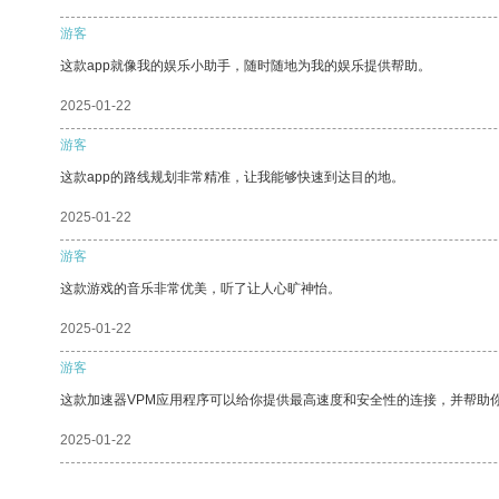
游客
这款app就像我的娱乐小助手，随时随地为我的娱乐提供帮助。
2025-01-22
游客
这款app的路线规划非常精准，让我能够快速到达目的地。
2025-01-22
游客
这款游戏的音乐非常优美，听了让人心旷神怡。
2025-01-22
游客
这款加速器VPM应用程序可以给你提供最高速度和安全性的连接，并帮助
2025-01-22