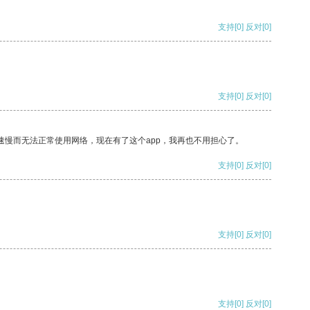
支持
[0]
反对
[0]
支持
[0]
反对
[0]
速慢而无法正常使用网络，现在有了这个app，我再也不用担心了。
支持
[0]
反对
[0]
支持
[0]
反对
[0]
支持
[0]
反对
[0]