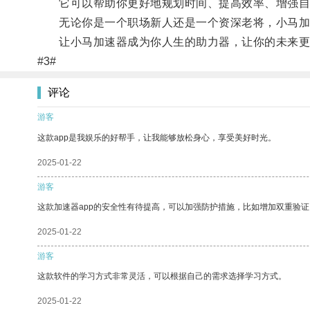
它可以帮助你更好地规划时间、提高效率、增强自
无论你是一个职场新人还是一个资深老将，小马加速
让小马加速器成为你人生的助力器，让你的未来更
#3#
评论
游客
这款app是我娱乐的好帮手，让我能够放松身心，享受美好时光。
2025-01-22
游客
这款加速器app的安全性有待提高，可以加强防护措施，比如增加双重验证
2025-01-22
游客
这款软件的学习方式非常灵活，可以根据自己的需求选择学习方式。
2025-01-22