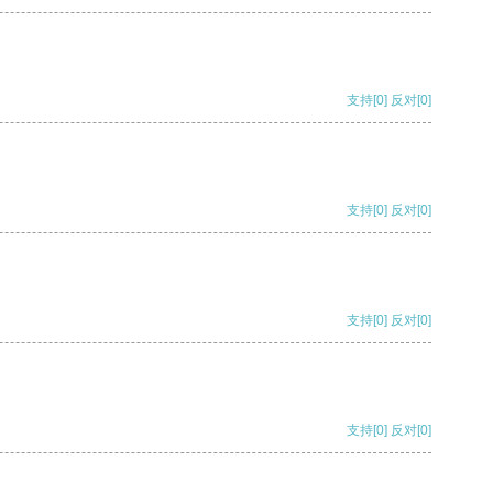
支持
[0]
反对
[0]
支持
[0]
反对
[0]
支持
[0]
反对
[0]
支持
[0]
反对
[0]