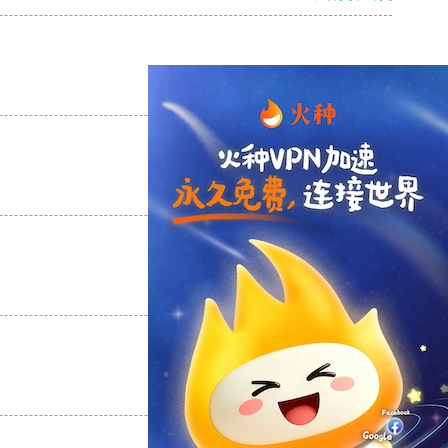
支持
[0]
反对
[0]
支持
[0]
反对
[0]
支持
[0]
反对
[0]
支持
[0]
反对
[0]