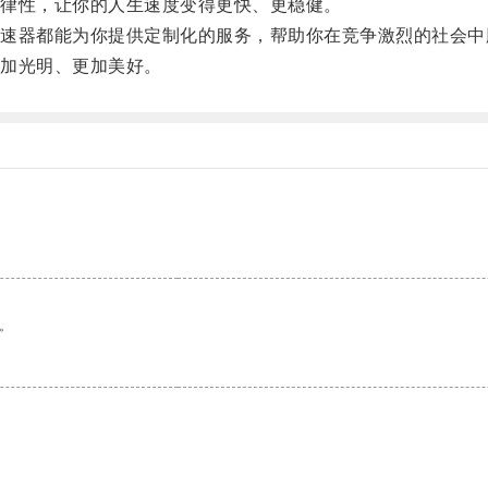
律性，让你的人生速度变得更快、更稳健。
器都能为你提供定制化的服务，帮助你在竞争激烈的社会中
加光明、更加美好。
。