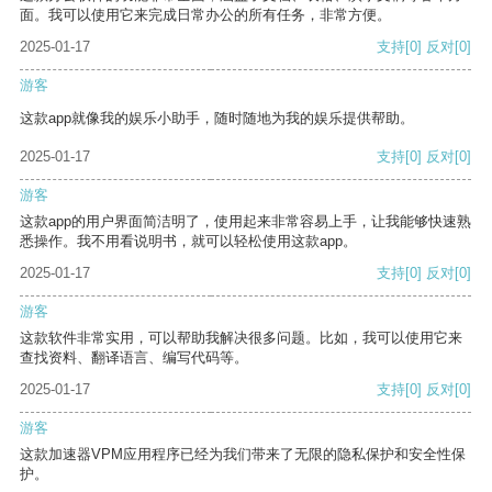
面。我可以使用它来完成日常办公的所有任务，非常方便。
2025-01-17
支持
[0]
反对
[0]
游客
这款app就像我的娱乐小助手，随时随地为我的娱乐提供帮助。
2025-01-17
支持
[0]
反对
[0]
游客
这款app的用户界面简洁明了，使用起来非常容易上手，让我能够快速熟
悉操作。我不用看说明书，就可以轻松使用这款app。
2025-01-17
支持
[0]
反对
[0]
游客
这款软件非常实用，可以帮助我解决很多问题。比如，我可以使用它来
查找资料、翻译语言、编写代码等。
2025-01-17
支持
[0]
反对
[0]
游客
这款加速器VPM应用程序已经为我们带来了无限的隐私保护和安全性保
护。