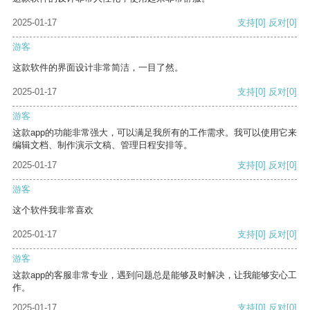
2025-01-17
支持
[0]
反对
[0]
游客
这款软件的界面设计非常简洁，一目了然。
2025-01-17
支持
[0]
反对
[0]
游客
这款app的功能非常强大，可以满足我所有的工作需求。我可以使用它来
编辑文档、制作演示文稿、管理日程安排等。
2025-01-17
支持
[0]
反对
[0]
游客
这个软件我非常喜欢
2025-01-17
支持
[0]
反对
[0]
游客
这款app的客服非常专业，遇到问题总是能够及时解决，让我能够安心工
作。
2025-01-17
支持
[0]
反对
[0]