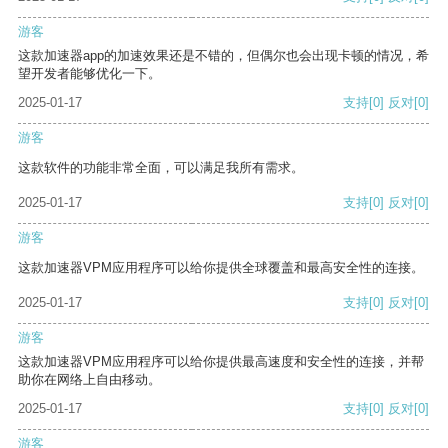
游客
这款加速器app的加速效果还是不错的，但偶尔也会出现卡顿的情况，希
望开发者能够优化一下。
2025-01-17
支持
[0]
反对
[0]
游客
这款软件的功能非常全面，可以满足我所有需求。
2025-01-17
支持
[0]
反对
[0]
游客
这款加速器VPM应用程序可以给你提供全球覆盖和最高安全性的连接。
2025-01-17
支持
[0]
反对
[0]
游客
这款加速器VPM应用程序可以给你提供最高速度和安全性的连接，并帮
助你在网络上自由移动。
2025-01-17
支持
[0]
反对
[0]
游客