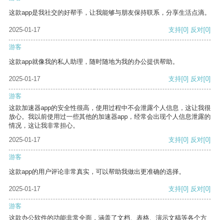
这款app是我社交的好帮手，让我能够与朋友保持联系，分享生活点滴。
2025-01-17
支持
[0]
反对
[0]
游客
这款app就像我的私人助理，随时随地为我的办公提供帮助。
2025-01-17
支持
[0]
反对
[0]
游客
这款加速器app的安全性很高，使用过程中不会泄露个人信息，这让我很
放心。我以前使用过一些其他的加速器app，经常会出现个人信息泄露的
情况，这让我非常担心。
2025-01-17
支持
[0]
反对
[0]
游客
这款app的用户评论非常真实，可以帮助我做出更准确的选择。
2025-01-17
支持
[0]
反对
[0]
游客
这款办公软件的功能非常全面，涵盖了文档、表格、演示文稿等各个方