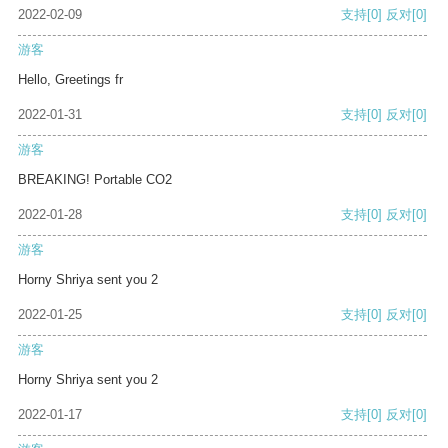
2022-02-09
支持
[0]
反对
[0]
游客
Hello, Greetings fr
2022-01-31
支持
[0]
反对
[0]
游客
BREAKING! Portable CO2
2022-01-28
支持
[0]
反对
[0]
游客
Horny Shriya sent you 2
2022-01-25
支持
[0]
反对
[0]
游客
Horny Shriya sent you 2
2022-01-17
支持
[0]
反对
[0]