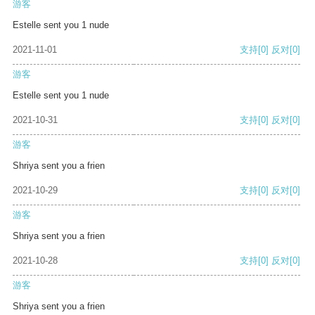
游客
Estelle sent you 1 nude
2021-11-01
支持
[0]
反对
[0]
游客
Estelle sent you 1 nude
2021-10-31
支持
[0]
反对
[0]
游客
Shriya sent you a frien
2021-10-29
支持
[0]
反对
[0]
游客
Shriya sent you a frien
2021-10-28
支持
[0]
反对
[0]
游客
Shriya sent you a frien