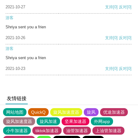
2021-10-27
支持
[0]
反对
[0]
游客
Shriya sent you a frien
2021-10-26
支持
[0]
反对
[0]
游客
Shriya sent you a frien
2021-10-23
支持
[0]
反对
[0]
友情链接
网站地图
QuickQ
旋风加速度器
旋风
优途加速器
旋风加速度器
旋风加速
坚果加速器
外网app
小牛加速器
tiktok加速器
油管加速器
上油管加速器