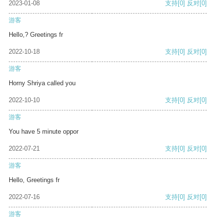
2023-01-08
支持
[0]
反对
[0]
游客
Hello,? Greetings fr
2022-10-18
支持
[0]
反对
[0]
游客
Horny Shriya called you
2022-10-10
支持
[0]
反对
[0]
游客
You have 5 minute oppor
2022-07-21
支持
[0]
反对
[0]
游客
Hello, Greetings fr
2022-07-16
支持
[0]
反对
[0]
游客