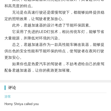
和高亮度的特点。
无论是在高速行驶还是缓慢驾驶下，都能够始终提供稳
定的照明效果，让驾驶者更加放心。
此外，君越加速器的设计考虑了节能环保因素。
它采用了先进的LED灯技术，相比传统车灯，能够节省
大量能源，并降低对环境的污染。
总之，君越加速器作为一款高性能车辆改装器，能够提
供出色的安全性能和节能环保的特点，使驾驶者在夜间行驶
更加安心。
如果你也是热爱汽车的驾驶者，不妨考虑给自己的座驾
配备君越加速器，让你的夜路更加璀璨。
评论
游客
Horny Shriya called you