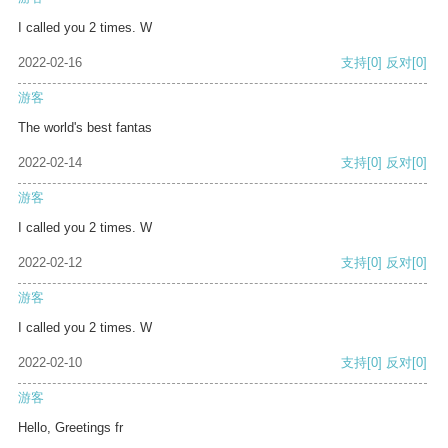
I called you 2 times. W
2022-02-16
支持
[0]
反对
[0]
游客
The world's best fantas
2022-02-14
支持
[0]
反对
[0]
游客
I called you 2 times. W
2022-02-12
支持
[0]
反对
[0]
游客
I called you 2 times. W
2022-02-10
支持
[0]
反对
[0]
游客
Hello, Greetings fr