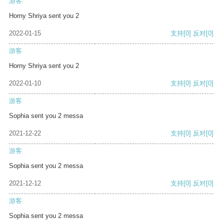
游客
Horny Shriya sent you 2
2022-01-15
支持
[0]
反对
[0]
游客
Horny Shriya sent you 2
2022-01-10
支持
[0]
反对
[0]
游客
Sophia sent you 2 messa
2021-12-22
支持
[0]
反对
[0]
游客
Sophia sent you 2 messa
2021-12-12
支持
[0]
反对
[0]
游客
Sophia sent you 2 messa