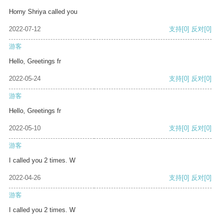
Horny Shriya called you
2022-07-12
支持
[0]
反对
[0]
游客
Hello, Greetings fr
2022-05-24
支持
[0]
反对
[0]
游客
Hello, Greetings fr
2022-05-10
支持
[0]
反对
[0]
游客
I called you 2 times. W
2022-04-26
支持
[0]
反对
[0]
游客
I called you 2 times. W