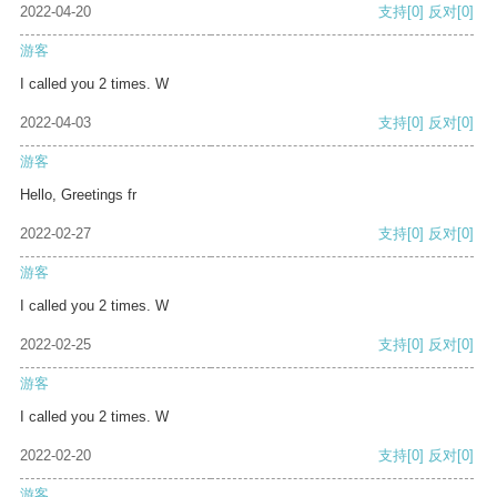
2022-04-20
支持
[0]
反对
[0]
游客
I called you 2 times. W
2022-04-03
支持
[0]
反对
[0]
游客
Hello, Greetings fr
2022-02-27
支持
[0]
反对
[0]
游客
I called you 2 times. W
2022-02-25
支持
[0]
反对
[0]
游客
I called you 2 times. W
2022-02-20
支持
[0]
反对
[0]
游客