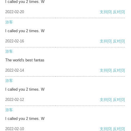
I called you 2 times. W
2022-02-20
支持
[0]
反对
[0]
游客
I called you 2 times. W
2022-02-16
支持
[0]
反对
[0]
游客
The world's best fantas
2022-02-14
支持
[0]
反对
[0]
游客
I called you 2 times. W
2022-02-12
支持
[0]
反对
[0]
游客
I called you 2 times. W
2022-02-10
支持
[0]
反对
[0]