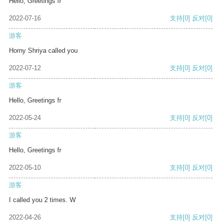
Hello, Greetings fr
2022-07-16
支持
[0]
反对
[0]
游客
Horny Shriya called you
2022-07-12
支持
[0]
反对
[0]
游客
Hello, Greetings fr
2022-05-24
支持
[0]
反对
[0]
游客
Hello, Greetings fr
2022-05-10
支持
[0]
反对
[0]
游客
I called you 2 times. W
2022-04-26
支持
[0]
反对
[0]