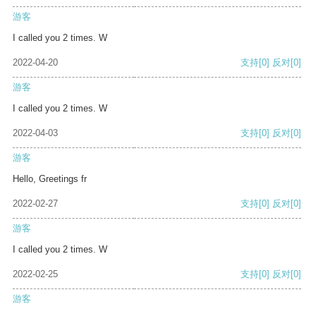
游客
I called you 2 times. W
2022-04-20
支持
[0]
反对
[0]
游客
I called you 2 times. W
2022-04-03
支持
[0]
反对
[0]
游客
Hello, Greetings fr
2022-02-27
支持
[0]
反对
[0]
游客
I called you 2 times. W
2022-02-25
支持
[0]
反对
[0]
游客