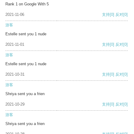
Rank 1 on Google With 5
2021-11-06
支持
[0]
反对
[0]
游客
Estelle sent you 1 nude
2021-11-01
支持
[0]
反对
[0]
游客
Estelle sent you 1 nude
2021-10-31
支持
[0]
反对
[0]
游客
Shriya sent you a frien
2021-10-29
支持
[0]
反对
[0]
游客
Shriya sent you a frien