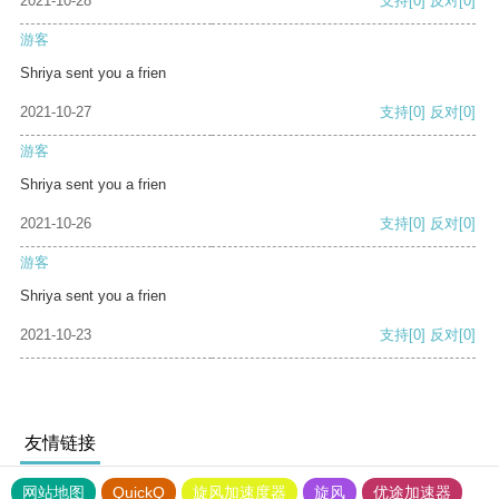
2021-10-28
支持
[0]
反对
[0]
游客
Shriya sent you a frien
2021-10-27
支持
[0]
反对
[0]
游客
Shriya sent you a frien
2021-10-26
支持
[0]
反对
[0]
游客
Shriya sent you a frien
2021-10-23
支持
[0]
反对
[0]
友情链接
网站地图
QuickQ
旋风加速度器
旋风
优途加速器