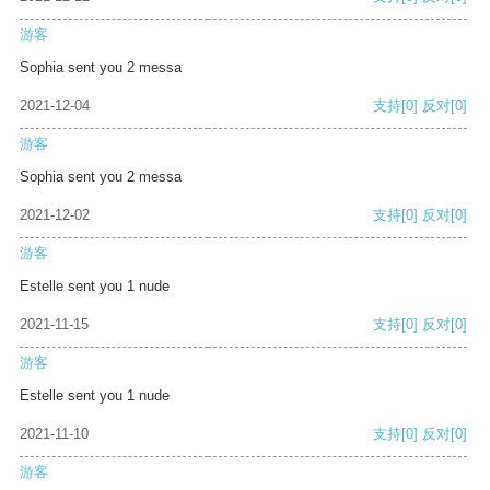
游客
Sophia sent you 2 messa
2021-12-04
支持
[0]
反对
[0]
游客
Sophia sent you 2 messa
2021-12-02
支持
[0]
反对
[0]
游客
Estelle sent you 1 nude
2021-11-15
支持
[0]
反对
[0]
游客
Estelle sent you 1 nude
2021-11-10
支持
[0]
反对
[0]
游客