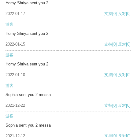
Horny Shriya sent you 2
2022-01-17
支持
[0]
反对
[0]
游客
Horny Shriya sent you 2
2022-01-15
支持
[0]
反对
[0]
游客
Horny Shriya sent you 2
2022-01-10
支持
[0]
反对
[0]
游客
Sophia sent you 2 messa
2021-12-22
支持
[0]
反对
[0]
游客
Sophia sent you 2 messa
2021-12-12
支持
[0]
反对
[0]