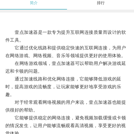
简介
排行
壹点加速器是一款专为提升互联网连接质量而设计的软
件工具。
它通过优化线路和提供稳定快速的互联网连接，为用户
在网络游戏、网络视频、音乐等领域提供更好的使用体验。
在网络游戏领域，壹点加速器可以帮助用户解决游戏延
迟和卡顿的问题。
通过加速线路和优化网络连接，它能够降低游戏的延
时，提高游戏的流畅度，让玩家能够更好地享受游戏的乐
趣。
对于经常观看网络视频的用户来说，壹点加速器也能提
供很好的帮助。
它能够提供稳定的网络连接，避免视频加载缓慢或卡顿
的情况发生，让用户能够流畅观看高清视频，享受更好的视
觉体验。