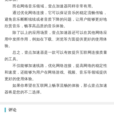
而在网络音乐领域，壹点加速器同样非常有用。
通过优化网络连接，它可以保证音乐的稳定流畅传输，
避免音乐断断续续或者音质下降的问题，让用户能够更好地
欣赏音乐，畅享高品质的音乐体验。
除了以上的应用场景，壹点加速器还可以在其他网络应
用中发挥作用，例如在下载、浏览等方面提供更好的使用体
验。
总之，壹点加速器是一款可以有效提升互联网连接质量
的工具。
不仅能够加速线路，优化网络连接，提高网络的稳定性
和速度，还能够为用户在网络游戏、视频、音乐等领域提供
更好的使用体验。
如果你希望在互联网上畅享流畅的体验，那么壹点加速
器将是您的不二选择。
评论