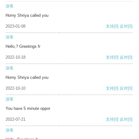
游客
Horny Shriya called you
2023-01-08
支持
[0]
反对
[0]
游客
Hello,? Greetings fr
2022-10-18
支持
[0]
反对
[0]
游客
Horny Shriya called you
2022-10-10
支持
[0]
反对
[0]
游客
You have 5 minute oppor
2022-07-21
支持
[0]
反对
[0]
游客