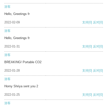
游客
Hello, Greetings fr
2022-02-09
支持
[0]
反对
[0]
游客
Hello, Greetings fr
2022-01-31
支持
[0]
反对
[0]
游客
BREAKING! Portable CO2
2022-01-28
支持
[0]
反对
[0]
游客
Horny Shriya sent you 2
2022-01-25
支持
[0]
反对
[0]
游客