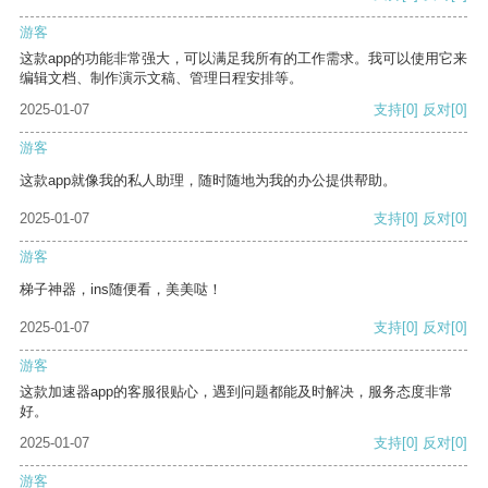
游客
这款app的功能非常强大，可以满足我所有的工作需求。我可以使用它来
编辑文档、制作演示文稿、管理日程安排等。
2025-01-07
支持
[0]
反对
[0]
游客
这款app就像我的私人助理，随时随地为我的办公提供帮助。
2025-01-07
支持
[0]
反对
[0]
游客
梯子神器，ins随便看，美美哒！
2025-01-07
支持
[0]
反对
[0]
游客
这款加速器app的客服很贴心，遇到问题都能及时解决，服务态度非常
好。
2025-01-07
支持
[0]
反对
[0]
游客