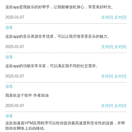
这款app是我娱乐的好帮手，让我能够放松身心，享受美好时光。
2025-01-07
支持
[0]
反对
[0]
游客
这款app的音乐资源非常优质，可以让我尽情享受音乐的魅力。
2025-01-07
支持
[0]
反对
[0]
游客
这款app的功能非常丰富，可以满足我不同的社交需求。
2025-01-07
支持
[0]
反对
[0]
游客
我喜欢这个软件 作者加油
2025-01-07
支持
[0]
反对
[0]
游客
这款加速器VPM应用程序可以给你提供最高速度和安全性的连接，并帮
助你在网络上自由移动。