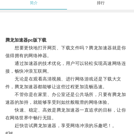
简介
排行
腾龙加速器pc版下载
想要更快地打开网页、下载文件吗？腾龙加速器就是你
值得拥有的网络神器。
通过加速器的技术优化，用户可以轻松实现高速网络连
接，畅快冲浪互联网。
无论是在观看高清视频、进行网络游戏还是下载大文
件，腾龙加速器都能够让这些过程更加流畅迅速。
不管你是在家里、办公室还是公共场所，只要有腾龙加
速器的加持，就能够享受到如丝般顺滑的网络体验。
快速、稳定、高效是腾龙加速器一直追求的目标，让你
在网络世界中畅行无阻。
赶快尝试腾龙加速器，享受网络冲浪的乐趣吧！。
#3#