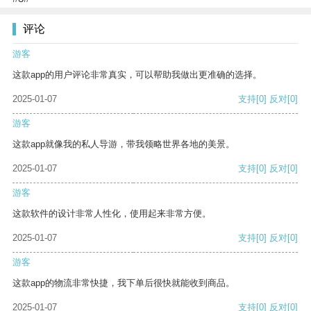
评论
游客
这款app的用户评论非常真实，可以帮助我做出更准确的选择。
2025-01-07
支持
[0]
反对
[0]
游客
这款app就像我的私人导游，带我领略世界各地的美景。
2025-01-07
支持
[0]
反对
[0]
游客
这款软件的设计非常人性化，使用起来非常方便。
2025-01-07
支持
[0]
反对
[0]
游客
这款app的物流非常快捷，我下单后很快就能收到商品。
2025-01-07
支持
[0]
反对
[0]