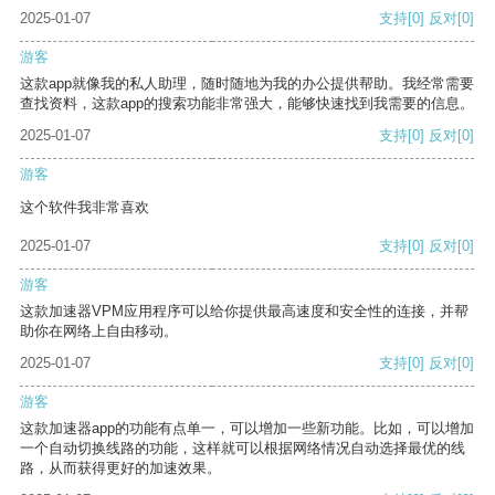
2025-01-07
支持
[0]
反对
[0]
游客
这款app就像我的私人助理，随时随地为我的办公提供帮助。我经常需要
查找资料，这款app的搜索功能非常强大，能够快速找到我需要的信息。
2025-01-07
支持
[0]
反对
[0]
游客
这个软件我非常喜欢
2025-01-07
支持
[0]
反对
[0]
游客
这款加速器VPM应用程序可以给你提供最高速度和安全性的连接，并帮
助你在网络上自由移动。
2025-01-07
支持
[0]
反对
[0]
游客
这款加速器app的功能有点单一，可以增加一些新功能。比如，可以增加
一个自动切换线路的功能，这样就可以根据网络情况自动选择最优的线
路，从而获得更好的加速效果。