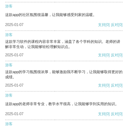
游客
这款app的社区氛围很温馨，让我能够感受到家的温暖。
2025-01-07
支持
[0]
反对
[0]
游客
这款学习软件的课程内容非常丰富，涵盖了各个学科的知识。老师的讲
解非常生动，让我能够轻松理解知识点。
2025-01-07
支持
[0]
反对
[0]
游客
这款app的学习氛围很浓厚，能够激励我不断学习，让我能够取得更好的
成绩。
2025-01-07
支持
[0]
反对
[0]
游客
这款app的老师非常专业，教学水平很高，让我能够学到实用的知识。
2025-01-07
支持
[0]
反对
[0]
游客