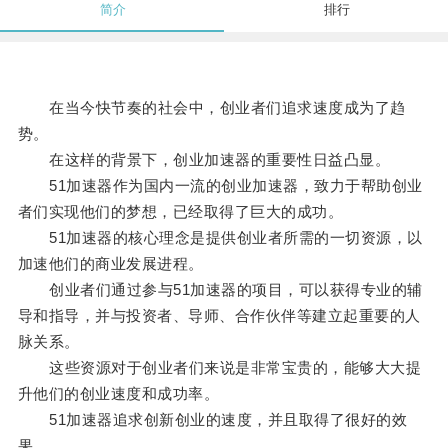
简介
排行
在当今快节奏的社会中，创业者们追求速度成为了趋
势。
在这样的背景下，创业加速器的重要性日益凸显。
51加速器作为国内一流的创业加速器，致力于帮助创业
者们实现他们的梦想，已经取得了巨大的成功。
51加速器的核心理念是提供创业者所需的一切资源，以
加速他们的商业发展进程。
创业者们通过参与51加速器的项目，可以获得专业的辅
导和指导，并与投资者、导师、合作伙伴等建立起重要的人
脉关系。
这些资源对于创业者们来说是非常宝贵的，能够大大提
升他们的创业速度和成功率。
51加速器追求创新创业的速度，并且取得了很好的效
果。