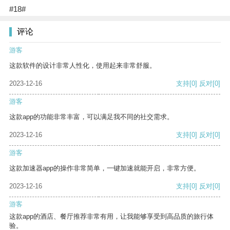
#18#
评论
游客
这款软件的设计非常人性化，使用起来非常舒服。
2023-12-16
支持
[0]
反对
[0]
游客
这款app的功能非常丰富，可以满足我不同的社交需求。
2023-12-16
支持
[0]
反对
[0]
游客
这款加速器app的操作非常简单，一键加速就能开启，非常方便。
2023-12-16
支持
[0]
反对
[0]
游客
这款app的酒店、餐厅推荐非常有用，让我能够享受到高品质的旅行体
验。