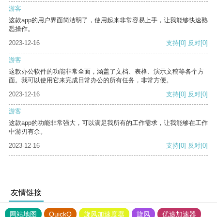
游客
这款app的用户界面简洁明了，使用起来非常容易上手，让我能够快速熟
悉操作。
2023-12-16
支持
[0]
反对
[0]
游客
这款办公软件的功能非常全面，涵盖了文档、表格、演示文稿等各个方
面。我可以使用它来完成日常办公的所有任务，非常方便。
2023-12-16
支持
[0]
反对
[0]
游客
这款app的功能非常强大，可以满足我所有的工作需求，让我能够在工作
中游刃有余。
2023-12-16
支持
[0]
反对
[0]
友情链接
网站地图
QuickQ
旋风加速度器
旋风
优途加速器