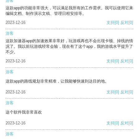
游客
这款app的功能非常强大，可以满足我所有的工作需求。我可以使用它来
编辑文档、制作演示文稿、管理日程安排等。
2023-12-16
支持
[0]
反对
[0]
游客
这款加速器app的加速效果非常好，玩游戏再也不会出现卡顿、掉线的情
况了。我以前玩游戏经常会输，现在有了这个app，我的游戏水平提升了
不少。
2023-12-16
支持
[0]
反对
[0]
游客
这款app的路线规划非常精准，让我能够快速到达目的地。
2023-12-16
支持
[0]
反对
[0]
游客
这个软件我非常喜欢
2023-12-16
支持
[0]
反对
[0]
游客