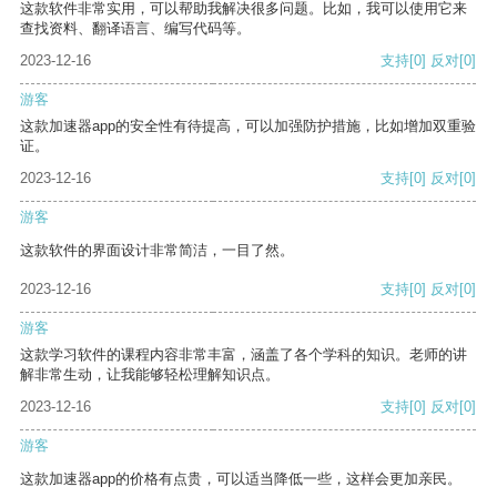
这款软件非常实用，可以帮助我解决很多问题。比如，我可以使用它来
查找资料、翻译语言、编写代码等。
2023-12-16
支持
[0]
反对
[0]
游客
这款加速器app的安全性有待提高，可以加强防护措施，比如增加双重验
证。
2023-12-16
支持
[0]
反对
[0]
游客
这款软件的界面设计非常简洁，一目了然。
2023-12-16
支持
[0]
反对
[0]
游客
这款学习软件的课程内容非常丰富，涵盖了各个学科的知识。老师的讲
解非常生动，让我能够轻松理解知识点。
2023-12-16
支持
[0]
反对
[0]
游客
这款加速器app的价格有点贵，可以适当降低一些，这样会更加亲民。