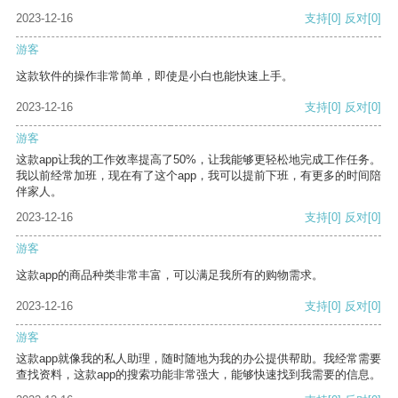
2023-12-16
支持
[0]
反对
[0]
游客
这款软件的操作非常简单，即使是小白也能快速上手。
2023-12-16
支持
[0]
反对
[0]
游客
这款app让我的工作效率提高了50%，让我能够更轻松地完成工作任务。
我以前经常加班，现在有了这个app，我可以提前下班，有更多的时间陪
伴家人。
2023-12-16
支持
[0]
反对
[0]
游客
这款app的商品种类非常丰富，可以满足我所有的购物需求。
2023-12-16
支持
[0]
反对
[0]
游客
这款app就像我的私人助理，随时随地为我的办公提供帮助。我经常需要
查找资料，这款app的搜索功能非常强大，能够快速找到我需要的信息。