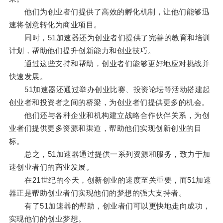
他们为创业者们提供了高效的孵化机制，让他们能够迅
速将创意转化为商业项目。
同时，51加速器还为创业者们提供了完善的教育和培训
计划，帮助他们提升创新能力和创业技巧。
通过这些支持和帮助，创业者们能够更好地应对挑战并
快速发展。
51加速器还通过举办创业比赛、投资论坛等活动搭建起
创业者和投资者之间的桥梁，为创业者们提供更多的机会。
他们还与各种企业和机构建立战略合作伙伴关系，为创
业者们提供更多资源和渠道，帮助他们实现创新创业的目
标。
总之，51加速器通过提供一系列资源和服务，致力于加
速创业者们的商业发展。
在21世纪的今天，创新创业的速度至关重要，而51加速
器正是帮助创业者们实现他们的梦想的强大支持者。
有了51加速器的帮助，创业者们可以更快地走向成功，
实现他们的创业梦想。