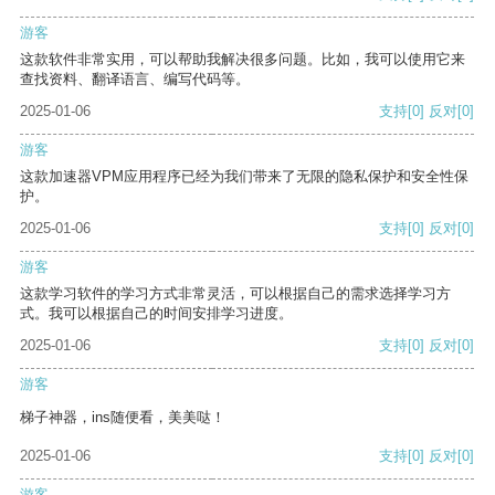
游客
这款软件非常实用，可以帮助我解决很多问题。比如，我可以使用它来
查找资料、翻译语言、编写代码等。
2025-01-06
支持
[0]
反对
[0]
游客
这款加速器VPM应用程序已经为我们带来了无限的隐私保护和安全性保
护。
2025-01-06
支持
[0]
反对
[0]
游客
这款学习软件的学习方式非常灵活，可以根据自己的需求选择学习方
式。我可以根据自己的时间安排学习进度。
2025-01-06
支持
[0]
反对
[0]
游客
梯子神器，ins随便看，美美哒！
2025-01-06
支持
[0]
反对
[0]
游客