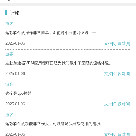
评论
游客
这款软件的操作非常简单，即使是小白也能快速上手。
2025-01-06
支持
[0]
反对
[0]
游客
这款加速器VPM应用程序已经为我们带来了无限的流畅体验。
2025-01-06
支持
[0]
反对
[0]
游客
这个是app神器
2025-01-06
支持
[0]
反对
[0]
游客
这款软件的功能非常强大，可以满足我日常使用的需求。
2025-01-06
支持
[0]
反对
[0]