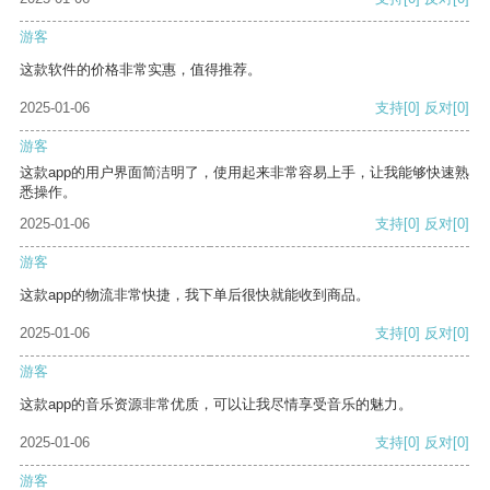
游客
这款软件的价格非常实惠，值得推荐。
2025-01-06
支持
[0]
反对
[0]
游客
这款app的用户界面简洁明了，使用起来非常容易上手，让我能够快速熟
悉操作。
2025-01-06
支持
[0]
反对
[0]
游客
这款app的物流非常快捷，我下单后很快就能收到商品。
2025-01-06
支持
[0]
反对
[0]
游客
这款app的音乐资源非常优质，可以让我尽情享受音乐的魅力。
2025-01-06
支持
[0]
反对
[0]
游客