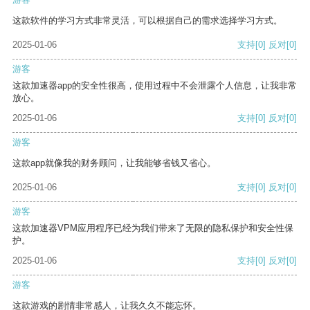
这款软件的学习方式非常灵活，可以根据自己的需求选择学习方式。
2025-01-06
支持
[0]
反对
[0]
游客
这款加速器app的安全性很高，使用过程中不会泄露个人信息，让我非常
放心。
2025-01-06
支持
[0]
反对
[0]
游客
这款app就像我的财务顾问，让我能够省钱又省心。
2025-01-06
支持
[0]
反对
[0]
游客
这款加速器VPM应用程序已经为我们带来了无限的隐私保护和安全性保
护。
2025-01-06
支持
[0]
反对
[0]
游客
这款游戏的剧情非常感人，让我久久不能忘怀。