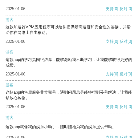
2025-01-06
支持
[0]
反对
[0]
游客
这款加速器VPM应用程序可以给你提供最高速度和安全性的连接，并帮
助你在网络上自由移动。
2025-01-06
支持
[0]
反对
[0]
游客
这款app的学习氛围很浓厚，能够激励我不断学习，让我能够取得更好的
成绩。
2025-01-06
支持
[0]
反对
[0]
游客
这款app的售后服务非常完善，遇到问题总是能够得到妥善解决，让我能
够放心购物。
2025-01-06
支持
[0]
反对
[0]
游客
这款app就像我的娱乐小助手，随时随地为我的娱乐提供帮助。
2025-01-06
支持
[0]
反对
[0]