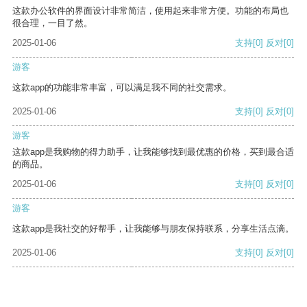
这款办公软件的界面设计非常简洁，使用起来非常方便。功能的布局也
很合理，一目了然。
2025-01-06
支持
[0]
反对
[0]
游客
这款app的功能非常丰富，可以满足我不同的社交需求。
2025-01-06
支持
[0]
反对
[0]
游客
这款app是我购物的得力助手，让我能够找到最优惠的价格，买到最合适
的商品。
2025-01-06
支持
[0]
反对
[0]
游客
这款app是我社交的好帮手，让我能够与朋友保持联系，分享生活点滴。
2025-01-06
支持
[0]
反对
[0]