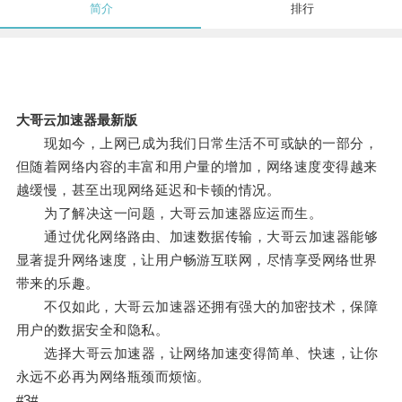
简介
排行
大哥云加速器最新版
现如今，上网已成为我们日常生活不可或缺的一部分，
但随着网络内容的丰富和用户量的增加，网络速度变得越来
越缓慢，甚至出现网络延迟和卡顿的情况。
为了解决这一问题，大哥云加速器应运而生。
通过优化网络路由、加速数据传输，大哥云加速器能够
显著提升网络速度，让用户畅游互联网，尽情享受网络世界
带来的乐趣。
不仅如此，大哥云加速器还拥有强大的加密技术，保障
用户的数据安全和隐私。
选择大哥云加速器，让网络加速变得简单、快速，让你
永远不必再为网络瓶颈而烦恼。
#3#