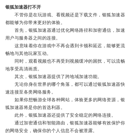
银狐加速器打不开
不管你是在玩游戏、看视频还是下载文件，银狐加速器
都能够为你带来更好的体验。
首先，银狐加速器通过优化网络路径和加密通信，加速
用户与服务器之间的连接。
这意味着你在游戏中不再会遇到卡顿和延迟，能够更流
畅地与其他玩家互动。
同时，观看视频也不再受到视频缓冲的困扰，可以流畅
地享受高清画质。
其次，银狐加速器提供了跨地域加速功能。
无论你身在世界的哪个角落，都可以通过银狐加速器快
速连接至各类网络服务。
如果你想畅游全球各种网站，体验更多的网络资源，银
狐加速器将是你的首选利器。
此外，银狐加速器还提供了安全稳定的网络连接。
通过加密通信和智能路由，银狐加速器能够有效保护你
的网络安全，确保你的个人信息不会被泄露。