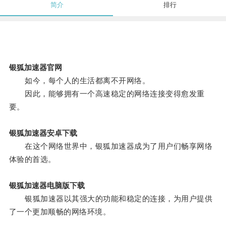
简介
排行
银狐加速器官网
如今，每个人的生活都离不开网络。
因此，能够拥有一个高速稳定的网络连接变得愈发重
要。
银狐加速器安卓下载
在这个网络世界中，银狐加速器成为了用户们畅享网络
体验的首选。
银狐加速器电脑版下载
银狐加速器以其强大的功能和稳定的连接，为用户提供
了一个更加顺畅的网络环境。