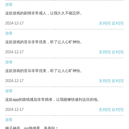
游客
这款游戏的剧情非常感人，让我久久不能忘怀。
2024-12-17
支持
[0]
反对
[0]
游客
这款游戏的音乐非常优美，听了让人心旷神怡。
2024-12-17
支持
[0]
反对
[0]
游客
这款游戏的音乐非常优美，听了让人心旷神怡。
2024-12-17
支持
[0]
反对
[0]
游客
这款app的路线规划非常精准，让我能够快速到达目的地。
2024-12-17
支持
[0]
反对
[0]
游客
梯子神器，ins随便看，美美哒！