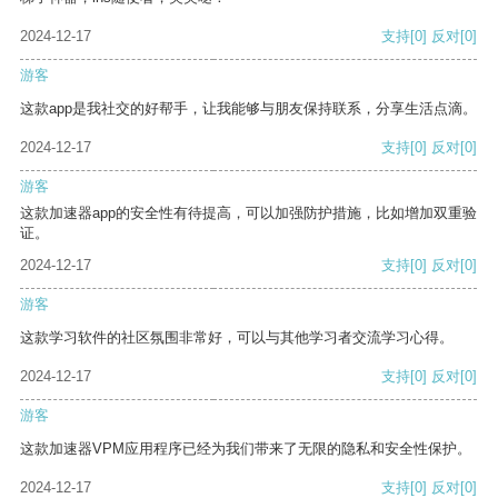
2024-12-17
支持
[0]
反对
[0]
游客
这款app是我社交的好帮手，让我能够与朋友保持联系，分享生活点滴。
2024-12-17
支持
[0]
反对
[0]
游客
这款加速器app的安全性有待提高，可以加强防护措施，比如增加双重验
证。
2024-12-17
支持
[0]
反对
[0]
游客
这款学习软件的社区氛围非常好，可以与其他学习者交流学习心得。
2024-12-17
支持
[0]
反对
[0]
游客
这款加速器VPM应用程序已经为我们带来了无限的隐私和安全性保护。
2024-12-17
支持
[0]
反对
[0]