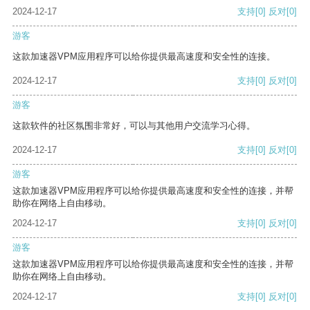
2024-12-17
支持
[0]
反对
[0]
游客
这款加速器VPM应用程序可以给你提供最高速度和安全性的连接。
2024-12-17
支持
[0]
反对
[0]
游客
这款软件的社区氛围非常好，可以与其他用户交流学习心得。
2024-12-17
支持
[0]
反对
[0]
游客
这款加速器VPM应用程序可以给你提供最高速度和安全性的连接，并帮
助你在网络上自由移动。
2024-12-17
支持
[0]
反对
[0]
游客
这款加速器VPM应用程序可以给你提供最高速度和安全性的连接，并帮
助你在网络上自由移动。
2024-12-17
支持
[0]
反对
[0]