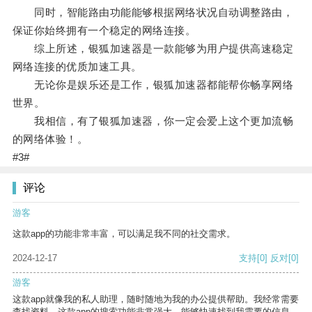
同时，智能路由功能能够根据网络状况自动调整路由，
保证你始终拥有一个稳定的网络连接。
综上所述，银狐加速器是一款能够为用户提供高速稳定
网络连接的优质加速工具。
无论你是娱乐还是工作，银狐加速器都能帮你畅享网络
世界。
我相信，有了银狐加速器，你一定会爱上这个更加流畅
的网络体验！。
#3#
评论
游客
这款app的功能非常丰富，可以满足我不同的社交需求。
2024-12-17
支持
[0]
反对
[0]
游客
这款app就像我的私人助理，随时随地为我的办公提供帮助。我经常需要
查找资料，这款app的搜索功能非常强大，能够快速找到我需要的信息。