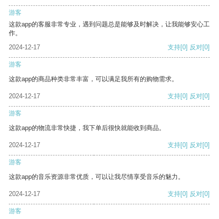
游客
这款app的客服非常专业，遇到问题总是能够及时解决，让我能够安心工
作。
2024-12-17
支持
[0]
反对
[0]
游客
这款app的商品种类非常丰富，可以满足我所有的购物需求。
2024-12-17
支持
[0]
反对
[0]
游客
这款app的物流非常快捷，我下单后很快就能收到商品。
2024-12-17
支持
[0]
反对
[0]
游客
这款app的音乐资源非常优质，可以让我尽情享受音乐的魅力。
2024-12-17
支持
[0]
反对
[0]
游客