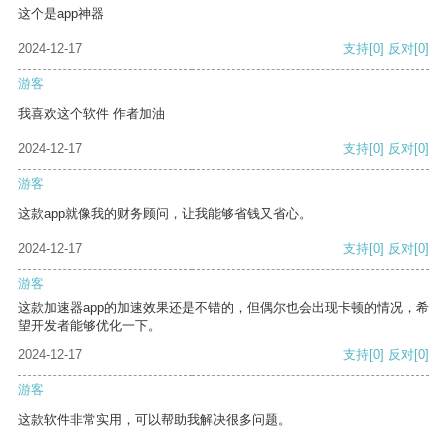
这个是app神器
2024-12-17
支持
[0]
反对
[0]
游客
我喜欢这个软件 作者加油
2024-12-17
支持
[0]
反对
[0]
游客
这款app就像我的财务顾问，让我能够省钱又省心。
2024-12-17
支持
[0]
反对
[0]
游客
这款加速器app的加速效果还是不错的，但偶尔也会出现卡顿的情况，希
望开发者能够优化一下。
2024-12-17
支持
[0]
反对
[0]
游客
这款软件非常实用，可以帮助我解决很多问题。