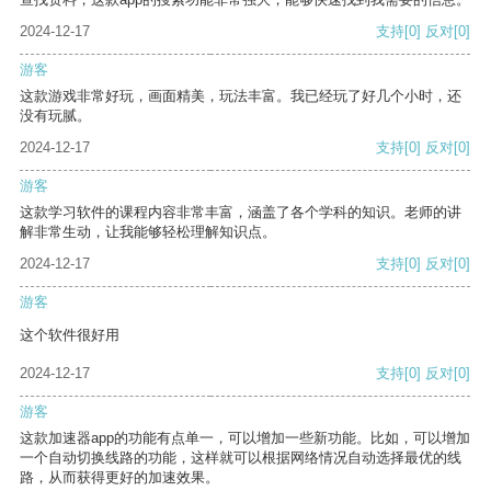
2024-12-17
支持
[0]
反对
[0]
游客
这款游戏非常好玩，画面精美，玩法丰富。我已经玩了好几个小时，还
没有玩腻。
2024-12-17
支持
[0]
反对
[0]
游客
这款学习软件的课程内容非常丰富，涵盖了各个学科的知识。老师的讲
解非常生动，让我能够轻松理解知识点。
2024-12-17
支持
[0]
反对
[0]
游客
这个软件很好用
2024-12-17
支持
[0]
反对
[0]
游客
这款加速器app的功能有点单一，可以增加一些新功能。比如，可以增加
一个自动切换线路的功能，这样就可以根据网络情况自动选择最优的线
路，从而获得更好的加速效果。