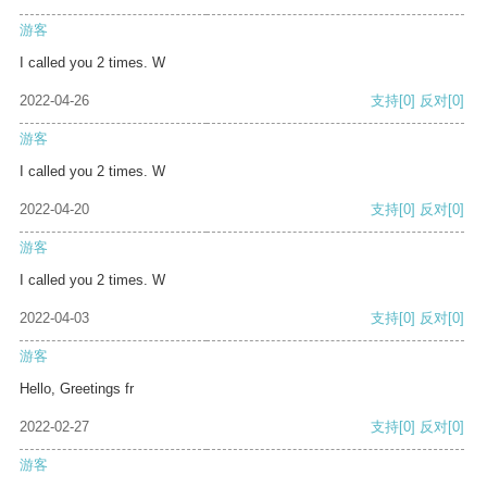
游客
I called you 2 times. W
2022-04-26
支持
[0]
反对
[0]
游客
I called you 2 times. W
2022-04-20
支持
[0]
反对
[0]
游客
I called you 2 times. W
2022-04-03
支持
[0]
反对
[0]
游客
Hello, Greetings fr
2022-02-27
支持
[0]
反对
[0]
游客