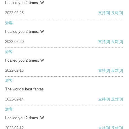
I called you 2 times. W
2022-02-25
支持
[0]
反对
[0]
游客
I called you 2 times. W
2022-02-20
支持
[0]
反对
[0]
游客
I called you 2 times. W
2022-02-16
支持
[0]
反对
[0]
游客
The world's best fantas
2022-02-14
支持
[0]
反对
[0]
游客
I called you 2 times. W
2022-02-12
支持
[0]
反对
[0]