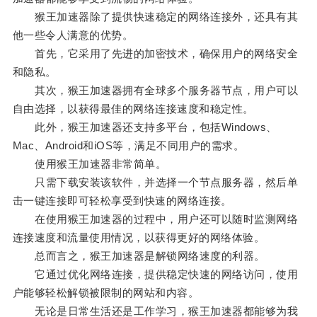
猴王加速器除了提供快速稳定的网络连接外，还具有其
他一些令人满意的优势。
首先，它采用了先进的加密技术，确保用户的网络安全
和隐私。
其次，猴王加速器拥有全球多个服务器节点，用户可以
自由选择，以获得最佳的网络连接速度和稳定性。
此外，猴王加速器还支持多平台，包括Windows、
Mac、Android和iOS等，满足不同用户的需求。
使用猴王加速器非常简单。
只需下载安装该软件，并选择一个节点服务器，然后单
击一键连接即可轻松享受到快速的网络连接。
在使用猴王加速器的过程中，用户还可以随时监测网络
连接速度和流量使用情况，以获得更好的网络体验。
总而言之，猴王加速器是解锁网络速度的利器。
它通过优化网络连接，提供稳定快速的网络访问，使用
户能够轻松解锁被限制的网站和内容。
无论是日常生活还是工作学习，猴王加速器都能够为我