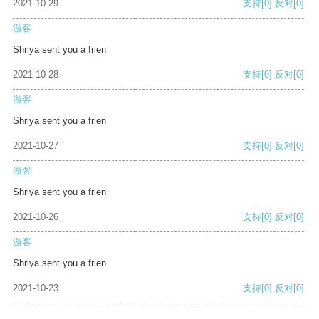
2021-10-29
支持
[0]
反对
[0]
游客
Shriya sent you a frien
2021-10-28
支持
[0]
反对
[0]
游客
Shriya sent you a frien
2021-10-27
支持
[0]
反对
[0]
游客
Shriya sent you a frien
2021-10-26
支持
[0]
反对
[0]
游客
Shriya sent you a frien
2021-10-23
支持
[0]
反对
[0]