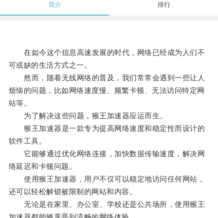
简介
排行
在如今这个信息高速发展的时代，网络已经成为人们不
可或缺的生活方式之一。
然而，随着无线网络的普及，我们常常会遇到一些让人
烦恼的问题，比如网络速度慢、频繁卡顿、无法访问特定网
站等。
为了解决这些问题，猴王加速器应运而生。
猴王加速器是一款专为提高网络速度和稳定性而设计的
软件工具。
它能够通过优化网络连接，加快数据传输速度，解决网
络延迟和卡顿问题。
使用猴王加速器，用户不仅可以稳定地访问任何网站，
还可以轻松解锁被限制的网站和内容。
无论是在家里、办公室、学校还是公共场所，使用猴王
加速器都能够享受到流畅的网络体验。