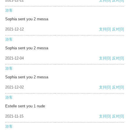
2021-12-22
支持
[0]
反对
[0]
游客
Sophia sent you 2 messa
2021-12-12
支持
[0]
反对
[0]
游客
Sophia sent you 2 messa
2021-12-04
支持
[0]
反对
[0]
游客
Sophia sent you 2 messa
2021-12-02
支持
[0]
反对
[0]
游客
Estelle sent you 1 nude
2021-11-15
支持
[0]
反对
[0]
游客