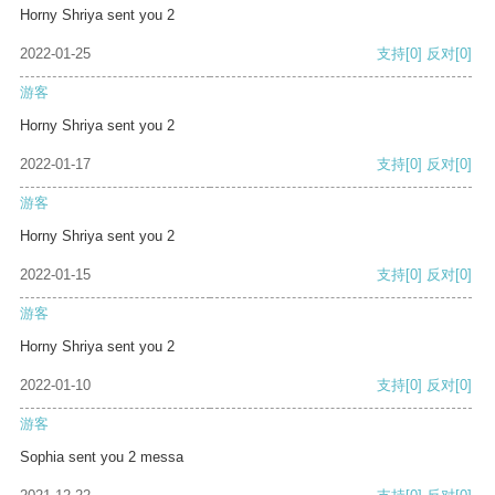
Horny Shriya sent you 2
2022-01-25
支持
[0]
反对
[0]
游客
Horny Shriya sent you 2
2022-01-17
支持
[0]
反对
[0]
游客
Horny Shriya sent you 2
2022-01-15
支持
[0]
反对
[0]
游客
Horny Shriya sent you 2
2022-01-10
支持
[0]
反对
[0]
游客
Sophia sent you 2 messa