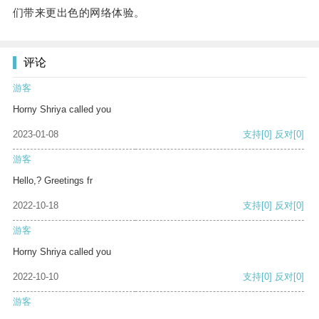
们带来更出色的网络体验。
评论
游客
Horny Shriya called you
2023-01-08
支持
[0]
反对
[0]
游客
Hello,? Greetings fr
2022-10-18
支持
[0]
反对
[0]
游客
Horny Shriya called you
2022-10-10
支持
[0]
反对
[0]
游客