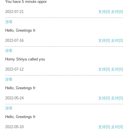
You have 5 minute oppor
2022-07-21
支持
[0]
反对
[0]
游客
Hello, Greetings fr
2022-07-16
支持
[0]
反对
[0]
游客
Horny Shriya called you
2022-07-12
支持
[0]
反对
[0]
游客
Hello, Greetings fr
2022-05-24
支持
[0]
反对
[0]
游客
Hello, Greetings fr
2022-05-10
支持
[0]
反对
[0]