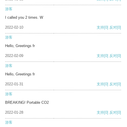
游客
I called you 2 times. W
2022-02-10
支持
[0]
反对
[0]
游客
Hello, Greetings fr
2022-02-09
支持
[0]
反对
[0]
游客
Hello, Greetings fr
2022-01-31
支持
[0]
反对
[0]
游客
BREAKING! Portable CO2
2022-01-28
支持
[0]
反对
[0]
游客