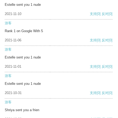
Estelle sent you 1 nude
2021-11-10
支持
[0]
反对
[0]
游客
Rank 1 on Google With 5
2021-11-06
支持
[0]
反对
[0]
游客
Estelle sent you 1 nude
2021-11-01
支持
[0]
反对
[0]
游客
Estelle sent you 1 nude
2021-10-31
支持
[0]
反对
[0]
游客
Shriya sent you a frien