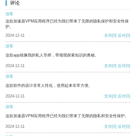
评论
游客
这款加速器VPM应用程序已经为我们带来了无限的隐私保护和安全性保
护。
2024-12-11
支持
[0]
反对
[0]
游客
这款app就像我的私人导师，带领我探索知识的奥秘。
2024-12-11
支持
[0]
反对
[0]
游客
这款软件的设计非常人性化，使用起来非常方便。
2024-12-11
支持
[0]
反对
[0]
游客
这款加速器VPM应用程序已经为我们带来了无限的隐私和安全性保护。
2024-12-11
支持
[0]
反对
[0]