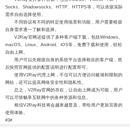
Socks、Shadowsocks、HTTP、HTTPS等，可以依据实际
需求自由选择使用。
不同协议有不同的特定使用场景和功能，用户需要根据
自身需求逐一了解和选择。
V2Ray官网还提供了多种客户端下载，包括Windows、
macOS、Linux、Android、iOS等，免费下载和使用，轻松
自由上网。
用户可以先根据自身的系统平台选择相应的客户端，然
后按照官网提供的配置说明进行配置即可。
使用V2Ray代理上网，不仅可以方便访问被墙和限制的
网站，还可以提高网络安全性和隐私性。
总之，V2Ray官网的存在，让自由上网成为可能，用户
可以尽情畅享互联网中的各种资源和信息。
相信V2Ray科技将会越来越普及，带给用户更加完善的
使用体验。
#3#