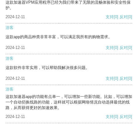
这款加速器VPM应用程序已经为我们带来了无限的流畅体验和安全性保
护。
2024-12-11
支持
[0]
反对
[0]
游客
这款app的商品种类非常丰富，可以满足我所有的购物需求。
2024-12-11
支持
[0]
反对
[0]
游客
这款软件非常实用，可以帮助我解决很多问题。
2024-12-11
支持
[0]
反对
[0]
游客
这款加速器app的功能有点单一，可以增加一些新功能。比如，可以增加
一个自动切换线路的功能，这样就可以根据网络情况自动选择最优的线
路，从而获得更好的加速效果。
2024-12-11
支持
[0]
反对
[0]