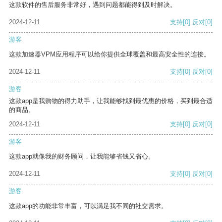
这款软件的售后服务非常好，遇到问题都能得到及时解决。
2024-12-11
支持
[0]
反对
[0]
游客
这款加速器VPM应用程序可以给你提供全球覆盖和最高安全性的连接。
2024-12-11
支持
[0]
反对
[0]
游客
这款app是我购物的得力助手，让我能够找到最优惠的价格，买到最合适
的商品。
2024-12-11
支持
[0]
反对
[0]
游客
这款app就像我的财务顾问，让我能够省钱又省心。
2024-12-11
支持
[0]
反对
[0]
游客
这款app的功能非常丰富，可以满足我不同的社交需求。