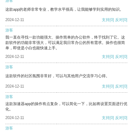
游客
这款app的老师非常专业，教学水平很高，让我能够学到实用的知识。
2024-12-11
支持
[0]
反对
[0]
游客
我一直在寻找一款功能强大、操作简单的办公软件，终于找到了它。这
款软件的功能非常强大，可以满足我日常办公的所有需求。操作也很简
单，即使是小白也能快速上手。
2024-12-11
支持
[0]
反对
[0]
游客
这款软件的社区氛围非常好，可以与其他用户交流学习心得。
2024-12-11
支持
[0]
反对
[0]
游客
这款加速器app的操作有点复杂，可以简化一下，比如将设置页面进行优
化。
2024-12-11
支持
[0]
反对
[0]
游客