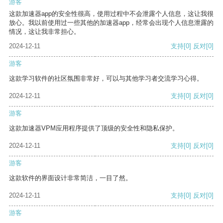
游客
这款加速器app的安全性很高，使用过程中不会泄露个人信息，这让我很
放心。我以前使用过一些其他的加速器app，经常会出现个人信息泄露的
情况，这让我非常担心。
2024-12-11
支持
[0]
反对
[0]
游客
这款学习软件的社区氛围非常好，可以与其他学习者交流学习心得。
2024-12-11
支持
[0]
反对
[0]
游客
这款加速器VPM应用程序提供了顶级的安全性和隐私保护。
2024-12-11
支持
[0]
反对
[0]
游客
这款软件的界面设计非常简洁，一目了然。
2024-12-11
支持
[0]
反对
[0]
游客