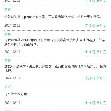
2024-12-11
支持
[0]
反对
[0]
游客
这款加速器app的价格有点贵，可以适当降低一些，这样会更加亲民。
2024-12-11
支持
[0]
反对
[0]
游客
这款加速器VPM应用程序可以给你提供最高速度和安全性的连接，并帮
助你在网络上自由移动。
2024-12-11
支持
[0]
反对
[0]
游客
这款app是我学习路上的良师益友，让我能够随时随地学习新知识，拓宽
视野。
2024-12-11
支持
[0]
反对
[0]
游客
这个软件很好用
2024-12-11
支持
[0]
反对
[0]