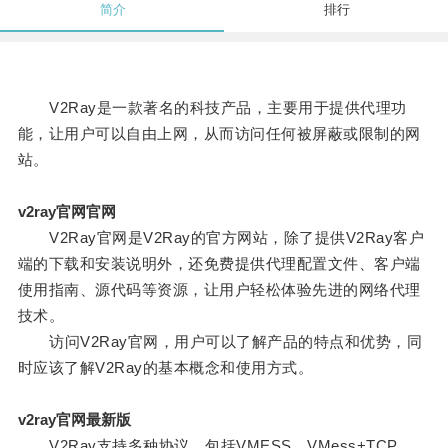
简介
排行
V2Ray是一款著名的科技产品，主要用于提供代理功
能，让用户可以自由上网，从而访问任何被屏蔽或限制的网
站。
v2ray官网官网
V2Ray官网是V2Ray的官方网站，除了提供V2Ray客户
端的下载和安装说明外，还免费提供代理配置文件、客户端
使用指南、源代码等资源，让用户轻松体验先进的网络代理
技术。
访问V2Ray官网，用户可以了解产品的特点和优势，同
时应该了解V2Ray的基本概念和使用方式。
v2ray官网最新版
V2Ray支持多种协议，包括VMESS、VMess+TCP、