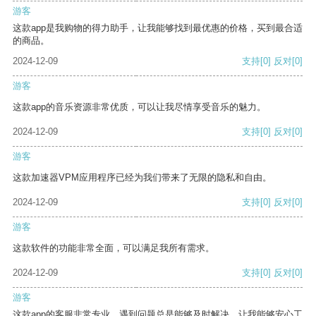
游客
这款app是我购物的得力助手，让我能够找到最优惠的价格，买到最合适
的商品。
2024-12-09
支持
[0]
反对
[0]
游客
这款app的音乐资源非常优质，可以让我尽情享受音乐的魅力。
2024-12-09
支持
[0]
反对
[0]
游客
这款加速器VPM应用程序已经为我们带来了无限的隐私和自由。
2024-12-09
支持
[0]
反对
[0]
游客
这款软件的功能非常全面，可以满足我所有需求。
2024-12-09
支持
[0]
反对
[0]
游客
这款app的客服非常专业，遇到问题总是能够及时解决，让我能够安心工