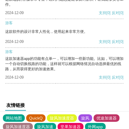
作。
2024-12-09
支持
[0]
反对
[0]
游客
这款软件的设计非常人性化，使用起来非常方便。
2024-12-09
支持
[0]
反对
[0]
游客
这款加速器app的功能有点单一，可以增加一些新功能。比如，可以增加
一个自动切换线路的功能，这样就可以根据网络情况自动选择最优的线
路，从而获得更好的加速效果。
2024-12-09
支持
[0]
反对
[0]
友情链接
网站地图
QuickQ
旋风加速度器
旋风
优途加速器
旋风加速度器
旋风加速
坚果加速器
外网app