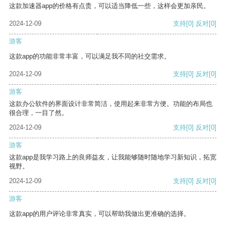
这款加速器app的价格有点贵，可以适当降低一些，这样会更加亲民。
2024-12-09
支持
[0]
反对
[0]
游客
这款app的功能非常丰富，可以满足我不同的社交需求。
2024-12-09
支持
[0]
反对
[0]
游客
这款办公软件的界面设计非常简洁，使用起来非常方便。功能的布局也
很合理，一目了然。
2024-12-09
支持
[0]
反对
[0]
游客
这款app是我学习路上的良师益友，让我能够随时随地学习新知识，拓宽
视野。
2024-12-09
支持
[0]
反对
[0]
游客
这款app的用户评论非常真实，可以帮助我做出更准确的选择。