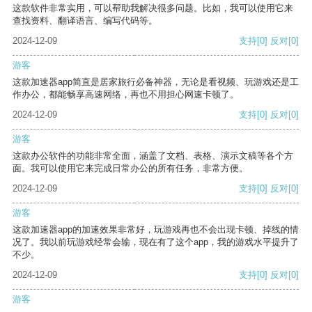
这款软件非常实用，可以帮助我解决很多问题。比如，我可以使用它来
查找资料、翻译语言、编写代码等。
2024-12-09
支持
[0]
反对
[0]
游客
这款加速器app简直是居家旅行必备神器，无论是看视频、玩游戏还是工
作办公，都能畅享高速网络，再也不用担心网速卡顿了。
2024-12-09
支持
[0]
反对
[0]
游客
这款办公软件的功能非常全面，涵盖了文档、表格、演示文稿等各个方
面。我可以使用它来完成日常办公的所有任务，非常方便。
2024-12-09
支持
[0]
反对
[0]
游客
这款加速器app的加速效果非常好，玩游戏再也不会出现卡顿、掉线的情
况了。我以前玩游戏经常会输，现在有了这个app，我的游戏水平提升了
不少。
2024-12-09
支持
[0]
反对
[0]
游客