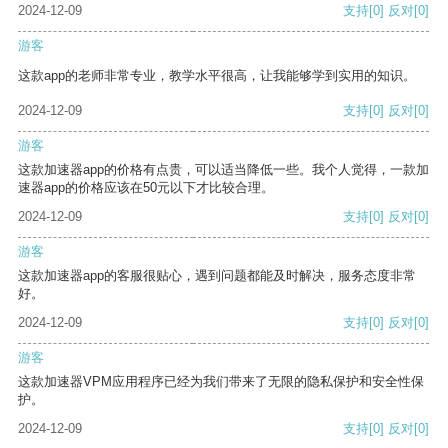
2024-12-09
支持
[0]
反对
[0]
游客
这款app的老师非常专业，教学水平很高，让我能够学到实用的知识。
2024-12-09
支持
[0]
反对
[0]
游客
这款加速器app的价格有点贵，可以适当降低一些。我个人觉得，一款加
速器app的价格应该在50元以下才比较合理。
2024-12-09
支持
[0]
反对
[0]
游客
这款加速器app的客服很贴心，遇到问题都能及时解决，服务态度非常
好。
2024-12-09
支持
[0]
反对
[0]
游客
这款加速器VPM应用程序已经为我们带来了无限的隐私保护和安全性保
护。
2024-12-09
支持
[0]
反对
[0]