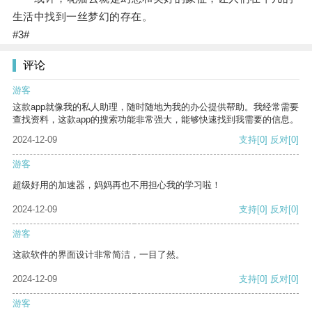
生活中找到一丝梦幻的存在。
#3#
评论
游客
这款app就像我的私人助理，随时随地为我的办公提供帮助。我经常需要
查找资料，这款app的搜索功能非常强大，能够快速找到我需要的信息。
2024-12-09
支持
[0]
反对
[0]
游客
超级好用的加速器，妈妈再也不用担心我的学习啦！
2024-12-09
支持
[0]
反对
[0]
游客
这款软件的界面设计非常简洁，一目了然。
2024-12-09
支持
[0]
反对
[0]
游客