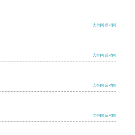
支持
[0]
反对
[0]
支持
[0]
反对
[0]
支持
[0]
反对
[0]
支持
[0]
反对
[0]