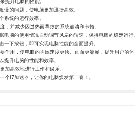
来提升电脑的性能。
度慢的问题，使电脑更加迅捷高效。
个系统的运行效率。
度，并减少因过热而导致的系统崩溃和卡顿。
据电脑的使用情况自动调节风扇的转速，保持电脑的稳定运行
击一下按钮，即可实现电脑性能的全面提升。
作用，使电脑的响应速度更快、画面更流畅，提升用户的体
以提升电脑的性能和效率。
更加高效地进行工作和娱乐。
个i7加速器，让你的电脑焕发第二春！。