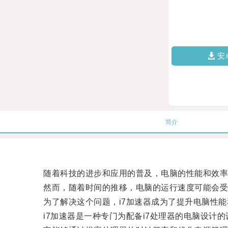
安
简介
随着科技的进步和应用的普及，电脑的性能和效率
然而，随着时间的推移，电脑的运行速度可能会受
为了解决这个问题，i7加速器成为了提升电脑性能
i7加速器是一种专门为配备i7处理器的电脑设计的