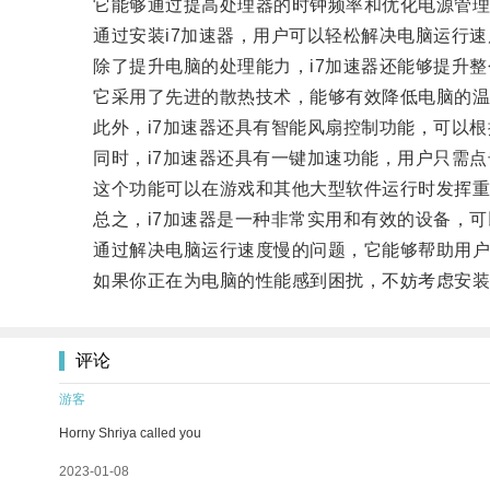
它能够通过提高处理器的时钟频率和优化电源管理
通过安装i7加速器，用户可以轻松解决电脑运行速
除了提升电脑的处理能力，i7加速器还能够提升整
它采用了先进的散热技术，能够有效降低电脑的温
此外，i7加速器还具有智能风扇控制功能，可以根
同时，i7加速器还具有一键加速功能，用户只需点
这个功能可以在游戏和其他大型软件运行时发挥重要
总之，i7加速器是一种非常实用和有效的设备，可
通过解决电脑运行速度慢的问题，它能够帮助用户
如果你正在为电脑的性能感到困扰，不妨考虑安装一
评论
游客
Horny Shriya called you
2023-01-08