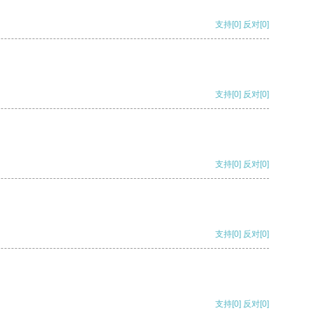
支持
[0]
反对
[0]
支持
[0]
反对
[0]
支持
[0]
反对
[0]
支持
[0]
反对
[0]
支持
[0]
反对
[0]