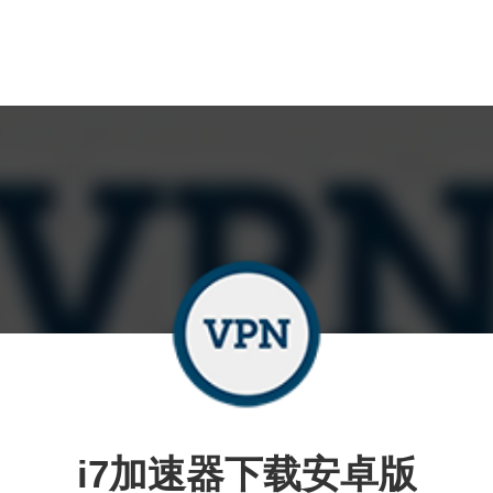
i7加速器下载安卓版