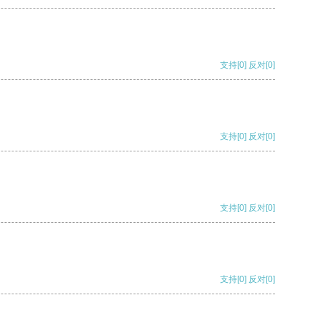
支持
[0]
反对
[0]
支持
[0]
反对
[0]
支持
[0]
反对
[0]
支持
[0]
反对
[0]