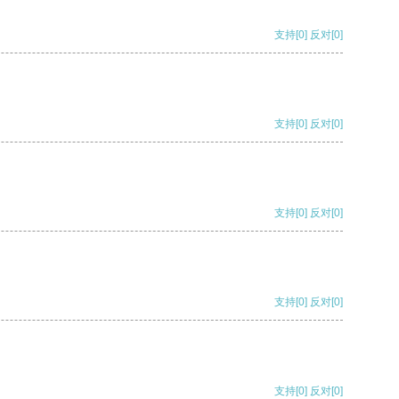
支持
[0]
反对
[0]
支持
[0]
反对
[0]
支持
[0]
反对
[0]
支持
[0]
反对
[0]
支持
[0]
反对
[0]