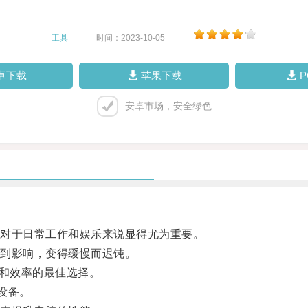
工具
|
时间：2023-10-05
|
卓下载
苹果下载
安卓市场，安全绿色
对于日常工作和娱乐来说显得尤为重要。
到影响，变得缓慢而迟钝。
和效率的最佳选择。
设备。