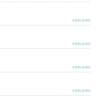
支持
[0]
反对
[0]
支持
[0]
反对
[0]
支持
[0]
反对
[0]
支持
[0]
反对
[0]