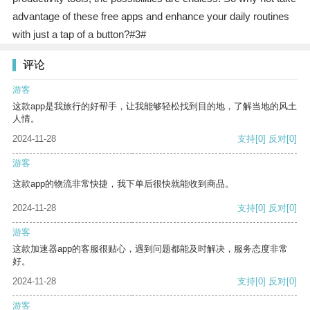
advantage of these free apps and enhance your daily routines
with just a tap of a button?#3#
评论
游客
这款app是我旅行的好帮手，让我能够轻松找到目的地，了解当地的风土
人情。
2024-11-28
支持
[0]
反对
[0]
游客
这款app的物流非常快捷，我下单后很快就能收到商品。
2024-11-28
支持
[0]
反对
[0]
游客
这款加速器app的客服很贴心，遇到问题都能及时解决，服务态度非常
好。
2024-11-28
支持
[0]
反对
[0]
游客