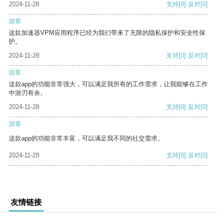
2024-11-28
支持
[0]
反对
[0]
游客
这款加速器VPM应用程序已经为我们带来了无限的隐私保护和安全性保
护。
2024-11-28
支持
[0]
反对
[0]
游客
这款app的功能非常强大，可以满足我所有的工作需求，让我能够在工作
中游刃有余。
2024-11-28
支持
[0]
反对
[0]
游客
这款app的功能非常丰富，可以满足我不同的社交需求。
2024-11-28
支持
[0]
反对
[0]
友情链接