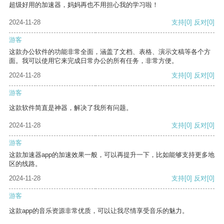
超级好用的加速器，妈妈再也不用担心我的学习啦！
2024-11-28
支持
[0]
反对
[0]
游客
这款办公软件的功能非常全面，涵盖了文档、表格、演示文稿等各个方
面。我可以使用它来完成日常办公的所有任务，非常方便。
2024-11-28
支持
[0]
反对
[0]
游客
这款软件简直是神器，解决了我所有问题。
2024-11-28
支持
[0]
反对
[0]
游客
这款加速器app的加速效果一般，可以再提升一下，比如能够支持更多地
区的线路。
2024-11-28
支持
[0]
反对
[0]
游客
这款app的音乐资源非常优质，可以让我尽情享受音乐的魅力。