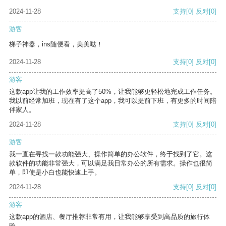
2024-11-28
支持
[0]
反对
[0]
游客
梯子神器，ins随便看，美美哒！
2024-11-28
支持
[0]
反对
[0]
游客
这款app让我的工作效率提高了50%，让我能够更轻松地完成工作任务。
我以前经常加班，现在有了这个app，我可以提前下班，有更多的时间陪
伴家人。
2024-11-28
支持
[0]
反对
[0]
游客
我一直在寻找一款功能强大、操作简单的办公软件，终于找到了它。这
款软件的功能非常强大，可以满足我日常办公的所有需求。操作也很简
单，即使是小白也能快速上手。
2024-11-28
支持
[0]
反对
[0]
游客
这款app的酒店、餐厅推荐非常有用，让我能够享受到高品质的旅行体
验。