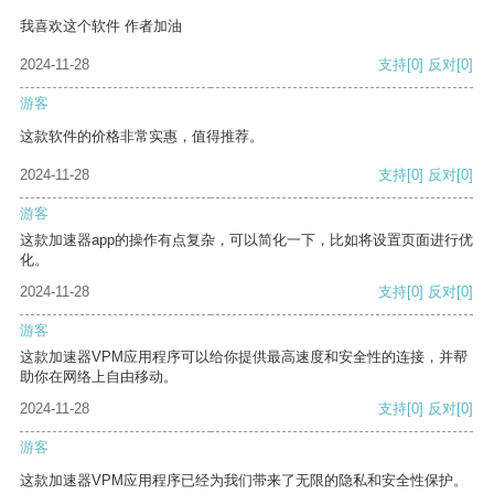
我喜欢这个软件 作者加油
2024-11-28
支持
[0]
反对
[0]
游客
这款软件的价格非常实惠，值得推荐。
2024-11-28
支持
[0]
反对
[0]
游客
这款加速器app的操作有点复杂，可以简化一下，比如将设置页面进行优
化。
2024-11-28
支持
[0]
反对
[0]
游客
这款加速器VPM应用程序可以给你提供最高速度和安全性的连接，并帮
助你在网络上自由移动。
2024-11-28
支持
[0]
反对
[0]
游客
这款加速器VPM应用程序已经为我们带来了无限的隐私和安全性保护。