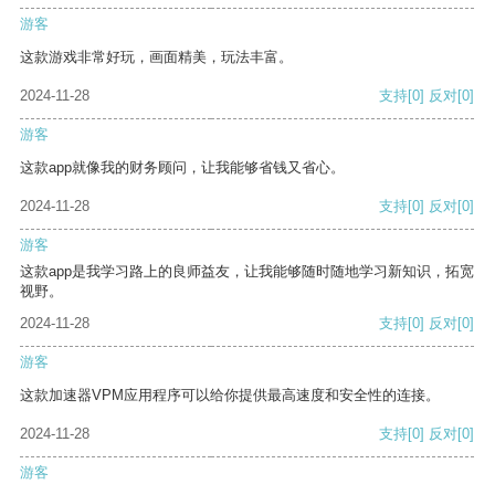
游客
这款游戏非常好玩，画面精美，玩法丰富。
2024-11-28
支持
[0]
反对
[0]
游客
这款app就像我的财务顾问，让我能够省钱又省心。
2024-11-28
支持
[0]
反对
[0]
游客
这款app是我学习路上的良师益友，让我能够随时随地学习新知识，拓宽
视野。
2024-11-28
支持
[0]
反对
[0]
游客
这款加速器VPM应用程序可以给你提供最高速度和安全性的连接。
2024-11-28
支持
[0]
反对
[0]
游客