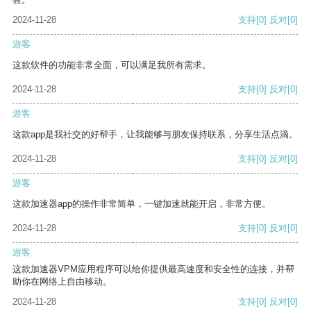
2024-11-28
支持
[0]
反对
[0]
游客
这款软件的功能非常全面，可以满足我所有需求。
2024-11-28
支持
[0]
反对
[0]
游客
这款app是我社交的好帮手，让我能够与朋友保持联系，分享生活点滴。
2024-11-28
支持
[0]
反对
[0]
游客
这款加速器app的操作非常简单，一键加速就能开启，非常方便。
2024-11-28
支持
[0]
反对
[0]
游客
这款加速器VPM应用程序可以给你提供最高速度和安全性的连接，并帮
助你在网络上自由移动。
2024-11-28
支持
[0]
反对
[0]