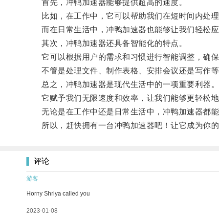
首先，冲鸭加速器能够提供超高的速度。
比如，在工作中，它可以帮助我们在短时间内处理
而在日常生活中，冲鸭加速器也能够让我们轻松应
其次，冲鸭加速器还具备智能化的特点。
它可以根据用户的需求和习惯进行智能调整，确保
不管是处理文件、制作表格、安排会议还是写作等等
总之，冲鸭加速器是现代生活中的一项重要利器
它赋予我们无限速度和效率，让我们能够更轻松地
无论是在工作中还是日常生活中，冲鸭加速器都能够
所以，赶快拥有一台冲鸭加速器吧！让它成为你的
评论
游客
Horny Shriya called you
2023-01-08