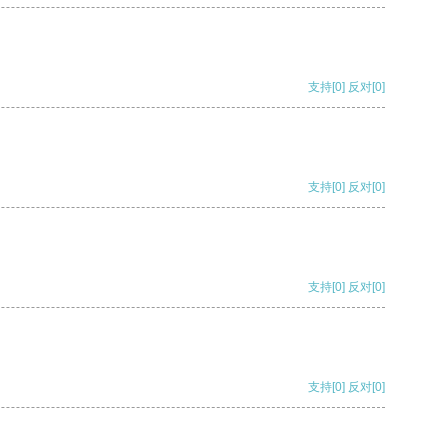
支持
[0]
反对
[0]
支持
[0]
反对
[0]
支持
[0]
反对
[0]
支持
[0]
反对
[0]