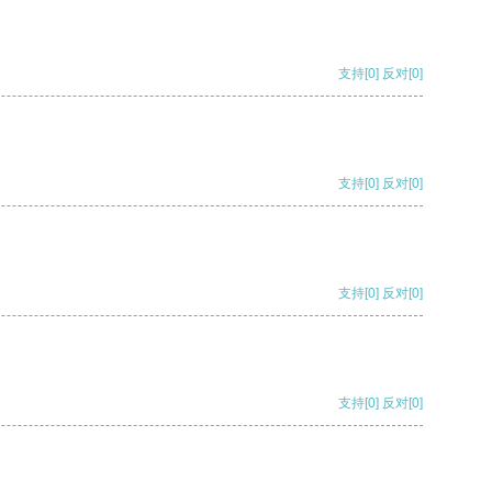
支持
[0]
反对
[0]
支持
[0]
反对
[0]
支持
[0]
反对
[0]
支持
[0]
反对
[0]