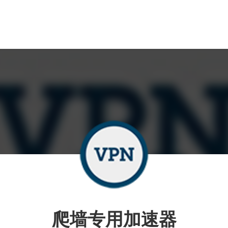
爬墙专用加速器