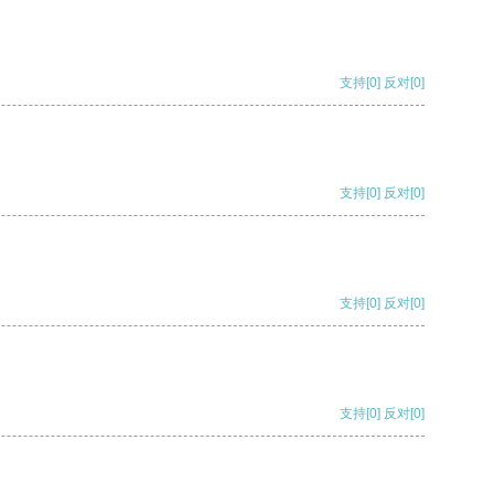
支持
[0]
反对
[0]
支持
[0]
反对
[0]
支持
[0]
反对
[0]
支持
[0]
反对
[0]