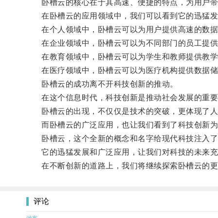
卧槽云的核心在于其高速、便捷的特点，为用户带
在卧槽云的应用领域中，我们可以看到它的迅猛发
在个人领域中，卧槽云可以为用户提供高速的数据存
在企业领域中，卧槽云可以为不同部门的员工提供
在教育领域中，卧槽云可以为学生和教师提供教学
在医疗领域中，卧槽云可以为医疗机构提供数据储存
卧槽云的成功离不开科技创新的推动。
在这个信息时代，科技创新是推动社会发展的重要
卧槽云的出现，不仅仅是技术的突破，更体现了人
而卧槽云的广泛应用，也让我们看到了科技创新为
卧槽云，这个全新的概念和名字给现代科技注入了
它的迅猛发展和广泛应用，让我们对科技的未来充
在不断创新的道路上，我们将继续探索卧槽云的更
评论