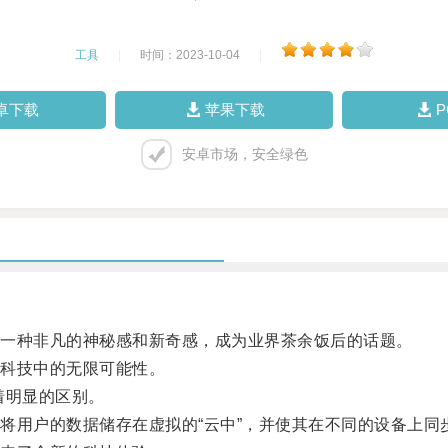
工具
|
时间：2023-10-04
|
卓下载
苹果下载
安卓市场，安全绿色
一种非凡的神秘感和新奇感，成为业界茶余饭后的话题。
科技中的无限可能性。
着明显的区别。
用户的数据储存在虚拟的“云中”，并使其在不同的设备上同