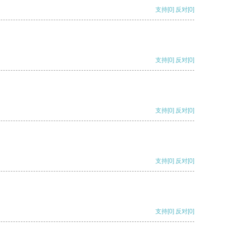
支持
[0]
反对
[0]
支持
[0]
反对
[0]
支持
[0]
反对
[0]
支持
[0]
反对
[0]
支持
[0]
反对
[0]