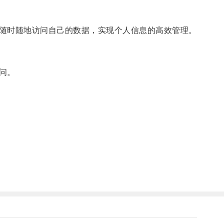
随时随地访问自己的数据，实现个人信息的高效管理。
问。