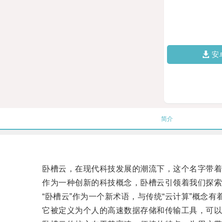
安
简介
卧槽云，在现代科技发展的潮流下，这个名字带着
作为一种创新的科技概念，卧槽云引领着我们探索
“卧槽云”作为一个新术语，与传统“云计算”概念有
它被定义为个人的高速数据存储和传输工具，可以将