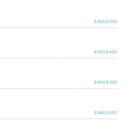
支持
[0]
反对
[0]
支持
[0]
反对
[0]
支持
[0]
反对
[0]
支持
[0]
反对
[0]