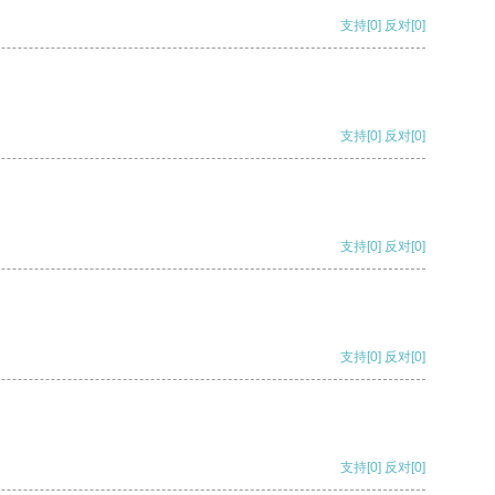
支持
[0]
反对
[0]
支持
[0]
反对
[0]
支持
[0]
反对
[0]
支持
[0]
反对
[0]
支持
[0]
反对
[0]