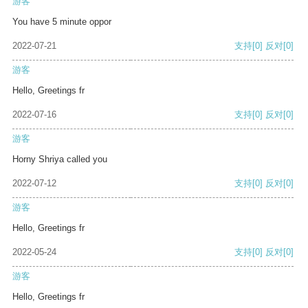
游客
You have 5 minute oppor
2022-07-21
支持
[0]
反对
[0]
游客
Hello, Greetings fr
2022-07-16
支持
[0]
反对
[0]
游客
Horny Shriya called you
2022-07-12
支持
[0]
反对
[0]
游客
Hello, Greetings fr
2022-05-24
支持
[0]
反对
[0]
游客
Hello, Greetings fr