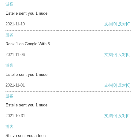
游客
Estelle sent you 1 nude
2021-11-10
支持
[0]
反对
[0]
游客
Rank 1 on Google With 5
2021-11-06
支持
[0]
反对
[0]
游客
Estelle sent you 1 nude
2021-11-01
支持
[0]
反对
[0]
游客
Estelle sent you 1 nude
2021-10-31
支持
[0]
反对
[0]
游客
Shriya sent you a frien