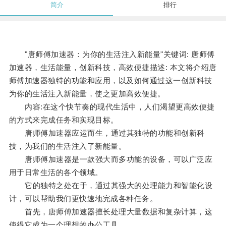
简介
排行
"唐师傅加速器：为你的生活注入新能量"关键词: 唐师傅
加速器，生活能量，创新科技，高效便捷描述: 本文将介绍唐
师傅加速器独特的功能和应用，以及如何通过这一创新科技
为你的生活注入新能量，使之更加高效便捷。
内容:在这个快节奏的现代生活中，人们渴望更高效便捷
的方式来完成任务和实现目标。
唐师傅加速器应运而生，通过其独特的功能和创新科
技，为我们的生活注入了新能量。
唐师傅加速器是一款强大而多功能的设备，可以广泛应
用于日常生活的各个领域。
它的独特之处在于，通过其强大的处理能力和智能化设
计，可以帮助我们更快速地完成各种任务。
首先，唐师傅加速器擅长处理大量数据和复杂计算，这
使得它成为一个理想的办公工具。