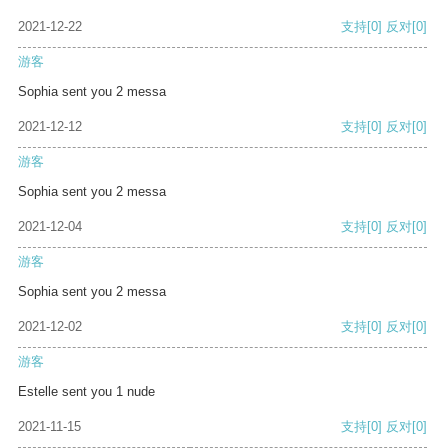
2021-12-22
支持
[0]
反对
[0]
游客
Sophia sent you 2 messa
2021-12-12
支持
[0]
反对
[0]
游客
Sophia sent you 2 messa
2021-12-04
支持
[0]
反对
[0]
游客
Sophia sent you 2 messa
2021-12-02
支持
[0]
反对
[0]
游客
Estelle sent you 1 nude
2021-11-15
支持
[0]
反对
[0]