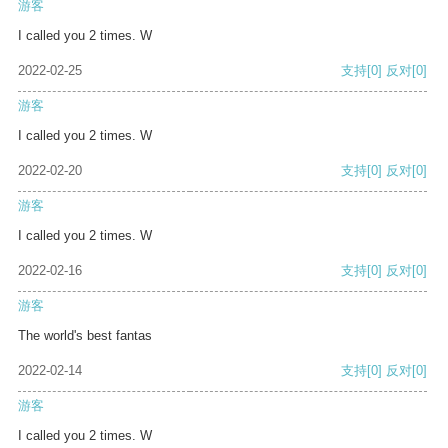
游客
I called you 2 times. W
2022-02-25
支持
[0]
反对
[0]
游客
I called you 2 times. W
2022-02-20
支持
[0]
反对
[0]
游客
I called you 2 times. W
2022-02-16
支持
[0]
反对
[0]
游客
The world's best fantas
2022-02-14
支持
[0]
反对
[0]
游客
I called you 2 times. W