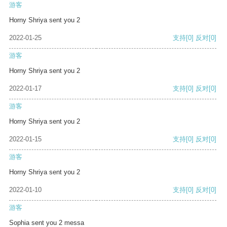
游客
Horny Shriya sent you 2
2022-01-25
支持
[0]
反对
[0]
游客
Horny Shriya sent you 2
2022-01-17
支持
[0]
反对
[0]
游客
Horny Shriya sent you 2
2022-01-15
支持
[0]
反对
[0]
游客
Horny Shriya sent you 2
2022-01-10
支持
[0]
反对
[0]
游客
Sophia sent you 2 messa