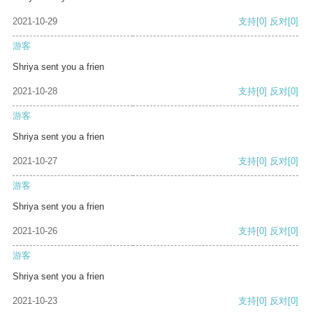
2021-10-29
支持
[0]
反对
[0]
游客
Shriya sent you a frien
2021-10-28
支持
[0]
反对
[0]
游客
Shriya sent you a frien
2021-10-27
支持
[0]
反对
[0]
游客
Shriya sent you a frien
2021-10-26
支持
[0]
反对
[0]
游客
Shriya sent you a frien
2021-10-23
支持
[0]
反对
[0]