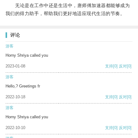
无论是在工作中还是生活中，唐师傅加速器都能够成为
我们的得力助手，帮助我们更好地适应现代生活的节奏。
评论
游客
Horny Shriya called you
2023-01-08
支持
[0]
反对
[0]
游客
Hello,? Greetings fr
2022-10-18
支持
[0]
反对
[0]
游客
Horny Shriya called you
2022-10-10
支持
[0]
反对
[0]