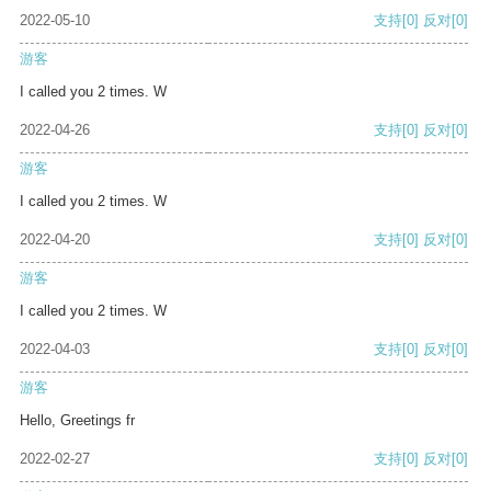
2022-05-10
支持
[0]
反对
[0]
游客
I called you 2 times. W
2022-04-26
支持
[0]
反对
[0]
游客
I called you 2 times. W
2022-04-20
支持
[0]
反对
[0]
游客
I called you 2 times. W
2022-04-03
支持
[0]
反对
[0]
游客
Hello, Greetings fr
2022-02-27
支持
[0]
反对
[0]