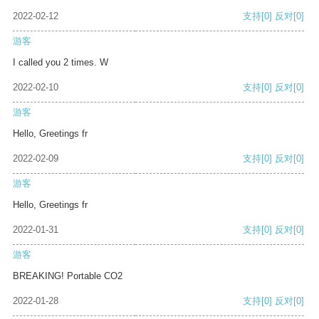
2022-02-12
支持
[0]
反对
[0]
游客
I called you 2 times. W
2022-02-10
支持
[0]
反对
[0]
游客
Hello, Greetings fr
2022-02-09
支持
[0]
反对
[0]
游客
Hello, Greetings fr
2022-01-31
支持
[0]
反对
[0]
游客
BREAKING! Portable CO2
2022-01-28
支持
[0]
反对
[0]