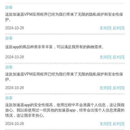
游客
这款加速器VPM应用程序已经为我们带来了无限的隐私保护和安全性保
护。
2024-10-28
支持
[0]
反对
[0]
游客
这款app的商品种类非常丰富，可以满足我所有的购物需求。
2024-10-28
支持
[0]
反对
[0]
游客
这款加速器VPM应用程序已经为我们带来了无限的隐私保护和安全性保
护。
2024-10-28
支持
[0]
反对
[0]
游客
这款加速器app的安全性很高，使用过程中不会泄露个人信息，这让我很
放心。我以前使用过一些其他的加速器app，经常会出现个人信息泄露的
情况，这让我非常担心。
2024-10-28
支持
[0]
反对
[0]