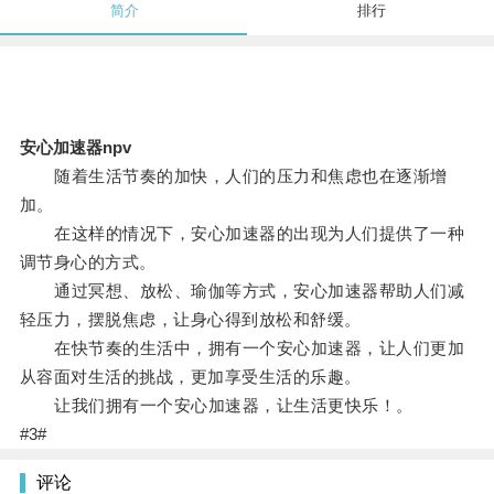
简介
排行
安心加速器npv
随着生活节奏的加快，人们的压力和焦虑也在逐渐增
加。
在这样的情况下，安心加速器的出现为人们提供了一种
调节身心的方式。
通过冥想、放松、瑜伽等方式，安心加速器帮助人们减
轻压力，摆脱焦虑，让身心得到放松和舒缓。
在快节奏的生活中，拥有一个安心加速器，让人们更加
从容面对生活的挑战，更加享受生活的乐趣。
让我们拥有一个安心加速器，让生活更快乐！。
#3#
评论