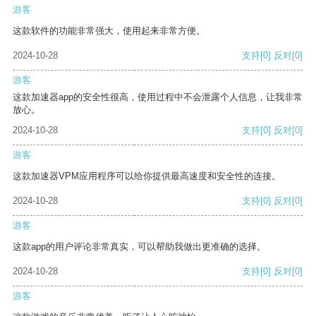
游客
这款软件的功能非常强大，使用起来非常方便。
2024-10-28
支持
[0]
反对
[0]
游客
这款加速器app的安全性很高，使用过程中不会泄露个人信息，让我非常
放心。
2024-10-28
支持
[0]
反对
[0]
游客
这款加速器VPM应用程序可以给你提供最高速度和安全性的连接。
2024-10-28
支持
[0]
反对
[0]
游客
这款app的用户评论非常真实，可以帮助我做出更准确的选择。
2024-10-28
支持
[0]
反对
[0]
游客