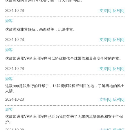
这款游戏的音乐非常优美，听了让人心旷神怡。
2024-10-28
支持
[0]
反对
[0]
游客
这款游戏非常好玩，画面精美，玩法丰富。
2024-10-28
支持
[0]
反对
[0]
游客
这款加速器VPM应用程序可以给你提供全球覆盖和最高安全性的连接。
2024-10-28
支持
[0]
反对
[0]
游客
这款app是我旅行的好帮手，让我能够轻松找到目的地，了解当地的风土
人情。
2024-10-28
支持
[0]
反对
[0]
游客
这款加速器VPM应用程序已经为我们带来了无限的流畅体验和安全性保
护。