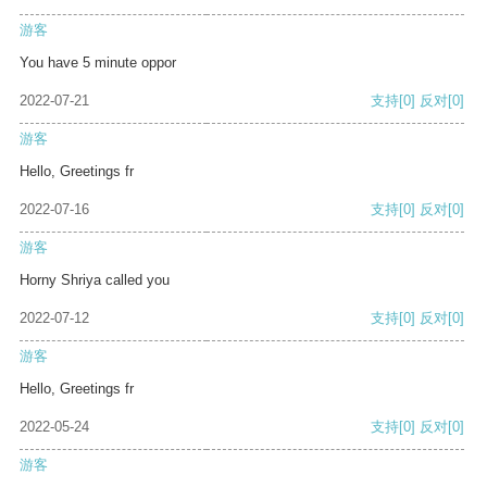
游客
You have 5 minute oppor
2022-07-21
支持
[0]
反对
[0]
游客
Hello, Greetings fr
2022-07-16
支持
[0]
反对
[0]
游客
Horny Shriya called you
2022-07-12
支持
[0]
反对
[0]
游客
Hello, Greetings fr
2022-05-24
支持
[0]
反对
[0]
游客