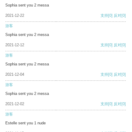
Sophia sent you 2 messa
2021-12-22
支持
[0]
反对
[0]
游客
Sophia sent you 2 messa
2021-12-12
支持
[0]
反对
[0]
游客
Sophia sent you 2 messa
2021-12-04
支持
[0]
反对
[0]
游客
Sophia sent you 2 messa
2021-12-02
支持
[0]
反对
[0]
游客
Estelle sent you 1 nude