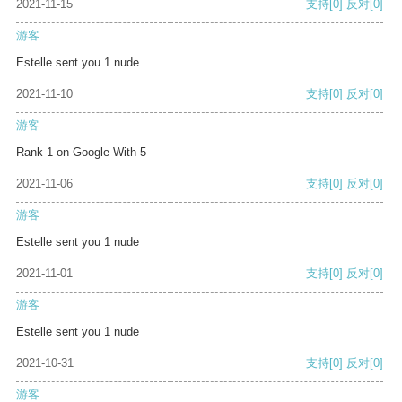
2021-11-15
支持
[0]
反对
[0]
游客
Estelle sent you 1 nude
2021-11-10
支持
[0]
反对
[0]
游客
Rank 1 on Google With 5
2021-11-06
支持
[0]
反对
[0]
游客
Estelle sent you 1 nude
2021-11-01
支持
[0]
反对
[0]
游客
Estelle sent you 1 nude
2021-10-31
支持
[0]
反对
[0]
游客