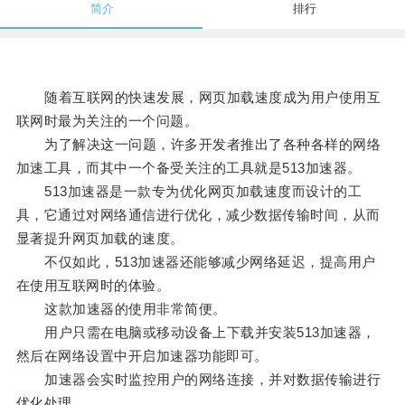
简介
排行
随着互联网的快速发展，网页加载速度成为用户使用互
联网时最为关注的一个问题。
为了解决这一问题，许多开发者推出了各种各样的网络
加速工具，而其中一个备受关注的工具就是513加速器。
513加速器是一款专为优化网页加载速度而设计的工
具，它通过对网络通信进行优化，减少数据传输时间，从而
显著提升网页加载的速度。
不仅如此，513加速器还能够减少网络延迟，提高用户
在使用互联网时的体验。
这款加速器的使用非常简便。
用户只需在电脑或移动设备上下载并安装513加速器，
然后在网络设置中开启加速器功能即可。
加速器会实时监控用户的网络连接，并对数据传输进行
优化处理。