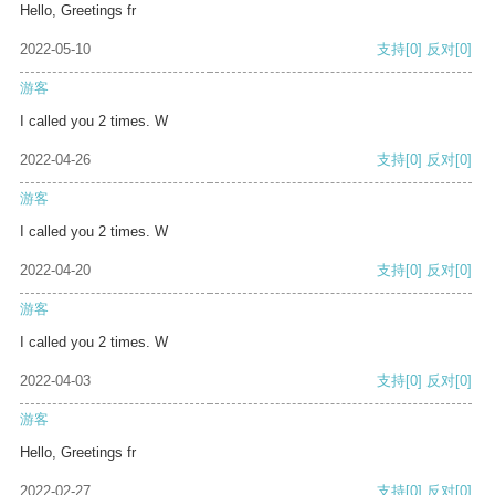
Hello, Greetings fr
2022-05-10
支持
[0]
反对
[0]
游客
I called you 2 times. W
2022-04-26
支持
[0]
反对
[0]
游客
I called you 2 times. W
2022-04-20
支持
[0]
反对
[0]
游客
I called you 2 times. W
2022-04-03
支持
[0]
反对
[0]
游客
Hello, Greetings fr
2022-02-27
支持
[0]
反对
[0]