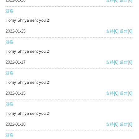
2022-01-28
支持
[0]
反对
[0]
游客
Horny Shriya sent you 2
2022-01-25
支持
[0]
反对
[0]
游客
Horny Shriya sent you 2
2022-01-17
支持
[0]
反对
[0]
游客
Horny Shriya sent you 2
2022-01-15
支持
[0]
反对
[0]
游客
Horny Shriya sent you 2
2022-01-10
支持
[0]
反对
[0]
游客