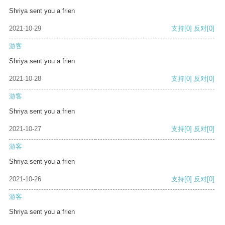
Shriya sent you a frien
2021-10-29
支持
[0]
反对
[0]
游客
Shriya sent you a frien
2021-10-28
支持
[0]
反对
[0]
游客
Shriya sent you a frien
2021-10-27
支持
[0]
反对
[0]
游客
Shriya sent you a frien
2021-10-26
支持
[0]
反对
[0]
游客
Shriya sent you a frien