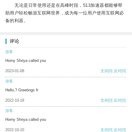
无论是日常使用还是在高峰时段，513加速器都能够帮
助用户轻松畅游互联网世界，成为每一位用户使用互联网必
备的利器。
评论
游客
Horny Shriya called you
2023-01-08
支持
[0]
反对
[0]
游客
Hello,? Greetings fr
2022-10-18
支持
[0]
反对
[0]
游客
Horny Shriya called you
2022-10-10
支持
[0]
反对
[0]