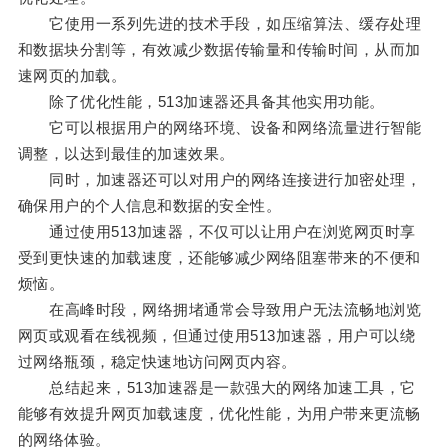
它使用一系列先进的技术手段，如压缩算法、缓存处理
和数据块分割等，有效减少数据传输量和传输时间，从而加
速网页的加载。
除了优化性能，513加速器还具备其他实用功能。
它可以根据用户的网络环境、设备和网络流量进行智能
调整，以达到最佳的加速效果。
同时，加速器还可以对用户的网络连接进行加密处理，
确保用户的个人信息和数据的安全性。
通过使用513加速器，不仅可以让用户在浏览网页时享
受到更快速的加载速度，还能够减少网络阻塞带来的不便和
烦恼。
在高峰时段，网络拥堵通常会导致用户无法流畅地浏览
网页或观看在线视频，但通过使用513加速器，用户可以绕
过网络瓶颈，稳定快速地访问网页内容。
总结起来，513加速器是一款强大的网络加速工具，它
能够有效提升网页加载速度，优化性能，为用户带来更流畅
的网络体验。