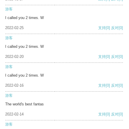
游客
I called you 2 times. W
2022-02-25
支持
[0]
反对
[0]
游客
I called you 2 times. W
2022-02-20
支持
[0]
反对
[0]
游客
I called you 2 times. W
2022-02-16
支持
[0]
反对
[0]
游客
The world's best fantas
2022-02-14
支持
[0]
反对
[0]
游客