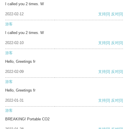
I called you 2 times. W
2022-02-12
支持
[0]
反对
[0]
游客
I called you 2 times. W
2022-02-10
支持
[0]
反对
[0]
游客
Hello, Greetings fr
2022-02-09
支持
[0]
反对
[0]
游客
Hello, Greetings fr
2022-01-31
支持
[0]
反对
[0]
游客
BREAKING! Portable CO2