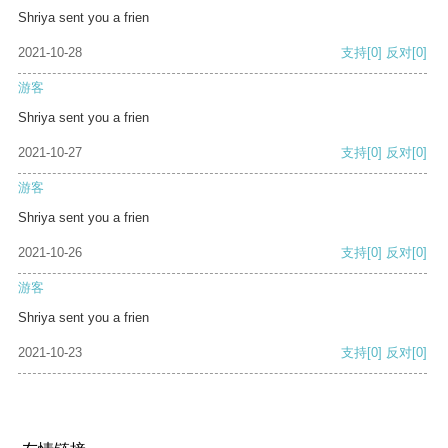
Shriya sent you a frien
2021-10-28
支持
[0]
反对
[0]
游客
Shriya sent you a frien
2021-10-27
支持
[0]
反对
[0]
游客
Shriya sent you a frien
2021-10-26
支持
[0]
反对
[0]
游客
Shriya sent you a frien
2021-10-23
支持
[0]
反对
[0]