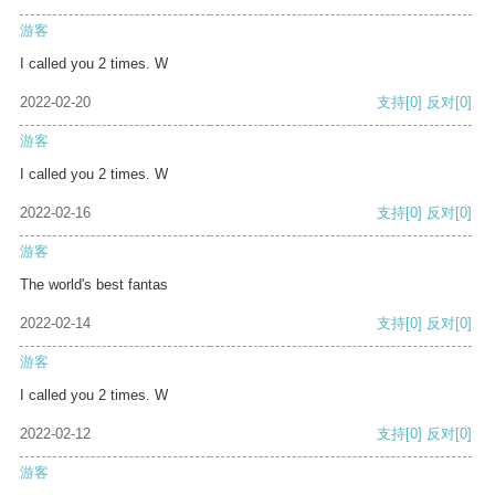
游客
I called you 2 times. W
2022-02-20
支持
[0]
反对
[0]
游客
I called you 2 times. W
2022-02-16
支持
[0]
反对
[0]
游客
The world's best fantas
2022-02-14
支持
[0]
反对
[0]
游客
I called you 2 times. W
2022-02-12
支持
[0]
反对
[0]
游客