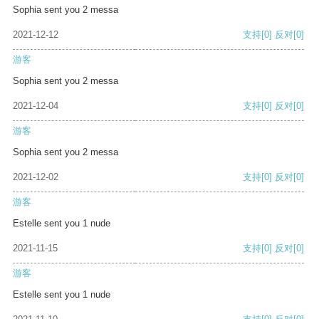
Sophia sent you 2 messa
2021-12-12
支持
[0]
反对
[0]
游客
Sophia sent you 2 messa
2021-12-04
支持
[0]
反对
[0]
游客
Sophia sent you 2 messa
2021-12-02
支持
[0]
反对
[0]
游客
Estelle sent you 1 nude
2021-11-15
支持
[0]
反对
[0]
游客
Estelle sent you 1 nude