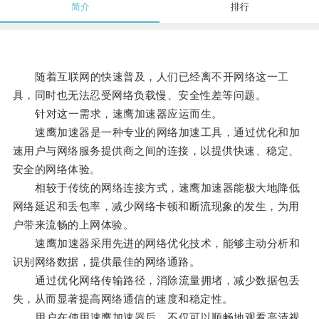
简介
排行
随着互联网的快速普及，人们已经离不开网络这一工
具，同时也无法忍受网络负载慢、安全性差等问题。
针对这一需求，速鹰加速器应运而生。
速鹰加速器是一种专业的网络加速工具，通过优化和加
速用户与网络服务提供商之间的连接，以提供快速、稳定、
安全的网络体验。
相较于传统的网络连接方式，速鹰加速器能极大地降低
网络延迟和丢包率，减少网络卡顿和断流现象的发生，为用
户带来流畅的上网体验。
速鹰加速器采用先进的网络优化技术，能够主动分析和
识别网络数据，提供最佳的网络通路。
通过优化网络传输路径，消除流量拥堵，减少数据包丢
失，从而显著提高网络通信的速度和稳定性。
用户在使用速鹰加速器后，不仅可以顺畅地观看高清视