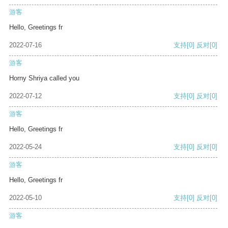
游客
Hello, Greetings fr
2022-07-16
支持
[0]
反对
[0]
游客
Horny Shriya called you
2022-07-12
支持
[0]
反对
[0]
游客
Hello, Greetings fr
2022-05-24
支持
[0]
反对
[0]
游客
Hello, Greetings fr
2022-05-10
支持
[0]
反对
[0]
游客