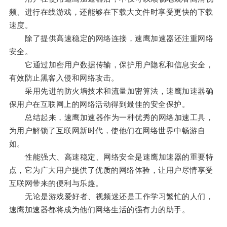
频、进行在线游戏，还能够在下载大文件时享受更快的下载
速度。
除了提供高速稳定的网络连接，速鹰加速器还注重网络
安全。
它通过加密用户数据传输，保护用户隐私和信息安全，
有效防止黑客入侵和网络攻击。
采用先进的防火墙技术和流量加密算法，速鹰加速器确
保用户在互联网上的网络活动得到最佳的安全保护。
总结起来，速鹰加速器作为一种优秀的网络加速工具，
为用户解锁了互联网新时代，使他们在网络世界中畅游自
如。
性能强大、高速稳定、网络安全是速鹰加速器的重要特
点，它为广大用户提供了优质的网络体验，让用户尽情享受
互联网带来的便利与乐趣。
无论是游戏爱好者、视频迷还是工作学习繁忙的人们，
速鹰加速器都将成为他们网络生活的强有力的助手。