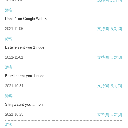
2021-11-10
支持
[0]
反对
[0]
游客
Rank 1 on Google With 5
2021-11-06
支持
[0]
反对
[0]
游客
Estelle sent you 1 nude
2021-11-01
支持
[0]
反对
[0]
游客
Estelle sent you 1 nude
2021-10-31
支持
[0]
反对
[0]
游客
Shriya sent you a frien
2021-10-29
支持
[0]
反对
[0]
游客