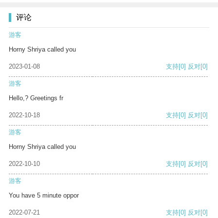
评论
游客
Horny Shriya called you
2023-01-08
支持
[0]
反对
[0]
游客
Hello,? Greetings fr
2022-10-18
支持
[0]
反对
[0]
游客
Horny Shriya called you
2022-10-10
支持
[0]
反对
[0]
游客
You have 5 minute oppor
2022-07-21
支持
[0]
反对
[0]