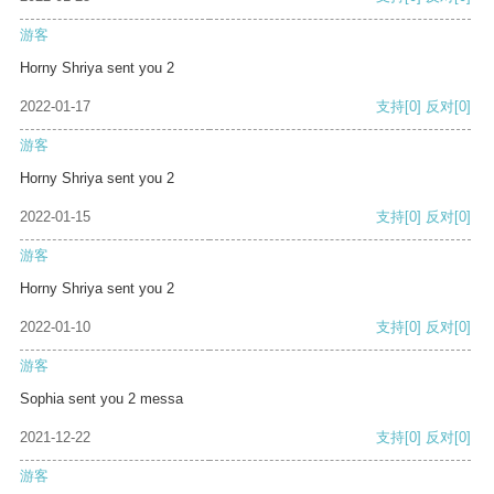
游客
Horny Shriya sent you 2
2022-01-17
支持
[0]
反对
[0]
游客
Horny Shriya sent you 2
2022-01-15
支持
[0]
反对
[0]
游客
Horny Shriya sent you 2
2022-01-10
支持
[0]
反对
[0]
游客
Sophia sent you 2 messa
2021-12-22
支持
[0]
反对
[0]
游客