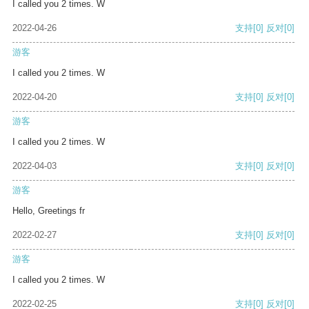
I called you 2 times. W
2022-04-26
支持
[0]
反对
[0]
游客
I called you 2 times. W
2022-04-20
支持
[0]
反对
[0]
游客
I called you 2 times. W
2022-04-03
支持
[0]
反对
[0]
游客
Hello, Greetings fr
2022-02-27
支持
[0]
反对
[0]
游客
I called you 2 times. W
2022-02-25
支持
[0]
反对
[0]