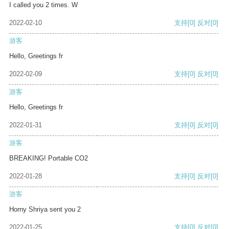
I called you 2 times. W
2022-02-10
支持
[0]
反对
[0]
游客
Hello, Greetings fr
2022-02-09
支持
[0]
反对
[0]
游客
Hello, Greetings fr
2022-01-31
支持
[0]
反对
[0]
游客
BREAKING! Portable CO2
2022-01-28
支持
[0]
反对
[0]
游客
Horny Shriya sent you 2
2022-01-25
支持
[0]
反对
[0]