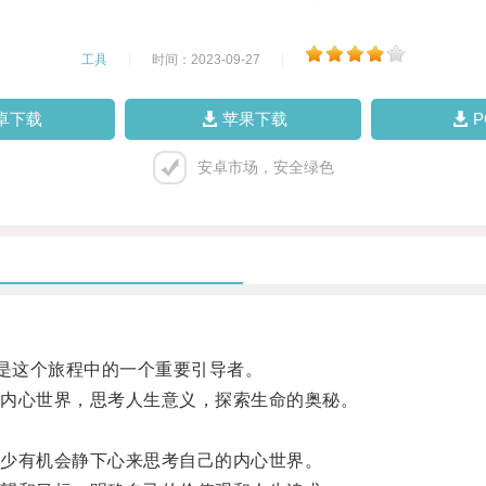
工具
|
时间：2023-09-27
|
卓下载
苹果下载
安卓市场，安全绿色
是这个旅程中的一个重要引导者。
内心世界，思考人生意义，探索生命的奥秘。
少有机会静下心来思考自己的内心世界。