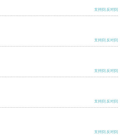
支持
[0]
反对
[0]
支持
[0]
反对
[0]
支持
[0]
反对
[0]
支持
[0]
反对
[0]
支持
[0]
反对
[0]