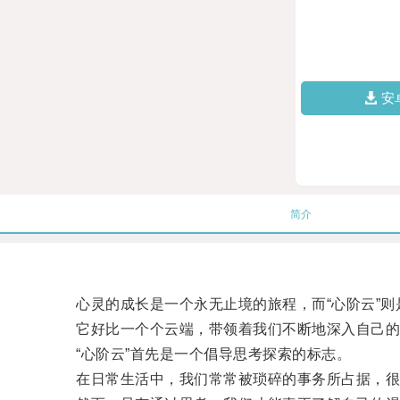
安
简介
心灵的成长是一个永无止境的旅程，而“心阶云”则
它好比一个个云端，带领着我们不断地深入自己的
“心阶云”首先是一个倡导思考探索的标志。
在日常生活中，我们常常被琐碎的事务所占据，很