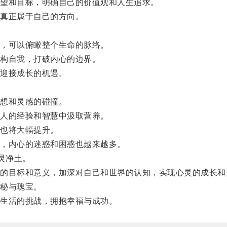
望和目标，明确自己的价值观和人生追求。
真正属于自己的方向。
，可以俯瞰整个生命的脉络。
构自我，打破内心的边界。
迎接成长的机遇。
想和灵感的碰撞。
人的经验和智慧中汲取营养。
也将大幅提升。
，内心的迷惑和困惑也越来越多。
灵净土。
目标和意义，加深对自己和世界的认知，实现心灵的成长和
秘与瑰宝。
生活的挑战，拥抱幸福与成功。