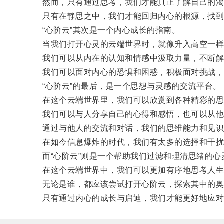
然而，只有通过思考，我们才能真正了解自己的渴
只有在静思之中，我们才能回归内心的根源，找到
“心阶云”其次是一个内心成长的指南。
当我们打开心灵的云端世界时，就像升入高空一样
我们可以从内在的认知和情感中汲取力量，不断解
我们可以面对内心的恐惧和困惑，积极面对挑战，
“心阶云”的最后，是一个思想与灵感的交流平台。
在这个云端世界里，我们可以欣赏到各种精彩的思
我们可以与人分享自己的心得和感悟，也可以从他
通过与他人的交流和对话，我们的思维能力和见识
在如今信息爆炸的时代，我们有太多的选择和干扰
而“心阶云”则是一个帮助我们过滤和理清思绪的心
在这个云端世界中，我们可以更加有序地思考人生的
无论是谁，都应该尝试打开心阶云，探索其中的奥
只有通过内心的成长与启迪，我们才能更好地应对