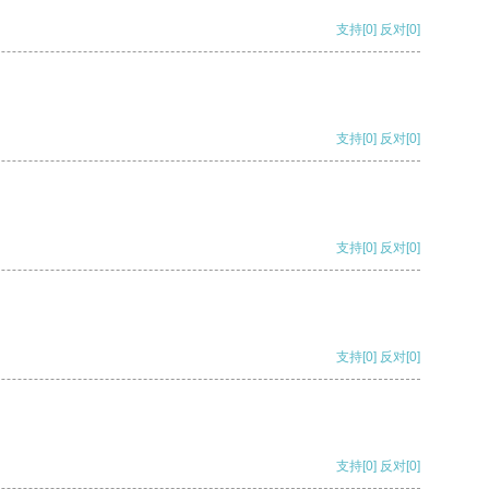
支持
[0]
反对
[0]
支持
[0]
反对
[0]
支持
[0]
反对
[0]
支持
[0]
反对
[0]
支持
[0]
反对
[0]