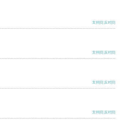
支持
[0]
反对
[0]
支持
[0]
反对
[0]
支持
[0]
反对
[0]
支持
[0]
反对
[0]