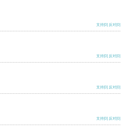
支持
[0]
反对
[0]
支持
[0]
反对
[0]
支持
[0]
反对
[0]
支持
[0]
反对
[0]