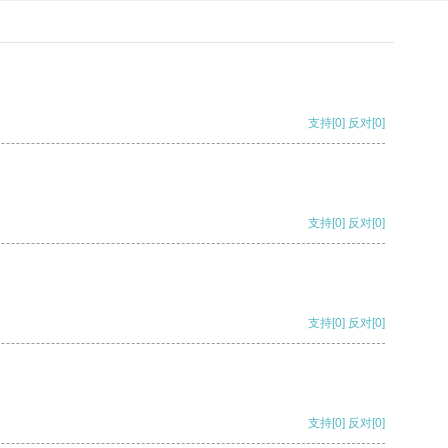
支持
[0]
反对
[0]
支持
[0]
反对
[0]
支持
[0]
反对
[0]
支持
[0]
反对
[0]