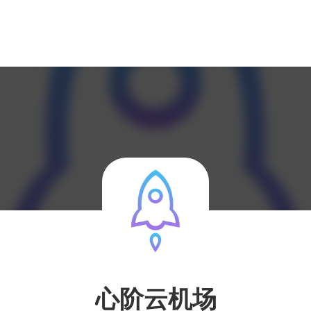
心阶云机场