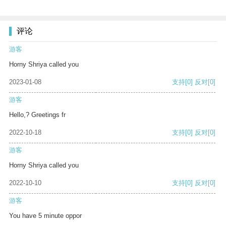
评论
游客
Horny Shriya called you
2023-01-08
支持
[0]
反对
[0]
游客
Hello,? Greetings fr
2022-10-18
支持
[0]
反对
[0]
游客
Horny Shriya called you
2022-10-10
支持
[0]
反对
[0]
游客
You have 5 minute oppor