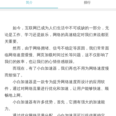
简介
排行
如今，互联网已成为人们生活中不可或缺的一部分，无
论是工作、学习还是娱乐，网络的高速稳定对我们来说都至
关重要。
然而，由于网络拥堵、信号不稳定等原因，我们常常面
临网络速度缓慢、网页加载时间过长等问题，这不仅影响了
我们的效率，也让我们的心情倍感烦躁。
而现在，有了小白加速器，我们再也不用为网络速度慢
而烦恼了。
小白加速器是一款专为提升网络速度而设计的应用软
件，通过对网络流量进行优化和加速，让用户能够快速、顺
畅地上网。
小白加速器有许多优势，首先，它拥有强大的加速能
力。
通过优化网络流量分配，小白加速器可以提供更稳定、