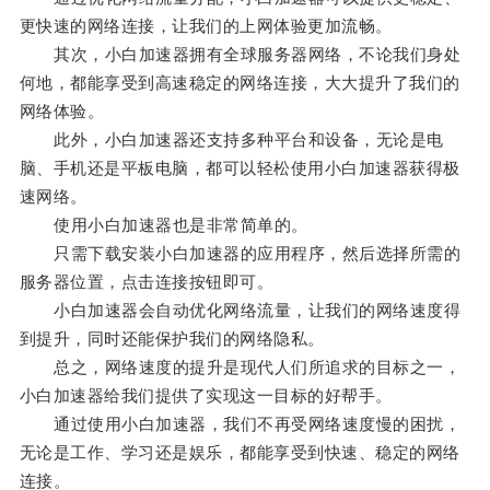
更快速的网络连接，让我们的上网体验更加流畅。
其次，小白加速器拥有全球服务器网络，不论我们身处
何地，都能享受到高速稳定的网络连接，大大提升了我们的
网络体验。
此外，小白加速器还支持多种平台和设备，无论是电
脑、手机还是平板电脑，都可以轻松使用小白加速器获得极
速网络。
使用小白加速器也是非常简单的。
只需下载安装小白加速器的应用程序，然后选择所需的
服务器位置，点击连接按钮即可。
小白加速器会自动优化网络流量，让我们的网络速度得
到提升，同时还能保护我们的网络隐私。
总之，网络速度的提升是现代人们所追求的目标之一，
小白加速器给我们提供了实现这一目标的好帮手。
通过使用小白加速器，我们不再受网络速度慢的困扰，
无论是工作、学习还是娱乐，都能享受到快速、稳定的网络
连接。