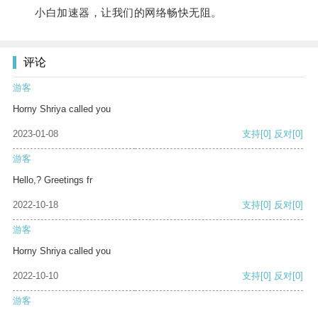
小白加速器，让我们的网络畅快无阻。
评论
游客
Horny Shriya called you
2023-01-08
支持
[0]
反对
[0]
游客
Hello,? Greetings fr
2022-10-18
支持
[0]
反对
[0]
游客
Horny Shriya called you
2022-10-10
支持
[0]
反对
[0]
游客