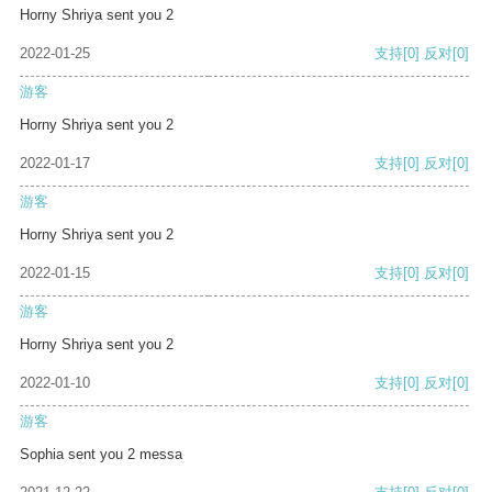
Horny Shriya sent you 2
2022-01-25
支持
[0]
反对
[0]
游客
Horny Shriya sent you 2
2022-01-17
支持
[0]
反对
[0]
游客
Horny Shriya sent you 2
2022-01-15
支持
[0]
反对
[0]
游客
Horny Shriya sent you 2
2022-01-10
支持
[0]
反对
[0]
游客
Sophia sent you 2 messa