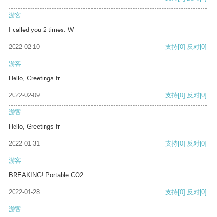
游客
I called you 2 times. W
2022-02-10
支持
[0]
反对
[0]
游客
Hello, Greetings fr
2022-02-09
支持
[0]
反对
[0]
游客
Hello, Greetings fr
2022-01-31
支持
[0]
反对
[0]
游客
BREAKING! Portable CO2
2022-01-28
支持
[0]
反对
[0]
游客