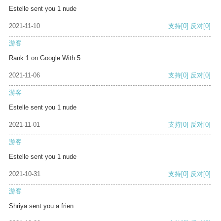
Estelle sent you 1 nude
2021-11-10
支持
[0]
反对
[0]
游客
Rank 1 on Google With 5
2021-11-06
支持
[0]
反对
[0]
游客
Estelle sent you 1 nude
2021-11-01
支持
[0]
反对
[0]
游客
Estelle sent you 1 nude
2021-10-31
支持
[0]
反对
[0]
游客
Shriya sent you a frien