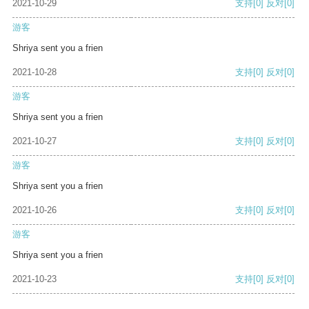
2021-10-29
支持
[0]
反对
[0]
游客
Shriya sent you a frien
2021-10-28
支持
[0]
反对
[0]
游客
Shriya sent you a frien
2021-10-27
支持
[0]
反对
[0]
游客
Shriya sent you a frien
2021-10-26
支持
[0]
反对
[0]
游客
Shriya sent you a frien
2021-10-23
支持
[0]
反对
[0]