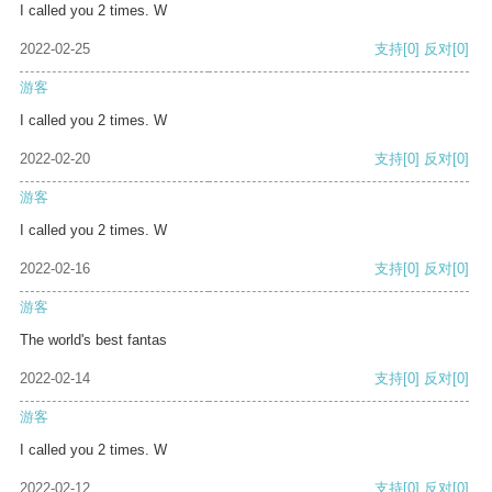
I called you 2 times. W
2022-02-25
支持
[0]
反对
[0]
游客
I called you 2 times. W
2022-02-20
支持
[0]
反对
[0]
游客
I called you 2 times. W
2022-02-16
支持
[0]
反对
[0]
游客
The world's best fantas
2022-02-14
支持
[0]
反对
[0]
游客
I called you 2 times. W
2022-02-12
支持
[0]
反对
[0]