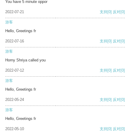
You have 5 minute oppor
2022-07-21
支持
[0]
反对
[0]
游客
Hello, Greetings fr
2022-07-16
支持
[0]
反对
[0]
游客
Horny Shriya called you
2022-07-12
支持
[0]
反对
[0]
游客
Hello, Greetings fr
2022-05-24
支持
[0]
反对
[0]
游客
Hello, Greetings fr
2022-05-10
支持
[0]
反对
[0]