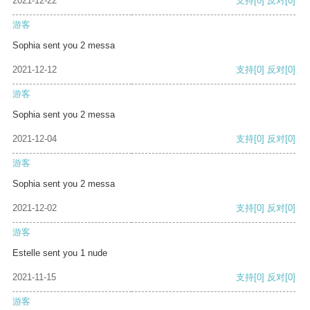
2021-12-22
支持
[0]
反对
[0]
游客
Sophia sent you 2 messa
2021-12-12
支持
[0]
反对
[0]
游客
Sophia sent you 2 messa
2021-12-04
支持
[0]
反对
[0]
游客
Sophia sent you 2 messa
2021-12-02
支持
[0]
反对
[0]
游客
Estelle sent you 1 nude
2021-11-15
支持
[0]
反对
[0]
游客