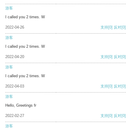
游客
I called you 2 times. W
2022-04-26
支持
[0]
反对
[0]
游客
I called you 2 times. W
2022-04-20
支持
[0]
反对
[0]
游客
I called you 2 times. W
2022-04-03
支持
[0]
反对
[0]
游客
Hello, Greetings fr
2022-02-27
支持
[0]
反对
[0]
游客