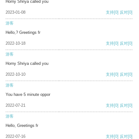
Horny Shriya called you
2023-01-08
支持
[0]
反对
[0]
游客
Hello,? Greetings fr
2022-10-18
支持
[0]
反对
[0]
游客
Horny Shriya called you
2022-10-10
支持
[0]
反对
[0]
游客
You have 5 minute oppor
2022-07-21
支持
[0]
反对
[0]
游客
Hello, Greetings fr
2022-07-16
支持
[0]
反对
[0]