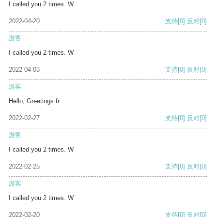
I called you 2 times. W
2022-04-20
支持
[0]
反对
[0]
游客
I called you 2 times. W
2022-04-03
支持
[0]
反对
[0]
游客
Hello, Greetings fr
2022-02-27
支持
[0]
反对
[0]
游客
I called you 2 times. W
2022-02-25
支持
[0]
反对
[0]
游客
I called you 2 times. W
2022-02-20
支持
[0]
反对
[0]