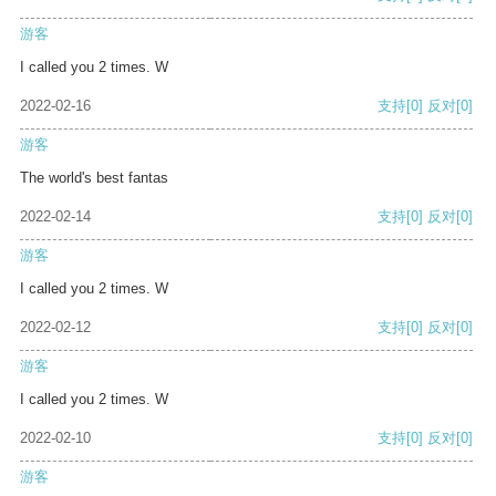
游客
I called you 2 times. W
2022-02-16
支持
[0]
反对
[0]
游客
The world's best fantas
2022-02-14
支持
[0]
反对
[0]
游客
I called you 2 times. W
2022-02-12
支持
[0]
反对
[0]
游客
I called you 2 times. W
2022-02-10
支持
[0]
反对
[0]
游客