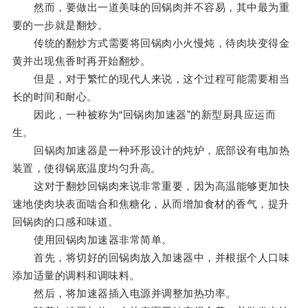
然而，要做出一道美味的回锅肉并不容易，其中最为重
要的一步就是翻炒。
传统的翻炒方式需要将回锅肉小火慢炖，待肉块变得金
黄并出现焦香时再开始翻炒。
但是，对于繁忙的现代人来说，这个过程可能需要相当
长的时间和耐心。
因此，一种被称为“回锅肉加速器”的新型厨具应运而
生。
回锅肉加速器是一种环形设计的炖炉，底部设有电加热
装置，使得锅底温度均匀升高。
这对于翻炒回锅肉来说非常重要，因为高温能够更加快
速地使肉块表面啮合和焦糖化，从而增加食材的香气，提升
回锅肉的口感和味道。
使用回锅肉加速器非常简单。
首先，将切好的回锅肉放入加速器中，并根据个人口味
添加适量的调料和调味料。
然后，将加速器插入电源并调整加热功率。