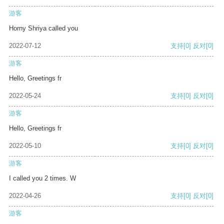
游客
Horny Shriya called you
2022-07-12
支持
[0]
反对
[0]
游客
Hello, Greetings fr
2022-05-24
支持
[0]
反对
[0]
游客
Hello, Greetings fr
2022-05-10
支持
[0]
反对
[0]
游客
I called you 2 times. W
2022-04-26
支持
[0]
反对
[0]
游客