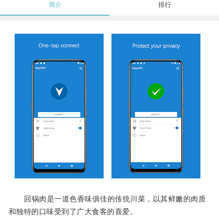
简介
排行
回锅肉是一道色香味俱佳的传统川菜，以其鲜嫩的肉质
和独特的口味受到了广大食客的喜爱。