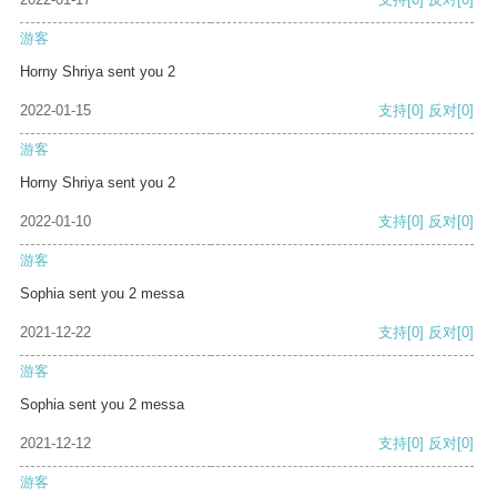
游客
Horny Shriya sent you 2
2022-01-15
支持
[0]
反对
[0]
游客
Horny Shriya sent you 2
2022-01-10
支持
[0]
反对
[0]
游客
Sophia sent you 2 messa
2021-12-22
支持
[0]
反对
[0]
游客
Sophia sent you 2 messa
2021-12-12
支持
[0]
反对
[0]
游客