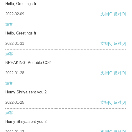
Hello, Greetings fr
2022-02-09
支持
[0]
反对
[0]
游客
Hello, Greetings fr
2022-01-31
支持
[0]
反对
[0]
游客
BREAKING! Portable CO2
2022-01-28
支持
[0]
反对
[0]
游客
Horny Shriya sent you 2
2022-01-25
支持
[0]
反对
[0]
游客
Horny Shriya sent you 2
2022-01-17
支持
[0]
反对
[0]