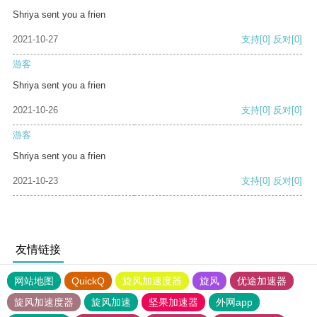
Shriya sent you a frien
2021-10-27
支持
[0]
反对
[0]
游客
Shriya sent you a frien
2021-10-26
支持
[0]
反对
[0]
游客
Shriya sent you a frien
2021-10-23
支持
[0]
反对
[0]
友情链接
网站地图
QuickQ
旋风加速度器
旋风
优途加速器
旋风加速度器
旋风加速
坚果加速器
外网app