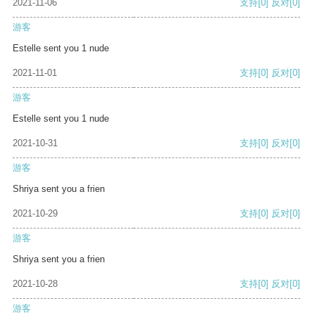
2021-11-06
支持
[0]
反对
[0]
游客
Estelle sent you 1 nude
2021-11-01
支持
[0]
反对
[0]
游客
Estelle sent you 1 nude
2021-10-31
支持
[0]
反对
[0]
游客
Shriya sent you a frien
2021-10-29
支持
[0]
反对
[0]
游客
Shriya sent you a frien
2021-10-28
支持
[0]
反对
[0]
游客