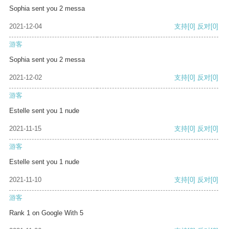
Sophia sent you 2 messa
2021-12-04
支持
[0]
反对
[0]
游客
Sophia sent you 2 messa
2021-12-02
支持
[0]
反对
[0]
游客
Estelle sent you 1 nude
2021-11-15
支持
[0]
反对
[0]
游客
Estelle sent you 1 nude
2021-11-10
支持
[0]
反对
[0]
游客
Rank 1 on Google With 5