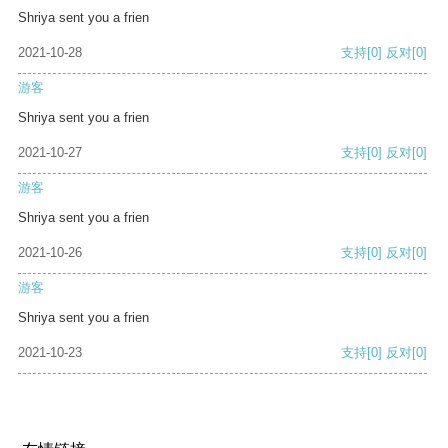
Shriya sent you a frien
2021-10-28
支持
[0]
反对
[0]
游客
Shriya sent you a frien
2021-10-27
支持
[0]
反对
[0]
游客
Shriya sent you a frien
2021-10-26
支持
[0]
反对
[0]
游客
Shriya sent you a frien
2021-10-23
支持
[0]
反对
[0]