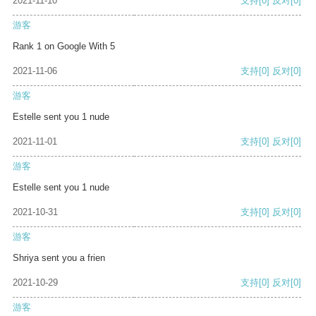
2021-11-10
支持
[0]
反对
[0]
游客
Rank 1 on Google With 5
2021-11-06
支持
[0]
反对
[0]
游客
Estelle sent you 1 nude
2021-11-01
支持
[0]
反对
[0]
游客
Estelle sent you 1 nude
2021-10-31
支持
[0]
反对
[0]
游客
Shriya sent you a frien
2021-10-29
支持
[0]
反对
[0]
游客