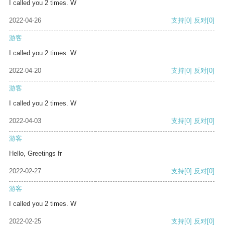
I called you 2 times. W
2022-04-26
支持
[0]
反对
[0]
游客
I called you 2 times. W
2022-04-20
支持
[0]
反对
[0]
游客
I called you 2 times. W
2022-04-03
支持
[0]
反对
[0]
游客
Hello, Greetings fr
2022-02-27
支持
[0]
反对
[0]
游客
I called you 2 times. W
2022-02-25
支持
[0]
反对
[0]