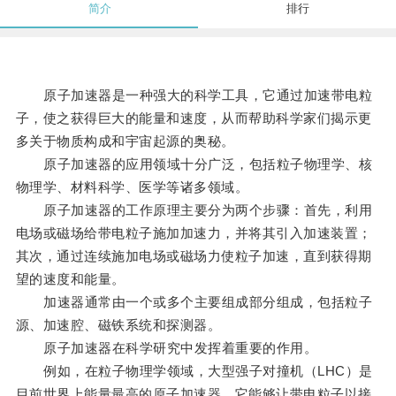
简介
排行
原子加速器是一种强大的科学工具，它通过加速带电粒
子，使之获得巨大的能量和速度，从而帮助科学家们揭示更
多关于物质构成和宇宙起源的奥秘。
原子加速器的应用领域十分广泛，包括粒子物理学、核
物理学、材料科学、医学等诸多领域。
原子加速器的工作原理主要分为两个步骤：首先，利用
电场或磁场给带电粒子施加加速力，并将其引入加速装置；
其次，通过连续施加电场或磁场力使粒子加速，直到获得期
望的速度和能量。
加速器通常由一个或多个主要组成部分组成，包括粒子
源、加速腔、磁铁系统和探测器。
原子加速器在科学研究中发挥着重要的作用。
例如，在粒子物理学领域，大型强子对撞机（LHC）是
目前世界上能量最高的原子加速器，它能够让带电粒子以接