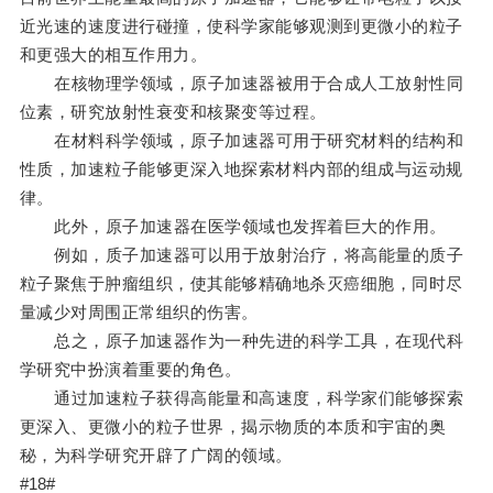
近光速的速度进行碰撞，使科学家能够观测到更微小的粒子
和更强大的相互作用力。
在核物理学领域，原子加速器被用于合成人工放射性同
位素，研究放射性衰变和核聚变等过程。
在材料科学领域，原子加速器可用于研究材料的结构和
性质，加速粒子能够更深入地探索材料内部的组成与运动规
律。
此外，原子加速器在医学领域也发挥着巨大的作用。
例如，质子加速器可以用于放射治疗，将高能量的质子
粒子聚焦于肿瘤组织，使其能够精确地杀灭癌细胞，同时尽
量减少对周围正常组织的伤害。
总之，原子加速器作为一种先进的科学工具，在现代科
学研究中扮演着重要的角色。
通过加速粒子获得高能量和高速度，科学家们能够探索
更深入、更微小的粒子世界，揭示物质的本质和宇宙的奥
秘，为科学研究开辟了广阔的领域。
#18#