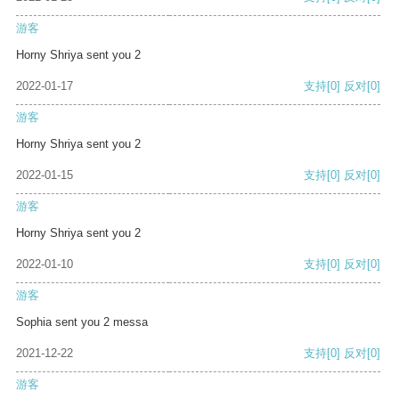
游客
Horny Shriya sent you 2
2022-01-17
支持
[0]
反对
[0]
游客
Horny Shriya sent you 2
2022-01-15
支持
[0]
反对
[0]
游客
Horny Shriya sent you 2
2022-01-10
支持
[0]
反对
[0]
游客
Sophia sent you 2 messa
2021-12-22
支持
[0]
反对
[0]
游客