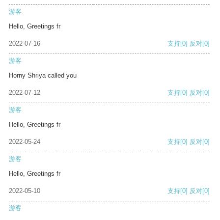
游客
Hello, Greetings fr
2022-07-16
支持
[0]
反对
[0]
游客
Horny Shriya called you
2022-07-12
支持
[0]
反对
[0]
游客
Hello, Greetings fr
2022-05-24
支持
[0]
反对
[0]
游客
Hello, Greetings fr
2022-05-10
支持
[0]
反对
[0]
游客