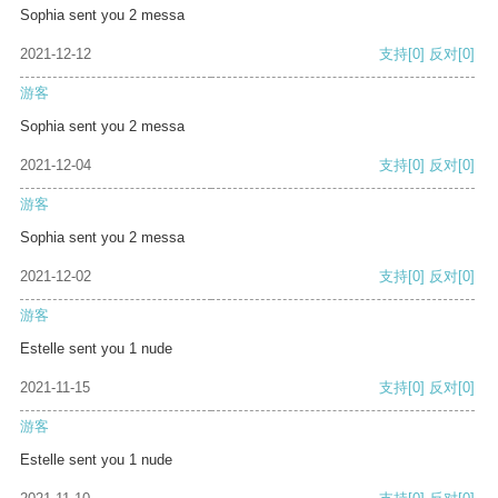
Sophia sent you 2 messa
2021-12-12
支持
[0]
反对
[0]
游客
Sophia sent you 2 messa
2021-12-04
支持
[0]
反对
[0]
游客
Sophia sent you 2 messa
2021-12-02
支持
[0]
反对
[0]
游客
Estelle sent you 1 nude
2021-11-15
支持
[0]
反对
[0]
游客
Estelle sent you 1 nude