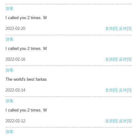
游客
I called you 2 times. W
2022-02-20
支持
[0]
反对
[0]
游客
I called you 2 times. W
2022-02-16
支持
[0]
反对
[0]
游客
The world's best fantas
2022-02-14
支持
[0]
反对
[0]
游客
I called you 2 times. W
2022-02-12
支持
[0]
反对
[0]
游客