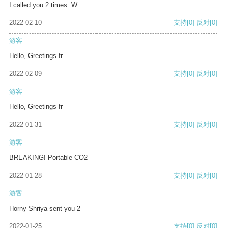
I called you 2 times. W
2022-02-10
支持
[0]
反对
[0]
游客
Hello, Greetings fr
2022-02-09
支持
[0]
反对
[0]
游客
Hello, Greetings fr
2022-01-31
支持
[0]
反对
[0]
游客
BREAKING! Portable CO2
2022-01-28
支持
[0]
反对
[0]
游客
Horny Shriya sent you 2
2022-01-25
支持
[0]
反对
[0]