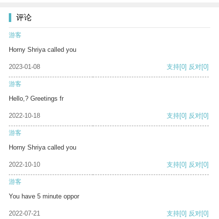
评论
游客
Horny Shriya called you
2023-01-08
支持
[0]
反对
[0]
游客
Hello,? Greetings fr
2022-10-18
支持
[0]
反对
[0]
游客
Horny Shriya called you
2022-10-10
支持
[0]
反对
[0]
游客
You have 5 minute oppor
2022-07-21
支持
[0]
反对
[0]