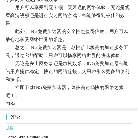
用户可以享受到无卡顿、无延迟的网络体验，无论是观
看高清视频还是进行实时网络游戏，都能够得到极佳的效
果。
此外，INS免费加速器的安全性也值得信赖，用户可以
放心地享受网络世界的乐趣。
总之，INS免费加速器是一款性价比极高的加速服务工
具，通过它的帮助，用户可以畅享网络世界的快速体验。
无论是在上网办事还是放松娱乐，INS免费加速器都能
为用户提供稳定、快速的网络连接，为用户带来更多的便利
和快乐。
立即下载INS免费加速器，体验高速畅快的网络之旅
吧！。
#18#
评论
游客
Horny Shriya called you