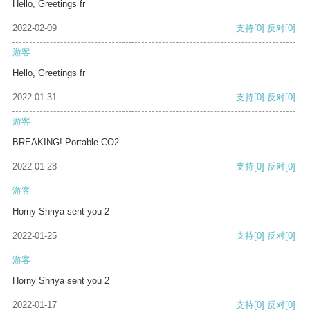
Hello, Greetings fr
2022-02-09
支持
[0]
反对
[0]
游客
Hello, Greetings fr
2022-01-31
支持
[0]
反对
[0]
游客
BREAKING! Portable CO2
2022-01-28
支持
[0]
反对
[0]
游客
Horny Shriya sent you 2
2022-01-25
支持
[0]
反对
[0]
游客
Horny Shriya sent you 2
2022-01-17
支持
[0]
反对
[0]