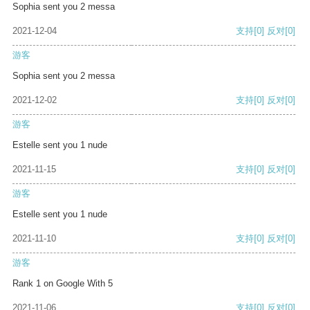
Sophia sent you 2 messa
2021-12-04
支持
[0]
反对
[0]
游客
Sophia sent you 2 messa
2021-12-02
支持
[0]
反对
[0]
游客
Estelle sent you 1 nude
2021-11-15
支持
[0]
反对
[0]
游客
Estelle sent you 1 nude
2021-11-10
支持
[0]
反对
[0]
游客
Rank 1 on Google With 5
2021-11-06
支持
[0]
反对
[0]