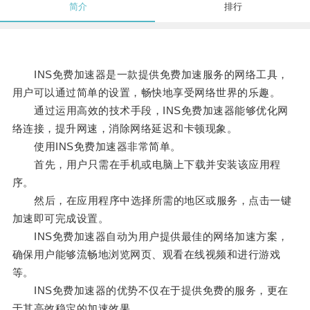
简介
排行
INS免费加速器是一款提供免费加速服务的网络工具，
用户可以通过简单的设置，畅快地享受网络世界的乐趣。
通过运用高效的技术手段，INS免费加速器能够优化网
络连接，提升网速，消除网络延迟和卡顿现象。
使用INS免费加速器非常简单。
首先，用户只需在手机或电脑上下载并安装该应用程
序。
然后，在应用程序中选择所需的地区或服务，点击一键
加速即可完成设置。
INS免费加速器自动为用户提供最佳的网络加速方案，
确保用户能够流畅地浏览网页、观看在线视频和进行游戏
等。
INS免费加速器的优势不仅在于提供免费的服务，更在
于其高效稳定的加速效果。