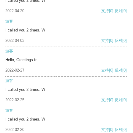
I called you 2 times. W
2022-04-20
支持
[0]
反对
[0]
游客
I called you 2 times. W
2022-04-03
支持
[0]
反对
[0]
游客
Hello, Greetings fr
2022-02-27
支持
[0]
反对
[0]
游客
I called you 2 times. W
2022-02-25
支持
[0]
反对
[0]
游客
I called you 2 times. W
2022-02-20
支持
[0]
反对
[0]