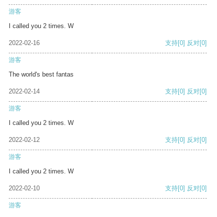
游客
I called you 2 times. W
2022-02-16
支持
[0]
反对
[0]
游客
The world's best fantas
2022-02-14
支持
[0]
反对
[0]
游客
I called you 2 times. W
2022-02-12
支持
[0]
反对
[0]
游客
I called you 2 times. W
2022-02-10
支持
[0]
反对
[0]
游客