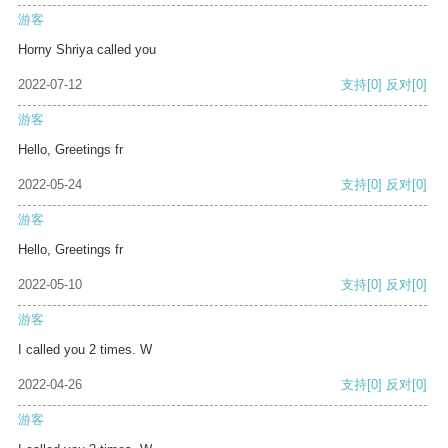
游客
Horny Shriya called you
2022-07-12
支持
[0]
反对
[0]
游客
Hello, Greetings fr
2022-05-24
支持
[0]
反对
[0]
游客
Hello, Greetings fr
2022-05-10
支持
[0]
反对
[0]
游客
I called you 2 times. W
2022-04-26
支持
[0]
反对
[0]
游客