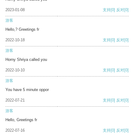
2023-01-08
支持
[0]
反对
[0]
游客
Hello,? Greetings fr
2022-10-18
支持
[0]
反对
[0]
游客
Horny Shriya called you
2022-10-10
支持
[0]
反对
[0]
游客
You have 5 minute oppor
2022-07-21
支持
[0]
反对
[0]
游客
Hello, Greetings fr
2022-07-16
支持
[0]
反对
[0]