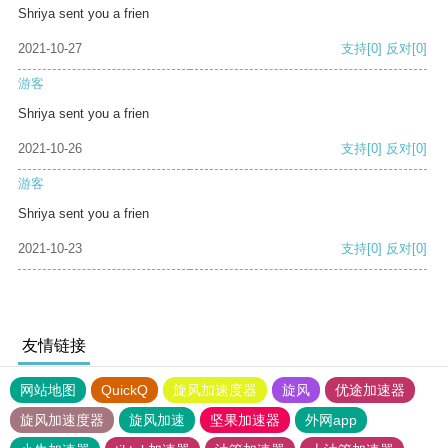
Shriya sent you a frien
2021-10-27
支持
[0]
反对
[0]
游客
Shriya sent you a frien
2021-10-26
支持
[0]
反对
[0]
游客
Shriya sent you a frien
2021-10-23
支持
[0]
反对
[0]
友情链接
网站地图
QuickQ
旋风加速度器
旋风
优途加速器
旋风加速度器
旋风加速
坚果加速器
外网app