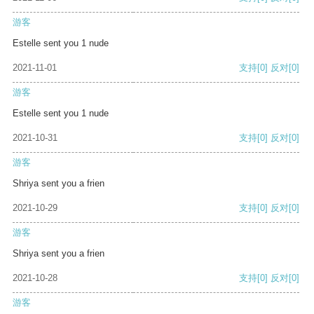
游客
Estelle sent you 1 nude
2021-11-01
支持
[0]
反对
[0]
游客
Estelle sent you 1 nude
2021-10-31
支持
[0]
反对
[0]
游客
Shriya sent you a frien
2021-10-29
支持
[0]
反对
[0]
游客
Shriya sent you a frien
2021-10-28
支持
[0]
反对
[0]
游客