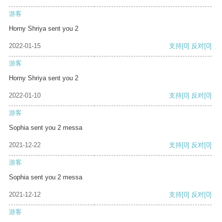
游客
Horny Shriya sent you 2
2022-01-15
支持
[0]
反对
[0]
游客
Horny Shriya sent you 2
2022-01-10
支持
[0]
反对
[0]
游客
Sophia sent you 2 messa
2021-12-22
支持
[0]
反对
[0]
游客
Sophia sent you 2 messa
2021-12-12
支持
[0]
反对
[0]
游客