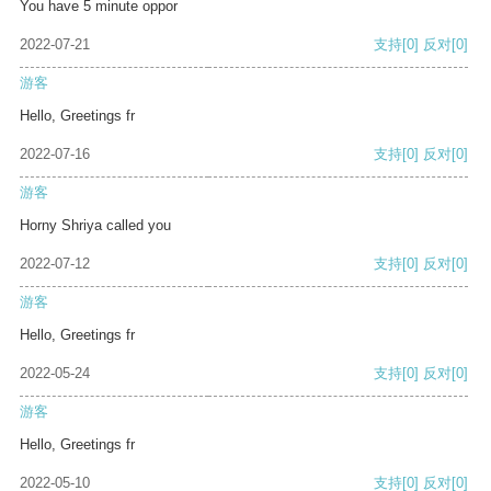
You have 5 minute oppor
2022-07-21
支持
[0]
反对
[0]
游客
Hello, Greetings fr
2022-07-16
支持
[0]
反对
[0]
游客
Horny Shriya called you
2022-07-12
支持
[0]
反对
[0]
游客
Hello, Greetings fr
2022-05-24
支持
[0]
反对
[0]
游客
Hello, Greetings fr
2022-05-10
支持
[0]
反对
[0]