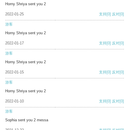
Horny Shriya sent you 2
2022-01-25
支持
[0]
反对
[0]
游客
Horny Shriya sent you 2
2022-01-17
支持
[0]
反对
[0]
游客
Horny Shriya sent you 2
2022-01-15
支持
[0]
反对
[0]
游客
Horny Shriya sent you 2
2022-01-10
支持
[0]
反对
[0]
游客
Sophia sent you 2 messa