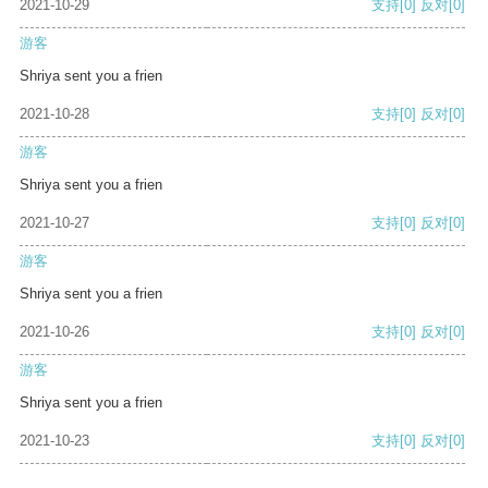
2021-10-29
支持
[0]
反对
[0]
游客
Shriya sent you a frien
2021-10-28
支持
[0]
反对
[0]
游客
Shriya sent you a frien
2021-10-27
支持
[0]
反对
[0]
游客
Shriya sent you a frien
2021-10-26
支持
[0]
反对
[0]
游客
Shriya sent you a frien
2021-10-23
支持
[0]
反对
[0]