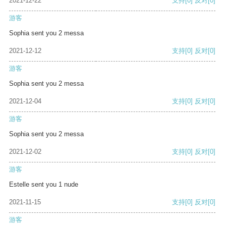
2021-12-22
支持
[0]
反对
[0]
游客
Sophia sent you 2 messa
2021-12-12
支持
[0]
反对
[0]
游客
Sophia sent you 2 messa
2021-12-04
支持
[0]
反对
[0]
游客
Sophia sent you 2 messa
2021-12-02
支持
[0]
反对
[0]
游客
Estelle sent you 1 nude
2021-11-15
支持
[0]
反对
[0]
游客