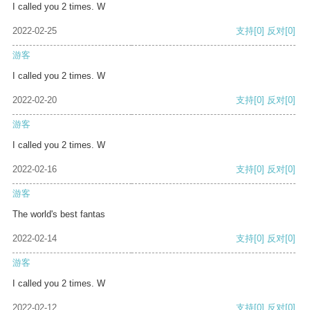
I called you 2 times. W
2022-02-25
支持
[0]
反对
[0]
游客
I called you 2 times. W
2022-02-20
支持
[0]
反对
[0]
游客
I called you 2 times. W
2022-02-16
支持
[0]
反对
[0]
游客
The world's best fantas
2022-02-14
支持
[0]
反对
[0]
游客
I called you 2 times. W
2022-02-12
支持
[0]
反对
[0]