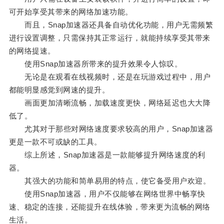
可开始享受其带来的网络加速功能。
而且，Snap加速器还具备自动优化功能，用户无需频繁
进行设置调整，只需保持其正常运行，就能持续享受其带来
的网络提速。
使用Snap加速器所带来的提升效果令人惊叹。
无论是在观看在线视频时，还是在玩游戏过程中，用户
都能明显感觉到网速的提升。
画面更加清晰流畅，加载速度更快，网络延迟也大大降
低了。
尤其对于那些对网络速度要求较高的用户，Snap加速器
更是一款不可或缺的工具。
综上所述，Snap加速器是一款能够提升网络速度的利
器。
其强大的功能和简单易用的特点，使它备受用户欢迎。
使用Snap加速器，用户不仅能够在网络世界中畅享快
速、稳定的连接，还能提升在线体验，带来更为流畅的网络
生活。