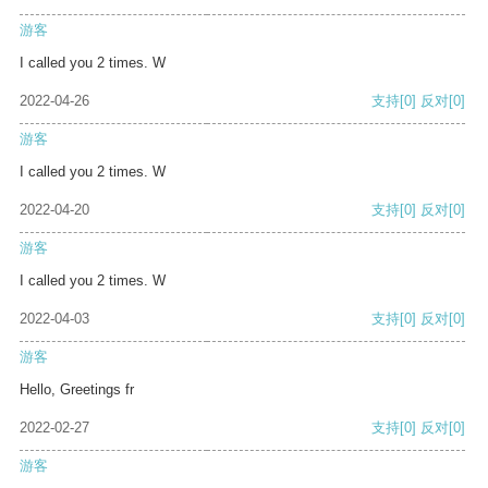
游客
I called you 2 times. W
2022-04-26
支持
[0]
反对
[0]
游客
I called you 2 times. W
2022-04-20
支持
[0]
反对
[0]
游客
I called you 2 times. W
2022-04-03
支持
[0]
反对
[0]
游客
Hello, Greetings fr
2022-02-27
支持
[0]
反对
[0]
游客