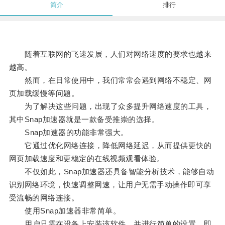
简介
排行
随着互联网的飞速发展，人们对网络速度的要求也越来
越高。
然而，在日常使用中，我们常常会遇到网络不稳定、网
页加载缓慢等问题。
为了解决这些问题，出现了众多提升网络速度的工具，
其中Snap加速器就是一款备受推崇的选择。
Snap加速器的功能非常强大。
它通过优化网络连接，降低网络延迟，从而提供更快的
网页加载速度和更稳定的在线视频观看体验。
不仅如此，Snap加速器还具备智能分析技术，能够自动
识别网络环境，快速调整网速，让用户无需手动操作即可享
受流畅的网络连接。
使用Snap加速器非常简单。
用户只需在设备上安装该软件，并进行简单的设置，即