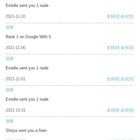
Estelle sent you 1 nude
2021-11-10
支持
[0]
反对
[0]
游客
Rank 1 on Google With 5
2021-11-06
支持
[0]
反对
[0]
游客
Estelle sent you 1 nude
2021-11-01
支持
[0]
反对
[0]
游客
Estelle sent you 1 nude
2021-10-31
支持
[0]
反对
[0]
游客
Shriya sent you a frien