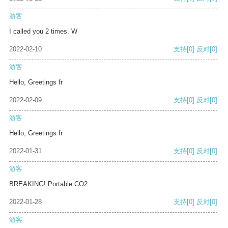
游客
I called you 2 times. W
2022-02-10
支持
[0]
反对
[0]
游客
Hello, Greetings fr
2022-02-09
支持
[0]
反对
[0]
游客
Hello, Greetings fr
2022-01-31
支持
[0]
反对
[0]
游客
BREAKING! Portable CO2
2022-01-28
支持
[0]
反对
[0]
游客