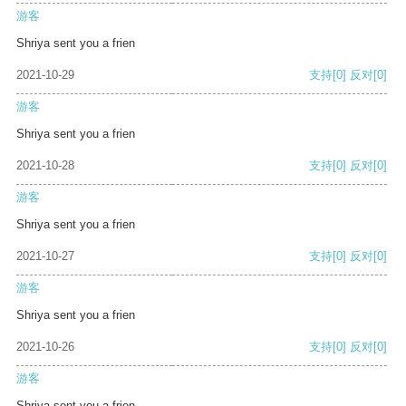
游客
Shriya sent you a frien
2021-10-29
支持
[0]
反对
[0]
游客
Shriya sent you a frien
2021-10-28
支持
[0]
反对
[0]
游客
Shriya sent you a frien
2021-10-27
支持
[0]
反对
[0]
游客
Shriya sent you a frien
2021-10-26
支持
[0]
反对
[0]
游客
Shriya sent you a frien