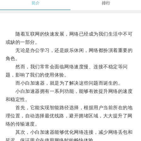
简介
排行
随着互联网的快速发展，网络已经成为我们生活中不可
或缺的一部分。
无论是办公学习，还是娱乐休闲，网络都扮演着重要的
角色。
然而，我们常常会面临网络速度慢、连接不稳定等问
题，影响了我们的使用体验。
而小白加速器，就是为了解决这些问题而诞生的。
小白加速器拥有一系列功能，能够有效提升网络的速度
和稳定性。
首先，它能实现智能路径选择，根据用户当前所在的地
理位置，自动选择最优线路，避开拥堵区域，大大提升了网
络的传输速度。
其次，小白加速器能够优化网络连接，减少网络丢包和
延迟，保证用户在使用网络时的畅快体验。