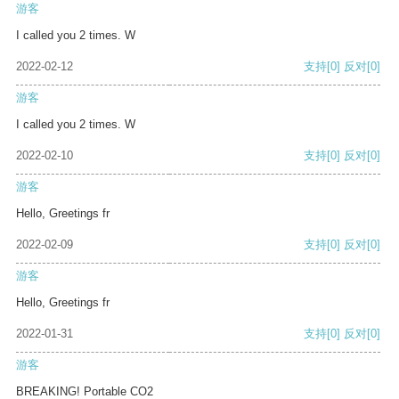
游客
I called you 2 times. W
2022-02-12
支持
[0]
反对
[0]
游客
I called you 2 times. W
2022-02-10
支持
[0]
反对
[0]
游客
Hello, Greetings fr
2022-02-09
支持
[0]
反对
[0]
游客
Hello, Greetings fr
2022-01-31
支持
[0]
反对
[0]
游客
BREAKING! Portable CO2