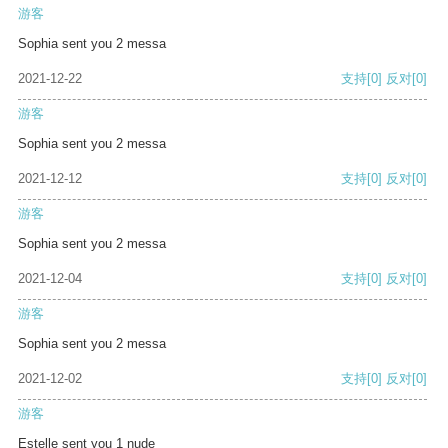
游客
Sophia sent you 2 messa
2021-12-22
支持
[0]
反对
[0]
游客
Sophia sent you 2 messa
2021-12-12
支持
[0]
反对
[0]
游客
Sophia sent you 2 messa
2021-12-04
支持
[0]
反对
[0]
游客
Sophia sent you 2 messa
2021-12-02
支持
[0]
反对
[0]
游客
Estelle sent you 1 nude