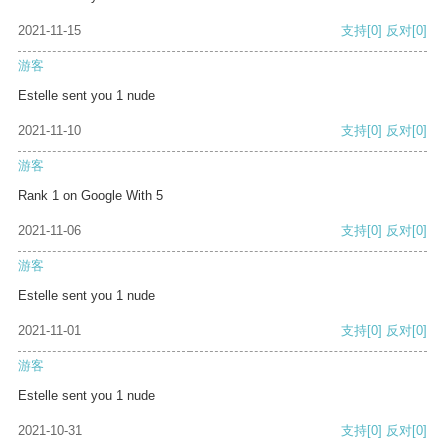
2021-11-15
支持
[0]
反对
[0]
游客
Estelle sent you 1 nude
2021-11-10
支持
[0]
反对
[0]
游客
Rank 1 on Google With 5
2021-11-06
支持
[0]
反对
[0]
游客
Estelle sent you 1 nude
2021-11-01
支持
[0]
反对
[0]
游客
Estelle sent you 1 nude
2021-10-31
支持
[0]
反对
[0]