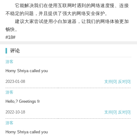
它能解决我们在使用互联网时遇到的网络速度慢、连接
不稳定的问题，并且提供了强大的网络安全保护。
建议大家尝试使用小白加速器，让我们的网络体验更加
畅快。
#18#
评论
游客
Horny Shriya called you
2023-01-08
支持
[0]
反对
[0]
游客
Hello,? Greetings fr
2022-10-18
支持
[0]
反对
[0]
游客
Horny Shriya called you