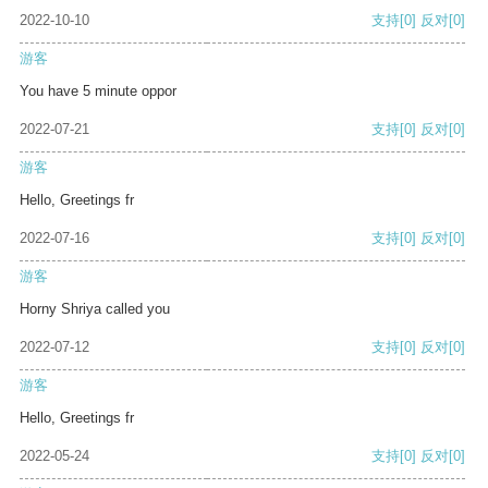
2022-10-10
支持
[0]
反对
[0]
游客
You have 5 minute oppor
2022-07-21
支持
[0]
反对
[0]
游客
Hello, Greetings fr
2022-07-16
支持
[0]
反对
[0]
游客
Horny Shriya called you
2022-07-12
支持
[0]
反对
[0]
游客
Hello, Greetings fr
2022-05-24
支持
[0]
反对
[0]