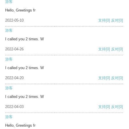
游客
Hello, Greetings fr
2022-05-10
支持
[0]
反对
[0]
游客
I called you 2 times. W
2022-04-26
支持
[0]
反对
[0]
游客
I called you 2 times. W
2022-04-20
支持
[0]
反对
[0]
游客
I called you 2 times. W
2022-04-03
支持
[0]
反对
[0]
游客
Hello, Greetings fr