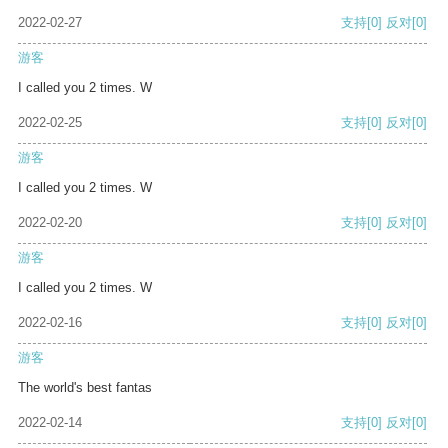
2022-02-27
支持
[0]
反对
[0]
游客
I called you 2 times. W
2022-02-25
支持
[0]
反对
[0]
游客
I called you 2 times. W
2022-02-20
支持
[0]
反对
[0]
游客
I called you 2 times. W
2022-02-16
支持
[0]
反对
[0]
游客
The world's best fantas
2022-02-14
支持
[0]
反对
[0]