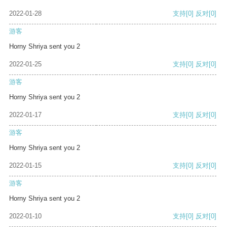
2022-01-28
支持
[0]
反对
[0]
游客
Horny Shriya sent you 2
2022-01-25
支持
[0]
反对
[0]
游客
Horny Shriya sent you 2
2022-01-17
支持
[0]
反对
[0]
游客
Horny Shriya sent you 2
2022-01-15
支持
[0]
反对
[0]
游客
Horny Shriya sent you 2
2022-01-10
支持
[0]
反对
[0]