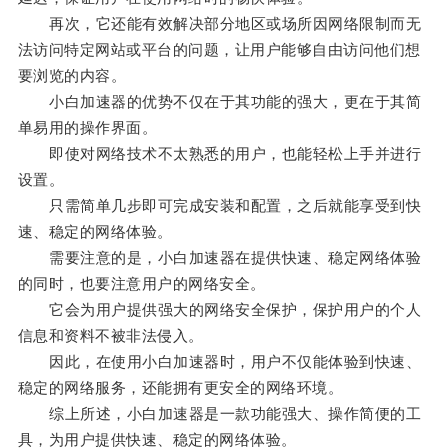
再次，它还能有效解决部分地区或场所因网络限制而无
法访问特定网站或平台的问题，让用户能够自由访问他们想
要浏览的内容。
小白加速器的优势不仅在于其功能的强大，更在于其简
单易用的操作界面。
即使对网络技术不太熟悉的用户，也能轻松上手并进行
设置。
只需简单几步即可完成安装和配置，之后就能享受到快
速、稳定的网络体验。
需要注意的是，小白加速器在提供快速、稳定网络体验
的同时，也要注意用户的网络安全。
它会为用户提供强大的网络安全保护，保护用户的个人
信息和资料不被非法侵入。
因此，在使用小白加速器时，用户不仅能体验到快速、
稳定的网络服务，还能拥有更安全的网络环境。
综上所述，小白加速器是一款功能强大、操作简便的工
具，为用户提供快速、稳定的网络体验。